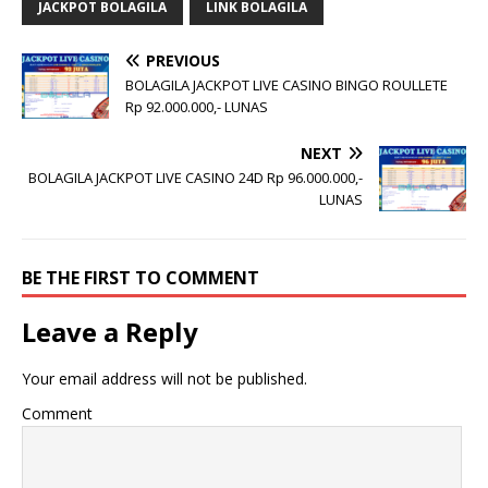
JACKPOT BOLAGILA
LINK BOLAGILA
PREVIOUS
BOLAGILA JACKPOT LIVE CASINO BINGO ROULLETE
Rp 92.000.000,- LUNAS
NEXT
BOLAGILA JACKPOT LIVE CASINO 24D Rp 96.000.000,-
LUNAS
BE THE FIRST TO COMMENT
Leave a Reply
Your email address will not be published.
Comment