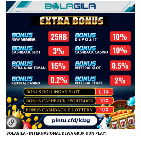
BOLAGILA - INTERNASIONAL DEWA GRUP (IDN PLAY)