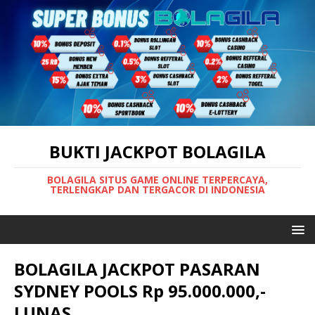
BUKTI JACKPOT BOLAGILA
BOLAGILA SITUS GAME ONLINE TERPERCAYA,
TERLENGKAP DAN TERGACOR DI INDONESIA
BOLAGILA JACKPOT PASARAN
SYDNEY POOLS Rp 95.000.000,-
LUNAS