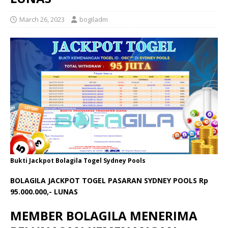
March 26, 2023
bogiladm
Bukti Jackpot Bolagila Togel Sydney Pools
BOLAGILA JACKPOT TOGEL PASARAN SYDNEY POOLS Rp
95.000.000,- LUNAS
MEMBER BOLAGILA MENERIMA