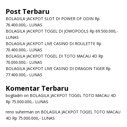
Post Terbaru
BOLAGILA JACKPOT SLOT DI POWER OF ODIN Rp
76.400.000,- LUNAS
BOLAGILA JACKPOT TOGEL DI JOWOPOOLS Rp 69.500.000,-
LUNAS
BOLAGILA JACKPOT LIVE CASINO DI ROULETTE Rp
70.400.000,- LUNAS
BOLAGILA JACKPOT TOGEL DI TOTO MACAU 4D Rp
70.000.000,- LUNAS
BOLAGILA JACKPOT LIVE CASINO DI DRAGON TIGER Rp
77.400.000,- LUNAS
Komentar Terbaru
bogiladm
on
BOLAGILA JACKPOT TOGEL TOTO MACAU 4D
Rp 75.000.000,- LUNAS
reno suherman
on
BOLAGILA JACKPOT TOGEL TOTO MACAU
4D Rp 75.000.000,- LUNAS