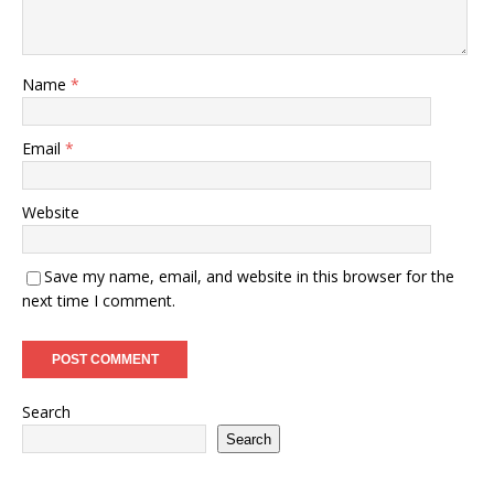
Name
*
Email
*
Website
Save my name, email, and website in this browser for the
next time I comment.
Search
Search