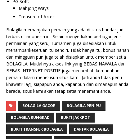
PG Soft:
Mahjong Ways
Treasure of Aztec
Bolagila memanjakan pemain yang ada di situs bandar judi
terbaik di indonesia ini. Selain menyediakan berbagai jenis
permainan yang seru, Turnamen juga disediakan untuk
menambahkeseruan itu sendiri. Tidak hanya itu, bonus harian
dan mingguan pun juga telah disiapkan untuk member setia
BOLAGILA. Mudahnya akses link yang BEBAS NAWALA dan
BEBAS INTERNET POSITIF juga menambah kemudahan
pemain dalam menelusuri situs kami. Jadi anda tidak perlu
khawatir lagi, siapapun anda, kapanpun dan dimanapun anda
berada, situs kami akan tetap setia menemani anda.
BOLAGILA GACOR
BOLAGILA PENIPU
BOLAGILA RUNGKAD
BUKTI JACKPOT
BUKTI TRANSFER BOLAGILA
DAFTAR BOLAGILA