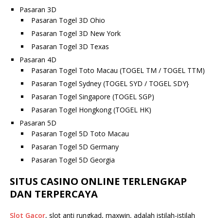
Pasaran 3D
Pasaran Togel 3D Ohio
Pasaran Togel 3D New York
Pasaran Togel 3D Texas
Pasaran 4D
Pasaran Togel Toto Macau (TOGEL TM / TOGEL TTM)
Pasaran Togel Sydney (TOGEL SYD / TOGEL SDY}
Pasaran Togel Singapore (TOGEL SGP)
Pasaran Togel Hongkong (TOGEL HK)
Pasaran 5D
Pasaran Togel 5D Toto Macau
Pasaran Togel 5D Germany
Pasaran Togel 5D Georgia
SITUS CASINO ONLINE TERLENGKAP
DAN TERPERCAYA
Slot Gacor
, slot anti rungkad, maxwin, adalah istilah-istilah