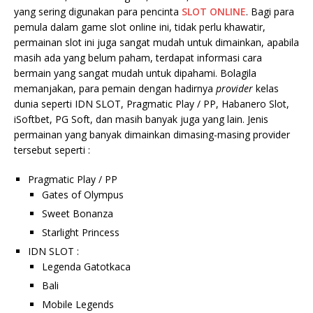
yang sering digunakan para pencinta
SLOT ONLINE
. Bagi para
pemula dalam game slot online ini, tidak perlu khawatir,
permainan slot ini juga sangat mudah untuk dimainkan, apabila
masih ada yang belum paham, terdapat informasi cara
bermain yang sangat mudah untuk dipahami. Bolagila
memanjakan, para pemain dengan hadirnya
provider
kelas
dunia seperti IDN SLOT, Pragmatic Play / PP, Habanero Slot,
iSoftbet, PG Soft, dan masih banyak juga yang lain. Jenis
permainan yang banyak dimainkan dimasing-masing provider
tersebut seperti :
Pragmatic Play / PP
Gates of Olympus
Sweet Bonanza
Starlight Princess
IDN SLOT :
Legenda Gatotkaca
Bali
Mobile Legends