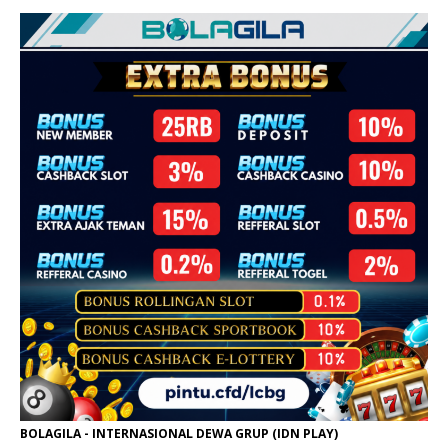
BOLAGILA - INTERNASIONAL DEWA GRUP (IDN PLAY)