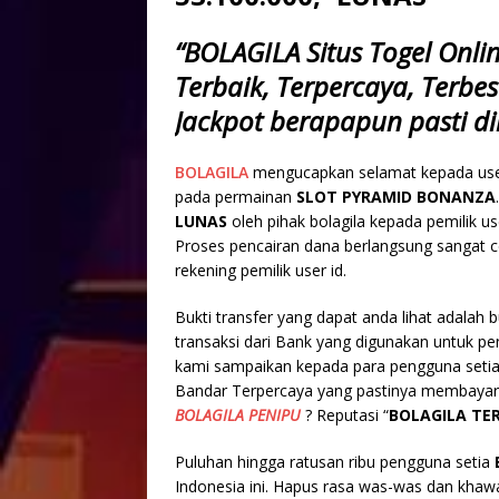
“
BOLAGILA
Situs Togel Onli
Terbaik, Terpercaya, Terbe
Jackpot berapapun pasti di
BOLAGILA
mengucapkan selamat kepada user
pada permainan
SLOT PYRAMID BONANZA
LUNAS
oleh pihak bolagila kepada pemilik us
Proses pencairan dana berlangsung sangat 
rekening pemilik user id.
Bukti transfer yang dapat anda lihat adalah 
transaksi dari Bank yang digunakan untuk pen
kami sampaikan kepada para pengguna seti
Bandar Terpercaya yang pastinya membaya
BOLAGILA
PENIPU
? Reputasi “
BOLAGILA TE
Puluhan hingga ratusan ribu pengguna setia
Indonesia ini. Hapus rasa was-was dan kha