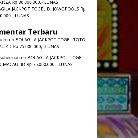
NZA Rp 86.000.000,- LUNAS
GILA JACKPOT TOGEL DI JOWOPOOLS Rp
00.000,- LUNAS
mentar Terbaru
ladm
on
BOLAGILA JACKPOT TOGEL TOTO
U 4D Rp 75.000.000,- LUNAS
 suherman
on
BOLAGILA JACKPOT TOGEL
 MACAU 4D Rp 75.000.000,- LUNAS