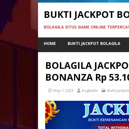
BUKTI JACKPOT B
BOLAGILA SITUS GAME ONLINE TERPERCA
HOME
BUKTI JACKPOT BOLAGILA
BOLAGILA JACKPO
BONANZA Rp 53.10
May 1, 2023
bogiladm
Bukti Jackp