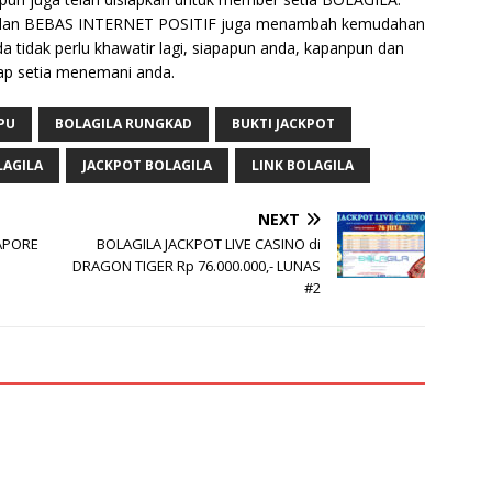
 dan BEBAS INTERNET POSITIF juga menambah kemudahan
a tidak perlu khawatir lagi, siapapun anda, kapanpun dan
ap setia menemani anda.
PU
BOLAGILA RUNGKAD
BUKTI JACKPOT
LAGILA
JACKPOT BOLAGILA
LINK BOLAGILA
NEXT
APORE
BOLAGILA JACKPOT LIVE CASINO di
DRAGON TIGER Rp 76.000.000,- LUNAS
#2