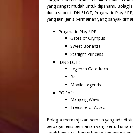
yang sangat mudah untuk dipahami. Bolagi
dunia seperti IDN SLOT, Pragmatic Play / PP
yang lain. Jenis permainan yang banyak dimai
Pragmatic Play / PP
Gates of Olympus
Sweet Bonanza
Starlight Princess
IDN SLOT :
Legenda Gatotkaca
Bali
Mobile Legends
PG Soft:
Mahjong Ways
Treasure of Aztec
Bolagila memanjakan pemain yang ada di situs
berbagai jenis permainan yang seru, Turnam
Tidak hanya itu, bonus harian dan mingguan