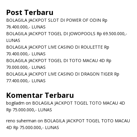
Post Terbaru
BOLAGILA JACKPOT SLOT DI POWER OF ODIN Rp
76.400.000,- LUNAS
BOLAGILA JACKPOT TOGEL DI JOWOPOOLS Rp 69.500.000,-
LUNAS
BOLAGILA JACKPOT LIVE CASINO DI ROULETTE Rp
70.400.000,- LUNAS
BOLAGILA JACKPOT TOGEL DI TOTO MACAU 4D Rp
70.000.000,- LUNAS
BOLAGILA JACKPOT LIVE CASINO DI DRAGON TIGER Rp
77.400.000,- LUNAS
Komentar Terbaru
bogiladm
on
BOLAGILA JACKPOT TOGEL TOTO MACAU 4D
Rp 75.000.000,- LUNAS
reno suherman
on
BOLAGILA JACKPOT TOGEL TOTO MACAU
4D Rp 75.000.000,- LUNAS