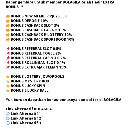
Kabar gembira untuk member
BOLAGILA
telah Hadir
EXTRA
BONUS
!!!
BONUS NEW MEMBER Rp.25,000
BONUS DEPOSIT 10%
BONUS CASHBACK SLOT 3%
BONUS CASHBACK CASINO 10%
BONUS CASHBACK E-LOTTERY 10%
BONUS CASHBACK SPORTBOOK 10%
BONUS REFERRAL SLOT 0.5%
BONUS REFERRAL TOGEL 2%
BONUS REFERRAL CASINO 0.2%
BONUS ROLLINGAN SLOT 0.1%
BONUS EXTRA AJAK TEMAN 15%
BONUS LOTTERY JOWOPOOLS
BONUS MYSTERY BOX
BONUS LUCKY SPIN
BONUS 5 LUCKY BALL
Yuk buruan dapatkan bonus-bonusnya dan daftar di
BOLAGILA
Link Alternatif BOLAGILA :
Link Alternatif 1
Link Alternatif 2
Link Alternatif 3