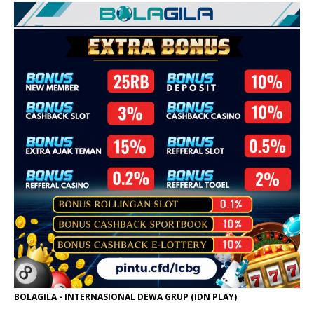
BOLAGILA - INTERNASIONAL DEWA GRUP (IDN PLAY)