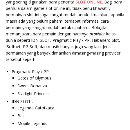
yang sering digunakan para pencinta
SLOT ONLINE
. Bagi para
pemula dalam game slot online ini, tidak perlu khawatir,
permainan slot ini juga sangat mudah untuk dimainkan, apabila
masih ada yang belum paham, terdapat informasi cara
bermain yang sangat mudah untuk dipahami. Bolagila
memanjakan, para pemain dengan hadirnya
provider
kelas
dunia seperti IDN SLOT, Pragmatic Play / PP, Habanero Slot,
iSoftbet, PG Soft, dan masih banyak juga yang lain. Jenis
permainan yang banyak dimainkan dimasing-masing provider
tersebut seperti :
Pragmatic Play / PP
Gates of Olympus
Sweet Bonanza
Starlight Princess
IDN SLOT :
Legenda Gatotkaca
Bali
Mobile Legends