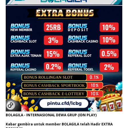
BOLAGILA - INTERNASIONAL DEWA GRUP (IDN PLAY)
Kabar gembira untuk member
BOLAGILA
telah Hadir
EXTRA