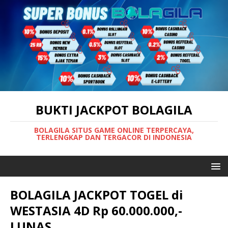
BUKTI JACKPOT BOLAGILA
BOLAGILA SITUS GAME ONLINE TERPERCAYA,
TERLENGKAP DAN TERGACOR DI INDONESIA
BOLAGILA JACKPOT TOGEL di
WESTASIA 4D Rp 60.000.000,-
LUNAS