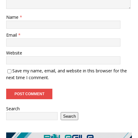
Name
*
Email
*
Website
Save my name, email, and website in this browser for the
next time I comment.
Search
Search