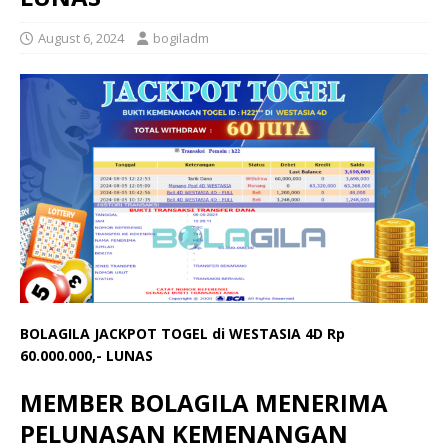
August 6, 2024
bogiladm
BOLAGILA JACKPOT TOGEL di WESTASIA 4D Rp
60.000.000,- LUNAS
MEMBER BOLAGILA MENERIMA
PELUNASAN KEMENANGAN