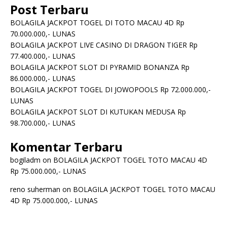
Post Terbaru
BOLAGILA JACKPOT TOGEL DI TOTO MACAU 4D Rp
70.000.000,- LUNAS
BOLAGILA JACKPOT LIVE CASINO DI DRAGON TIGER Rp
77.400.000,- LUNAS
BOLAGILA JACKPOT SLOT DI PYRAMID BONANZA Rp
86.000.000,- LUNAS
BOLAGILA JACKPOT TOGEL DI JOWOPOOLS Rp 72.000.000,-
LUNAS
BOLAGILA JACKPOT SLOT DI KUTUKAN MEDUSA Rp
98.700.000,- LUNAS
Komentar Terbaru
bogiladm
on
BOLAGILA JACKPOT TOGEL TOTO MACAU 4D
Rp 75.000.000,- LUNAS
reno suherman
on
BOLAGILA JACKPOT TOGEL TOTO MACAU
4D Rp 75.000.000,- LUNAS