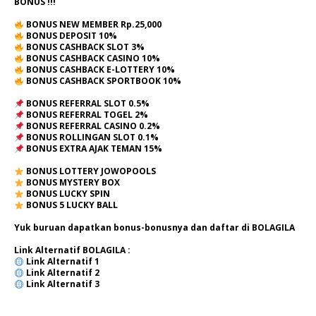
BONUS
!!!
BONUS NEW MEMBER Rp.25,000
BONUS DEPOSIT 10%
BONUS CASHBACK SLOT 3%
BONUS CASHBACK CASINO 10%
BONUS CASHBACK E-LOTTERY 10%
BONUS CASHBACK SPORTBOOK 10%
BONUS REFERRAL SLOT 0.5%
BONUS REFERRAL TOGEL 2%
BONUS REFERRAL CASINO 0.2%
BONUS ROLLINGAN SLOT 0.1%
BONUS EXTRA AJAK TEMAN 15%
BONUS LOTTERY JOWOPOOLS
BONUS MYSTERY BOX
BONUS LUCKY SPIN
BONUS 5 LUCKY BALL
Yuk buruan dapatkan bonus-bonusnya dan daftar di
BOLAGILA
Link Alternatif BOLAGILA :
Link Alternatif 1
Link Alternatif 2
Link Alternatif 3