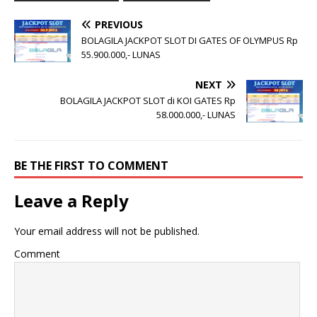
PREVIOUS
BOLAGILA JACKPOT SLOT DI GATES OF OLYMPUS Rp
55.900.000,- LUNAS
NEXT
BOLAGILA JACKPOT SLOT di KOI GATES Rp
58.000.000,- LUNAS
BE THE FIRST TO COMMENT
Leave a Reply
Your email address will not be published.
Comment