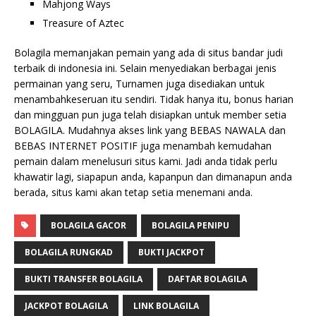
Mahjong Ways
Treasure of Aztec
Bolagila memanjakan pemain yang ada di situs bandar judi
terbaik di indonesia ini. Selain menyediakan berbagai jenis
permainan yang seru, Turnamen juga disediakan untuk
menambahkeseruan itu sendiri. Tidak hanya itu, bonus harian
dan mingguan pun juga telah disiapkan untuk member setia
BOLAGILA. Mudahnya akses link yang BEBAS NAWALA dan
BEBAS INTERNET POSITIF juga menambah kemudahan
pemain dalam menelusuri situs kami. Jadi anda tidak perlu
khawatir lagi, siapapun anda, kapanpun dan dimanapun anda
berada, situs kami akan tetap setia menemani anda.
BOLAGILA GACOR
BOLAGILA PENIPU
BOLAGILA RUNGKAD
BUKTI JACKPOT
BUKTI TRANSFER BOLAGILA
DAFTAR BOLAGILA
JACKPOT BOLAGILA
LINK BOLAGILA