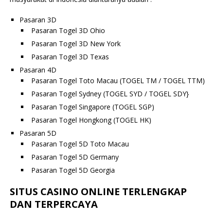
Pasaran 3D
Pasaran Togel 3D Ohio
Pasaran Togel 3D New York
Pasaran Togel 3D Texas
Pasaran 4D
Pasaran Togel Toto Macau (TOGEL TM / TOGEL TTM)
Pasaran Togel Sydney (TOGEL SYD / TOGEL SDY}
Pasaran Togel Singapore (TOGEL SGP)
Pasaran Togel Hongkong (TOGEL HK)
Pasaran 5D
Pasaran Togel 5D Toto Macau
Pasaran Togel 5D Germany
Pasaran Togel 5D Georgia
SITUS CASINO ONLINE TERLENGKAP
DAN TERPERCAYA