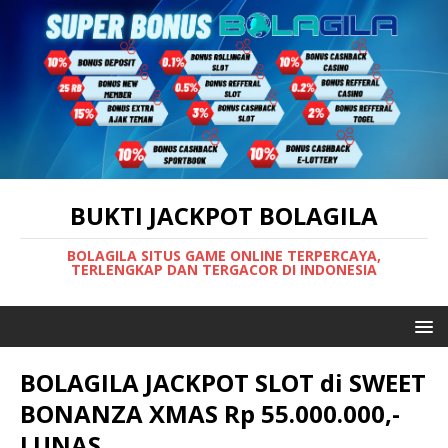
BUKTI JACKPOT BOLAGILA
BOLAGILA SITUS GAME ONLINE TERPERCAYA,
TERLENGKAP DAN TERGACOR DI INDONESIA
BOLAGILA JACKPOT SLOT di SWEET
BONANZA XMAS Rp 55.000.000,-
LUNAS