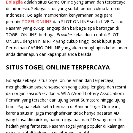
Bolagila
adalah situs Game Online yang aman dan terpercaya
di Indonesia. Sebagai situs yang sudah berdiri cukup lama di
Indonesia, Bolagila memberikan kenyamanan bagi para
pemain
TOGEL ONLINE
dan SLOT ONLINE serta LIVE Casino.
Pasaran yang cukup lengkap dan berbagai tipe bettingan di
TOGEL ONLINE, berbagai
Provider
kelas dunia untuk SLOT
ONLINE dengan nilai RTP yang cukup tinggi, tidak luput juga
Permainan CASINO ONLINE yang akan menghapus kebosanan
anda dimanapun dan kapanpun anda berada.
SITUS TOGEL ONLINE TERPERCAYA
Bolagila sebagai situs togel online aman dan terpercaya,
menghadirkan pasaran-pasaran yang cukup lengkap dan resmi
dari organisasi
lottery
dunia, WLA (World Lottery Association).
Pemain yang tersebar dari ujung barat Sumatera hingga ujung
timur Papua selalu setia bermain di Bandar Togel Online ini,
karena situs ini juga menghadirkan tidak hanya pasaran 4D
yang biasa dimainkan, namun juga pasaran 5D yang memilki
hadiah yang fantastis. Pasaran togel yang populer di kalangan
masyarakat di Indonesia diantaranya adalah :