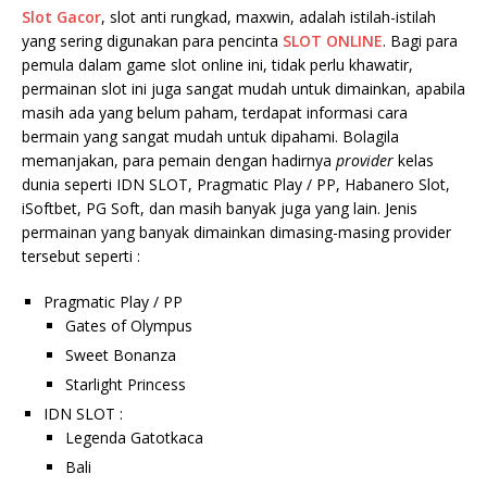
Slot Gacor
, slot anti rungkad, maxwin, adalah istilah-istilah
yang sering digunakan para pencinta
SLOT ONLINE
. Bagi para
pemula dalam game slot online ini, tidak perlu khawatir,
permainan slot ini juga sangat mudah untuk dimainkan, apabila
masih ada yang belum paham, terdapat informasi cara
bermain yang sangat mudah untuk dipahami. Bolagila
memanjakan, para pemain dengan hadirnya
provider
kelas
dunia seperti IDN SLOT, Pragmatic Play / PP, Habanero Slot,
iSoftbet, PG Soft, dan masih banyak juga yang lain. Jenis
permainan yang banyak dimainkan dimasing-masing provider
tersebut seperti :
Pragmatic Play / PP
Gates of Olympus
Sweet Bonanza
Starlight Princess
IDN SLOT :
Legenda Gatotkaca
Bali