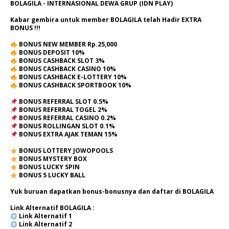
BOLAGILA - INTERNASIONAL DEWA GRUP (IDN PLAY)
Kabar gembira untuk member
BOLAGILA
telah Hadir
EXTRA
BONUS
!!!
BONUS NEW MEMBER Rp.25,000
BONUS DEPOSIT 10%
BONUS CASHBACK SLOT 3%
BONUS CASHBACK CASINO 10%
BONUS CASHBACK E-LOTTERY 10%
BONUS CASHBACK SPORTBOOK 10%
BONUS REFERRAL SLOT 0.5%
BONUS REFERRAL TOGEL 2%
BONUS REFERRAL CASINO 0.2%
BONUS ROLLINGAN SLOT 0.1%
BONUS EXTRA AJAK TEMAN 15%
BONUS LOTTERY JOWOPOOLS
BONUS MYSTERY BOX
BONUS LUCKY SPIN
BONUS 5 LUCKY BALL
Yuk buruan dapatkan bonus-bonusnya dan daftar di
BOLAGILA
Link Alternatif BOLAGILA :
Link Alternatif 1
Link Alternatif 2