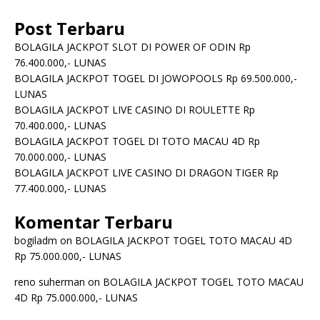
Post Terbaru
BOLAGILA JACKPOT SLOT DI POWER OF ODIN Rp
76.400.000,- LUNAS
BOLAGILA JACKPOT TOGEL DI JOWOPOOLS Rp 69.500.000,-
LUNAS
BOLAGILA JACKPOT LIVE CASINO DI ROULETTE Rp
70.400.000,- LUNAS
BOLAGILA JACKPOT TOGEL DI TOTO MACAU 4D Rp
70.000.000,- LUNAS
BOLAGILA JACKPOT LIVE CASINO DI DRAGON TIGER Rp
77.400.000,- LUNAS
Komentar Terbaru
bogiladm
on
BOLAGILA JACKPOT TOGEL TOTO MACAU 4D
Rp 75.000.000,- LUNAS
reno suherman
on
BOLAGILA JACKPOT TOGEL TOTO MACAU
4D Rp 75.000.000,- LUNAS