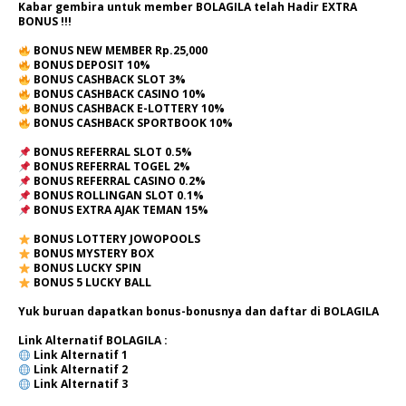
Kabar gembira untuk member
BOLAGILA
telah Hadir
EXTRA
BONUS
!!!
BONUS NEW MEMBER Rp.25,000
BONUS DEPOSIT 10%
BONUS CASHBACK SLOT 3%
BONUS CASHBACK CASINO 10%
BONUS CASHBACK E-LOTTERY 10%
BONUS CASHBACK SPORTBOOK 10%
BONUS REFERRAL SLOT 0.5%
BONUS REFERRAL TOGEL 2%
BONUS REFERRAL CASINO 0.2%
BONUS ROLLINGAN SLOT 0.1%
BONUS EXTRA AJAK TEMAN 15%
BONUS LOTTERY JOWOPOOLS
BONUS MYSTERY BOX
BONUS LUCKY SPIN
BONUS 5 LUCKY BALL
Yuk buruan dapatkan bonus-bonusnya dan daftar di
BOLAGILA
Link Alternatif BOLAGILA :
Link Alternatif 1
Link Alternatif 2
Link Alternatif 3