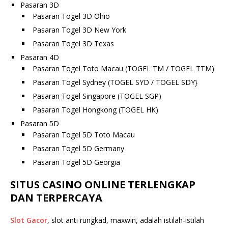
Pasaran 3D
Pasaran Togel 3D Ohio
Pasaran Togel 3D New York
Pasaran Togel 3D Texas
Pasaran 4D
Pasaran Togel Toto Macau (TOGEL TM / TOGEL TTM)
Pasaran Togel Sydney (TOGEL SYD / TOGEL SDY}
Pasaran Togel Singapore (TOGEL SGP)
Pasaran Togel Hongkong (TOGEL HK)
Pasaran 5D
Pasaran Togel 5D Toto Macau
Pasaran Togel 5D Germany
Pasaran Togel 5D Georgia
SITUS CASINO ONLINE TERLENGKAP
DAN TERPERCAYA
Slot Gacor
, slot anti rungkad, maxwin, adalah istilah-istilah