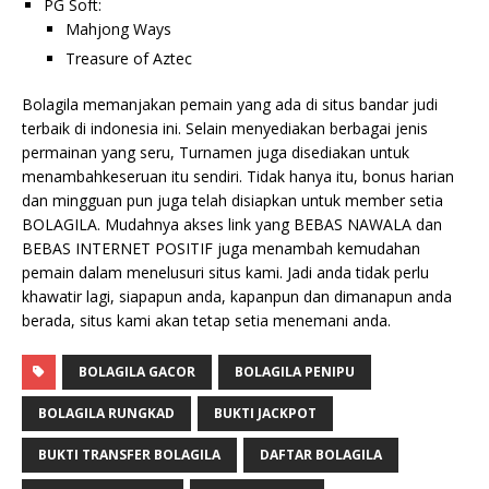
PG Soft:
Mahjong Ways
Treasure of Aztec
Bolagila memanjakan pemain yang ada di situs bandar judi
terbaik di indonesia ini. Selain menyediakan berbagai jenis
permainan yang seru, Turnamen juga disediakan untuk
menambahkeseruan itu sendiri. Tidak hanya itu, bonus harian
dan mingguan pun juga telah disiapkan untuk member setia
BOLAGILA. Mudahnya akses link yang BEBAS NAWALA dan
BEBAS INTERNET POSITIF juga menambah kemudahan
pemain dalam menelusuri situs kami. Jadi anda tidak perlu
khawatir lagi, siapapun anda, kapanpun dan dimanapun anda
berada, situs kami akan tetap setia menemani anda.
BOLAGILA GACOR
BOLAGILA PENIPU
BOLAGILA RUNGKAD
BUKTI JACKPOT
BUKTI TRANSFER BOLAGILA
DAFTAR BOLAGILA