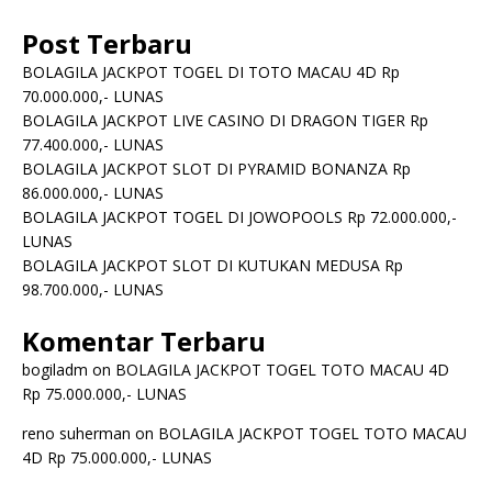
Post Terbaru
BOLAGILA JACKPOT TOGEL DI TOTO MACAU 4D Rp
70.000.000,- LUNAS
BOLAGILA JACKPOT LIVE CASINO DI DRAGON TIGER Rp
77.400.000,- LUNAS
BOLAGILA JACKPOT SLOT DI PYRAMID BONANZA Rp
86.000.000,- LUNAS
BOLAGILA JACKPOT TOGEL DI JOWOPOOLS Rp 72.000.000,-
LUNAS
BOLAGILA JACKPOT SLOT DI KUTUKAN MEDUSA Rp
98.700.000,- LUNAS
Komentar Terbaru
bogiladm
on
BOLAGILA JACKPOT TOGEL TOTO MACAU 4D
Rp 75.000.000,- LUNAS
reno suherman
on
BOLAGILA JACKPOT TOGEL TOTO MACAU
4D Rp 75.000.000,- LUNAS