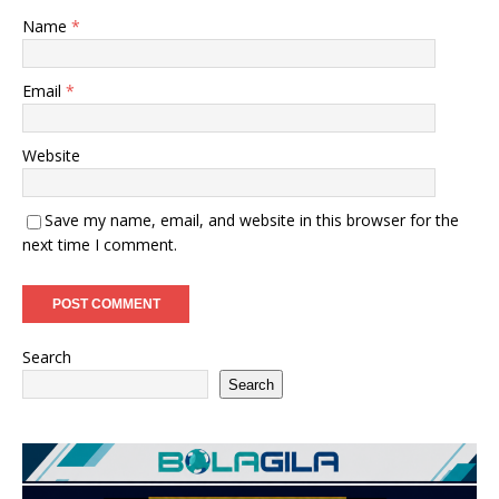
Name
*
Email
*
Website
Save my name, email, and website in this browser for the
next time I comment.
Search
Search