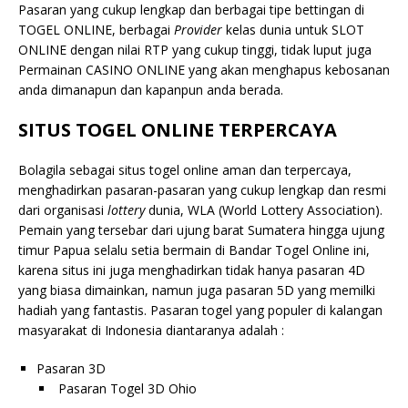
Pasaran yang cukup lengkap dan berbagai tipe bettingan di
TOGEL ONLINE, berbagai
Provider
kelas dunia untuk SLOT
ONLINE dengan nilai RTP yang cukup tinggi, tidak luput juga
Permainan CASINO ONLINE yang akan menghapus kebosanan
anda dimanapun dan kapanpun anda berada.
SITUS TOGEL ONLINE TERPERCAYA
Bolagila sebagai situs togel online aman dan terpercaya,
menghadirkan pasaran-pasaran yang cukup lengkap dan resmi
dari organisasi
lottery
dunia, WLA (World Lottery Association).
Pemain yang tersebar dari ujung barat Sumatera hingga ujung
timur Papua selalu setia bermain di Bandar Togel Online ini,
karena situs ini juga menghadirkan tidak hanya pasaran 4D
yang biasa dimainkan, namun juga pasaran 5D yang memilki
hadiah yang fantastis. Pasaran togel yang populer di kalangan
masyarakat di Indonesia diantaranya adalah :
Pasaran 3D
Pasaran Togel 3D Ohio