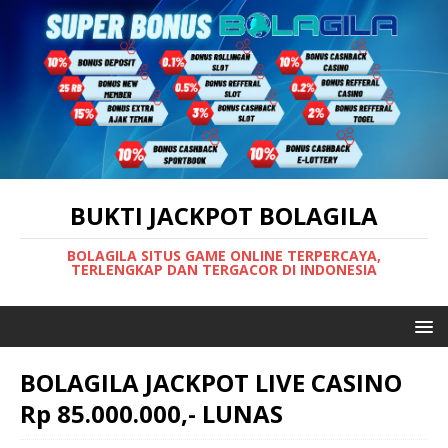
BUKTI JACKPOT BOLAGILA
BOLAGILA SITUS GAME ONLINE TERPERCAYA,
TERLENGKAP DAN TERGACOR DI INDONESIA
BOLAGILA JACKPOT LIVE CASINO
Rp 85.000.000,- LUNAS