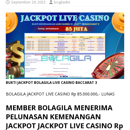
September 29, 2023
bogiladm
BUKTI JACKPOT BOLAGILA LIVE CASINO BACCARAT 3
BOLAGILA JACKPOT LIVE CASINO Rp 85.000.000,- LUNAS
MEMBER BOLAGILA MENERIMA
PELUNASAN KEMENANGAN
JACKPOT JACKPOT LIVE CASINO Rp