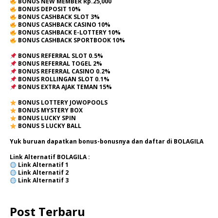
BONUS NEW MEMBER Rp.25,000
BONUS DEPOSIT 10%
BONUS CASHBACK SLOT 3%
BONUS CASHBACK CASINO 10%
BONUS CASHBACK E-LOTTERY 10%
BONUS CASHBACK SPORTBOOK 10%
BONUS REFERRAL SLOT 0.5%
BONUS REFERRAL TOGEL 2%
BONUS REFERRAL CASINO 0.2%
BONUS ROLLINGAN SLOT 0.1%
BONUS EXTRA AJAK TEMAN 15%
BONUS LOTTERY JOWOPOOLS
BONUS MYSTERY BOX
BONUS LUCKY SPIN
BONUS 5 LUCKY BALL
Yuk buruan dapatkan bonus-bonusnya dan daftar di
BOLAGILA
Link Alternatif BOLAGILA :
Link Alternatif 1
Link Alternatif 2
Link Alternatif 3
Post Terbaru