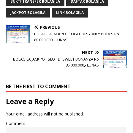
BUKTI TRANSFER BOLAGILA
DAFTAR BOLAGILA
JACKPOT BOLAGILA
LINK BOLAGILA
PREVIOUS
BOLAGILA JACKPOT TOGEL DI SYDNEY POOLS Rp
80.000.000,- LUNAS
NEXT
BOLAGILA JACKPOT SLOT DI SWEET BONANZA Rp
85.000.000,- LUNAS
BE THE FIRST TO COMMENT
Leave a Reply
Your email address will not be published.
Comment