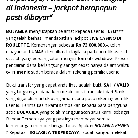
di Indonesia – Jackpot berapapun
pasti dibayar”
BOLAGILA
mengucapkan selamat kepada user id :
LEO***
yang telah berhasil mendapatkan jackpot
LIVE CASINO DI
ROULETTE
. Kemenangan sebesar
Rp
73.000.000
,-.
telah
dibayarkan
LUNAS
oleh pihak bolagila kepada pemilik user id
setelah yang bersangkutan mengisi formulir withdraw. Proses
pencairan dana berlangsung sangat cepat hanya dalam waktu
6-11 menit
sudah berada dalam rekening pemilik user id.
Bukti transfer yang dapat anda lihat adalah bukti
SAH / VALID
yang langsung di dapatkan melalui bukti transaksi dari Bank
yang digunakan untuk pengiriman dana pada rekening pemilik
user id. Terima kasih kami sampaikan kepada para pengguna
setia
BOLAGILA
yang telah menggunakan situs kami, sebagai
Bandar Terpercaya yang pastinya membayar semua
kemenangan member hingga lunas. Apakah
BOLAGILA
PENIPU
? Reputasi “
BOLAGILA TERPERCAYA
” sudah sangat melekat.