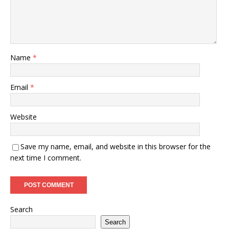
Name
*
Email
*
Website
Save my name, email, and website in this browser for the
next time I comment.
Search
Search