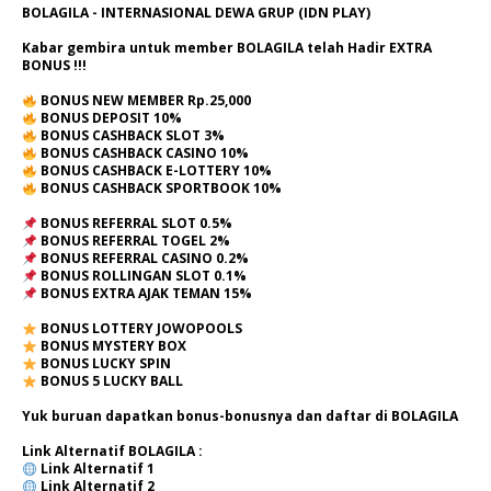
BOLAGILA - INTERNASIONAL DEWA GRUP (IDN PLAY)
Kabar gembira untuk member
BOLAGILA
telah Hadir
EXTRA
BONUS
!!!
BONUS NEW MEMBER Rp.25,000
BONUS DEPOSIT 10%
BONUS CASHBACK SLOT 3%
BONUS CASHBACK CASINO 10%
BONUS CASHBACK E-LOTTERY 10%
BONUS CASHBACK SPORTBOOK 10%
BONUS REFERRAL SLOT 0.5%
BONUS REFERRAL TOGEL 2%
BONUS REFERRAL CASINO 0.2%
BONUS ROLLINGAN SLOT 0.1%
BONUS EXTRA AJAK TEMAN 15%
BONUS LOTTERY JOWOPOOLS
BONUS MYSTERY BOX
BONUS LUCKY SPIN
BONUS 5 LUCKY BALL
Yuk buruan dapatkan bonus-bonusnya dan daftar di
BOLAGILA
Link Alternatif BOLAGILA :
Link Alternatif 1
Link Alternatif 2