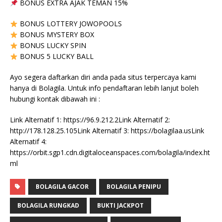
BONUS EXTRA AJAK TEMAN 15%
BONUS LOTTERY JOWOPOOLS
BONUS MYSTERY BOX
BONUS LUCKY SPIN
BONUS 5 LUCKY BALL
Ayo segera daftarkan diri anda pada situs terpercaya kami
hanya di Bolagila. Untuk info pendaftaran lebih lanjut boleh
hubungi kontak dibawah ini :
Link Alternatif 1: https://96.9.212.2Link Alternatif 2:
http://178.128.25.105Link Alternatif 3: https://bolagilaa.usLink
Alternatif 4:
https://orbit.sgp1.cdn.digitaloceanspaces.com/bolagila/index.ht
ml
BOLAGILA GACOR
BOLAGILA PENIPU
BOLAGILA RUNGKAD
BUKTI JACKPOT