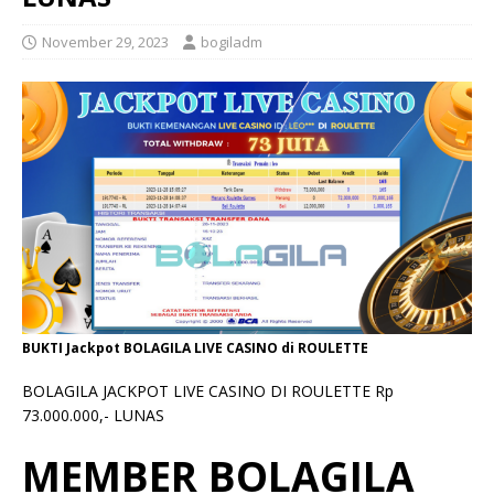
November 29, 2023
bogiladm
BUKTI Jackpot BOLAGILA LIVE CASINO di ROULETTE
BOLAGILA JACKPOT LIVE CASINO DI ROULETTE Rp
73.000.000,- LUNAS
MEMBER BOLAGILA