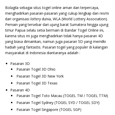
Bolagila sebagai situs togel online aman dan terpercaya,
menghadirkan pasaran-pasaran yang cukup lengkap dan resmi
dari organisasi
lottery
dunia, WLA (World Lottery Association).
Pemain yang tersebar dari ujung barat Sumatera hingga ujung
timur Papua selalu setia bermain di Bandar Togel Online ini,
karena situs ini juga menghadirkan tidak hanya pasaran 4D
yang biasa dimainkan, namun juga pasaran 5D yang memilki
hadiah yang fantastis. Pasaran togel yang populer di kalangan
masyarakat di Indonesia diantaranya adalah :
Pasaran 3D
Pasaran Togel 3D Ohio
Pasaran Togel 3D New York
Pasaran Togel 3D Texas
Pasaran 4D
Pasaran Togel Toto Macau (TOGEL TM / TOGEL TTM)
Pasaran Togel Sydney (TOGEL SYD / TOGEL SDY}
Pasaran Togel Singapore (TOGEL SGP)