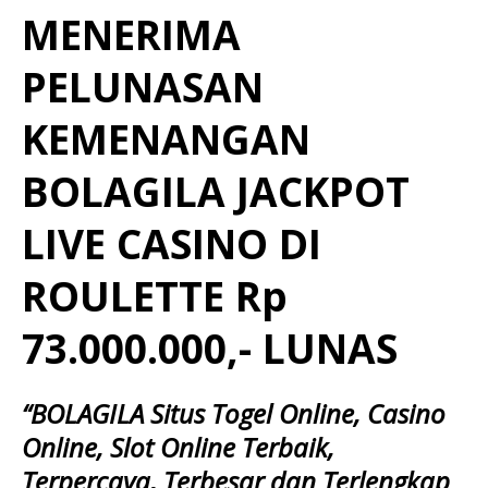
MENERIMA
PELUNASAN
KEMENANGAN
BOLAGILA JACKPOT
LIVE CASINO DI
ROULETTE Rp
73.000.000,- LUNAS
“
BOLAGILA
Situs Togel Online, Casino
Online, Slot Online Terbaik,
Terpercaya, Terbesar dan Terlengkap