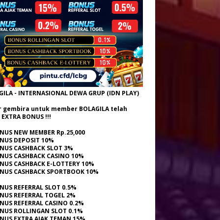
GILA - INTERNASIONAL DEWA GRUP (IDN PLAY)
r gembira untuk member
BOLAGILA
telah
r
EXTRA BONUS
!!!
NUS NEW MEMBER Rp.25,000
NUS DEPOSIT 10%
NUS CASHBACK SLOT 3%
NUS CASHBACK CASINO 10%
NUS CASHBACK E-LOTTERY 10%
NUS CASHBACK SPORTBOOK 10%
NUS REFERRAL SLOT 0.5%
NUS REFERRAL TOGEL 2%
NUS REFERRAL CASINO 0.2%
NUS ROLLINGAN SLOT 0.1%
NUS EXTRA AJAK TEMAN 15%