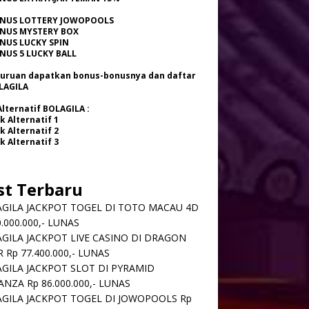
NUS LOTTERY JOWOPOOLS
NUS MYSTERY BOX
NUS LUCKY SPIN
NUS 5 LUCKY BALL
buruan dapatkan bonus-bonusnya dan daftar
LAGILA
Alternatif BOLAGILA :
k Alternatif 1
k Alternatif 2
k Alternatif 3
st Terbaru
GILA JACKPOT TOGEL DI TOTO MACAU 4D
0.000.000,- LUNAS
GILA JACKPOT LIVE CASINO DI DRAGON
R Rp 77.400.000,- LUNAS
GILA JACKPOT SLOT DI PYRAMID
NZA Rp 86.000.000,- LUNAS
GILA JACKPOT TOGEL DI JOWOPOOLS Rp