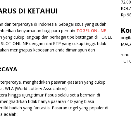
72.0
BOLA
ARUS DI KETAHUI
Rp 9
 dan terpercaya di Indonesia. Sebagai situs yang sudah
Ko
memberikan kenyamanan bagi para pemain
TOGEL ONLINE
 yang cukup lengkap dan berbagai tipe bettingan di TOGEL
bogi
 SLOT ONLINE dengan nilai RTP yang cukup tinggi, tidak
MACA
 akan menghapus kebosanan anda dimanapun dan
reno
TOTO
RCAYA
an terpercaya, menghadirkan pasaran-pasaran yang cukup
a, WLA (World Lottery Association).
era hingga ujung timur Papua selalu setia bermain di
ga menghadirkan tidak hanya pasaran 4D yang biasa
ki hadiah yang fantastis. Pasaran togel yang populer di
a adalah :