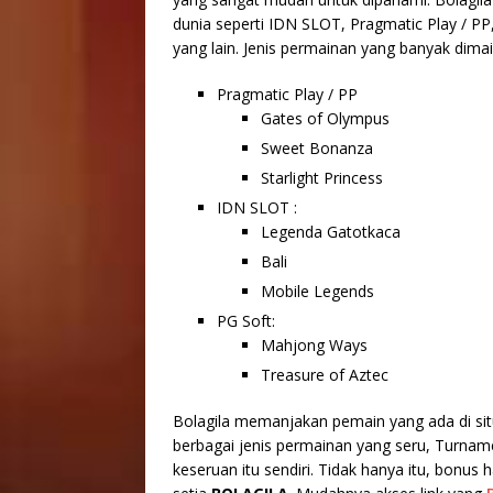
dunia seperti IDN SLOT, Pragmatic Play / PP
yang lain. Jenis permainan yang banyak dimai
Pragmatic Play / PP
Gates of Olympus
Sweet Bonanza
Starlight Princess
IDN SLOT :
Legenda Gatotkaca
Bali
Mobile Legends
PG Soft:
Mahjong Ways
Treasure of Aztec
Bolagila memanjakan pemain yang ada di situs
berbagai jenis permainan yang seru, Turna
keseruan itu sendiri. Tidak hanya itu, bonu