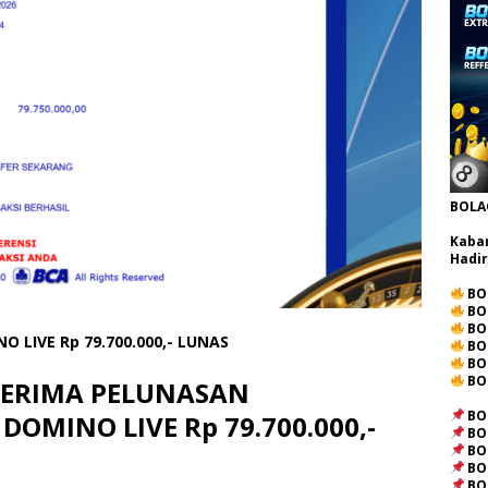
BOLA
Kaba
Hadi
BO
BO
BO
O LIVE Rp 79.700.000,- LUNAS
BO
BO
BO
ERIMA PELUNASAN
BO
 DOMINO LIVE Rp 79.700.000,-
BO
BO
BO
BO