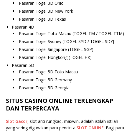
Pasaran Togel 3D Ohio
Pasaran Togel 3D New York
Pasaran Togel 3D Texas
Pasaran 4D
Pasaran Togel Toto Macau (TOGEL TM / TOGEL TTM)
Pasaran Togel Sydney (TOGEL SYD / TOGEL SDY}
Pasaran Togel Singapore (TOGEL SGP)
Pasaran Togel Hongkong (TOGEL HK)
Pasaran 5D
Pasaran Togel 5D Toto Macau
Pasaran Togel 5D Germany
Pasaran Togel 5D Georgia
SITUS CASINO ONLINE TERLENGKAP
DAN TERPERCAYA
Slot
Gacor
, slot anti rungkad, maxwin, adalah istilah-istilah
yang sering digunakan para pencinta
SLOT
ONLINE
. Bagi para