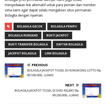
menyediakan link alternatif untuk para pemain dan member
setia kami agar dapat selalu mengakses situs permainan
Bolagila dengan nyaman.
BOLAGILA GACOR
BOLAGILA PENIPU
BOLAGILA RUNGKAD
BUKTI JACKPOT
BUKTI TRANSFER BOLAGILA
DAFTAR BOLAGILA
JACKPOT BOLAGILA
LINK BOLAGILA
PREVIOUS
BOLAGILA JACKPOT TOGEL DI HONGKONG LOTTO Rp
85.500.000,- LUNAS
NEXT
BOLAGILA JACKPOT TOGEL DI SHIO KELINCI Rp
99.200.000,- LUNAS