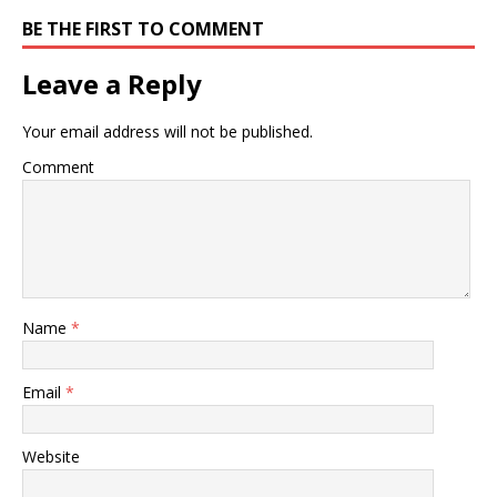
BE THE FIRST TO COMMENT
Leave a Reply
Your email address will not be published.
Comment
Name
*
Email
*
Website