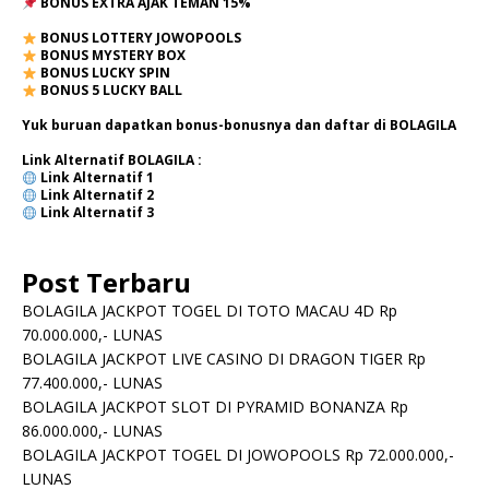
BONUS EXTRA AJAK TEMAN 15%
BONUS LOTTERY JOWOPOOLS
BONUS MYSTERY BOX
BONUS LUCKY SPIN
BONUS 5 LUCKY BALL
Yuk buruan dapatkan bonus-bonusnya dan daftar di
BOLAGILA
Link Alternatif BOLAGILA :
Link Alternatif 1
Link Alternatif 2
Link Alternatif 3
Post Terbaru
BOLAGILA JACKPOT TOGEL DI TOTO MACAU 4D Rp
70.000.000,- LUNAS
BOLAGILA JACKPOT LIVE CASINO DI DRAGON TIGER Rp
77.400.000,- LUNAS
BOLAGILA JACKPOT SLOT DI PYRAMID BONANZA Rp
86.000.000,- LUNAS
BOLAGILA JACKPOT TOGEL DI JOWOPOOLS Rp 72.000.000,-
LUNAS