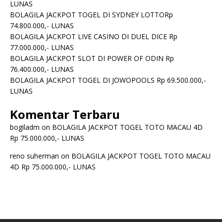
LUNAS
BOLAGILA JACKPOT TOGEL DI SYDNEY LOTTORp
74.800.000,- LUNAS
BOLAGILA JACKPOT LIVE CASINO DI DUEL DICE Rp
77.000.000,- LUNAS
BOLAGILA JACKPOT SLOT DI POWER OF ODIN Rp
76.400.000,- LUNAS
BOLAGILA JACKPOT TOGEL DI JOWOPOOLS Rp 69.500.000,-
LUNAS
Komentar Terbaru
bogiladm
on
BOLAGILA JACKPOT TOGEL TOTO MACAU 4D
Rp 75.000.000,- LUNAS
reno suherman
on
BOLAGILA JACKPOT TOGEL TOTO MACAU
4D Rp 75.000.000,- LUNAS