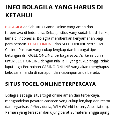
INFO
BOLAGILA
YANG HARUS DI
KETAHUI
BOLAGILA
adalah situs Game Online yang aman dan
terpercaya di Indonesia. Sebagai situs yang sudah berdiri cukup
lama di Indonesia, Bolagila memberikan kenyamanan bagi
para pemain
TOGEL ONLINE
dan SLOT ONLINE serta LIVE
Casino. Pasaran yang cukup lengkap dan berbagai tipe
bettingan di TOGEL ONLINE, berbagai
Provider
kelas dunia
untuk SLOT ONLINE dengan nilai RTP yang cukup tinggi, tidak
luput juga Permainan CASINO ONLINE yang akan menghapus
kebosanan anda dimanapun dan kapanpun anda berada.
SITUS TOGEL ONLINE TERPERCAYA
Bolagila sebagai situs togel online aman dan terpercaya,
menghadirkan pasaran-pasaran yang cukup lengkap dan resmi
dari organisasi
lottery
dunia, WLA (World Lottery Association).
Pemain yang tersebar dari ujung barat Sumatera hingga ujung