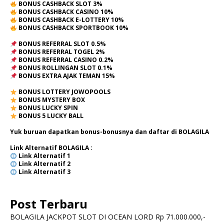
BONUS CASHBACK SLOT 3%
BONUS CASHBACK CASINO 10%
BONUS CASHBACK E-LOTTERY 10%
BONUS CASHBACK SPORTBOOK 10%
BONUS REFERRAL SLOT 0.5%
BONUS REFERRAL TOGEL 2%
BONUS REFERRAL CASINO 0.2%
BONUS ROLLINGAN SLOT 0.1%
BONUS EXTRA AJAK TEMAN 15%
BONUS LOTTERY JOWOPOOLS
BONUS MYSTERY BOX
BONUS LUCKY SPIN
BONUS 5 LUCKY BALL
Yuk buruan dapatkan bonus-bonusnya dan daftar di
BOLAGILA
Link Alternatif BOLAGILA :
Link Alternatif 1
Link Alternatif 2
Link Alternatif 3
Post Terbaru
BOLAGILA JACKPOT SLOT DI OCEAN LORD Rp 71.000.000,-