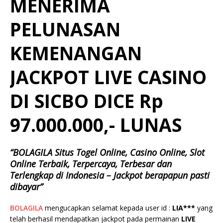
MENERIMA
PELUNASAN
KEMENANGAN
JACKPOT LIVE CASINO
DI SICBO DICE Rp
97.000.000,- LUNAS
“
BOLAGILA
Situs Togel Online, Casino Online, Slot
Online Terbaik, Terpercaya, Terbesar dan
Terlengkap di Indonesia – Jackpot berapapun pasti
dibayar”
BOLAGILA
mengucapkan selamat kepada user id :
LIA***
yang
telah berhasil mendapatkan jackpot pada permainan
LIVE