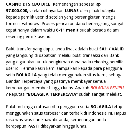
CASINO DI SICBO DICE.
Kemenangan sebesar
Rp
97.000.000,-
.
telah dibayarkan
LUNAS
oleh pihak bolagila
kepada pemilik user id setelah yang bersangkutan mengisi
formulir withdraw. Proses pencairan dana berlangsung sangat
cepat hanya dalam waktu
6-11 menit
sudah berada dalam
rekening pemilik user id.
Bukti transfer yang dapat anda lihat adalah bukti
SAH / VALID
yang langsung di dapatkan melalui bukti transaksi dari Bank
yang digunakan untuk pengiriman dana pada rekening pemilik
user id. Terima kasih kami sampaikan kepada para pengguna
setia
BOLAGILA
yang telah menggunakan situs kami, sebagai
Bandar Terpercaya yang pastinya membayar semua
kemenangan member hingga lunas. Apakah
BOLAGILA
PENIPU
? Reputasi “
BOLAGILA TERPERCAYA
” sudah sangat melekat.
Puluhan hingga ratusan ribu pengguna setia
BOLAGILA
tetap
menggunakan situs terbesar dan terbaik di Indonesia ini. Hapus
rasa was-was dan khawatir anda, kemenangan anda
berapapun
PASTI
dibayarkan hingga lunas.