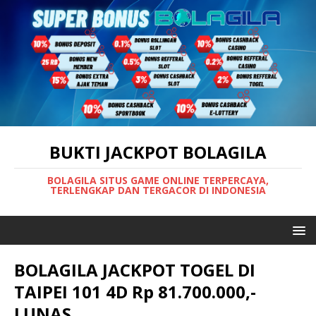
BUKTI JACKPOT BOLAGILA
BOLAGILA SITUS GAME ONLINE TERPERCAYA,
TERLENGKAP DAN TERGACOR DI INDONESIA
BOLAGILA JACKPOT TOGEL DI
TAIPEI 101 4D Rp 81.700.000,-
LUNAS