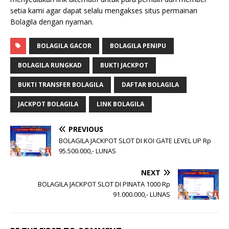
setia kami agar dapat selalu mengakses situs permainan
Bolagila dengan nyaman.
BOLAGILA GACOR
BOLAGILA PENIPU
BOLAGILA RUNGKAD
BUKTI JACKPOT
BUKTI TRANSFER BOLAGILA
DAFTAR BOLAGILA
JACKPOT BOLAGILA
LINK BOLAGILA
PREVIOUS
BOLAGILA JACKPOT SLOT DI KOI GATE LEVEL UP Rp
95.500.000,- LUNAS
NEXT
BOLAGILA JACKPOT SLOT DI PINATA 1000 Rp
91.000.000,- LUNAS