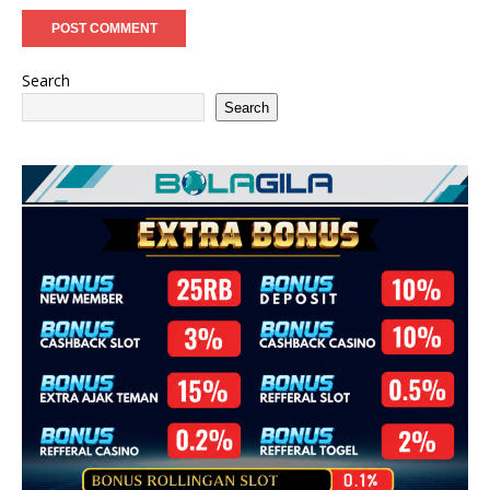
Search
Search