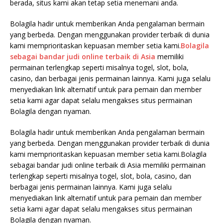
berada, situs kami akan tetap setia menemani anda.
Bolagila hadir untuk memberikan Anda pengalaman bermain
yang berbeda. Dengan menggunakan provider terbaik di dunia
kami memprioritaskan kepuasan member setia kami.
Bolagila
sebagai bandar judi online terbaik di Asia
memiliki
permainan terlengkap seperti misalnya togel, slot, bola,
casino, dan berbagai jenis permainan lainnya. Kami juga selalu
menyediakan link alternatif untuk para pemain dan member
setia kami agar dapat selalu mengakses situs permainan
Bolagila dengan nyaman.
Bolagila hadir untuk memberikan Anda pengalaman bermain
yang berbeda. Dengan menggunakan provider terbaik di dunia
kami memprioritaskan kepuasan member setia kami.Bolagila
sebagai bandar judi online terbaik di Asia memiliki permainan
terlengkap seperti misalnya togel, slot, bola, casino, dan
berbagai jenis permainan lainnya. Kami juga selalu
menyediakan link alternatif untuk para pemain dan member
setia kami agar dapat selalu mengakses situs permainan
Bolagila dengan nyaman.