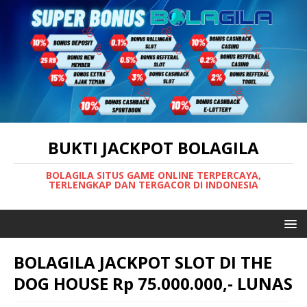
BUKTI JACKPOT BOLAGILA
BOLAGILA SITUS GAME ONLINE TERPERCAYA,
TERLENGKAP DAN TERGACOR DI INDONESIA
BOLAGILA JACKPOT SLOT DI THE
DOG HOUSE Rp 75.000.000,- LUNAS