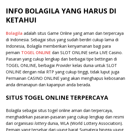
INFO
BOLAGILA
YANG HARUS DI
KETAHUI
Bolagila
adalah situs Game Online yang aman dan terpercaya
di Indonesia. Sebagai situs yang sudah berdiri cukup lama di
Indonesia, Bolagila memberikan kenyamanan bagi para
pemain
TOGEL ONLINE
dan SLOT ONLINE serta LIVE Casino.
Pasaran yang cukup lengkap dan berbagai tipe bettingan di
TOGEL ONLINE, berbagai
Provider
kelas dunia untuk SLOT
ONLINE dengan nilai RTP yang cukup tinggi, tidak luput juga
Permainan CASINO ONLINE yang akan menghapus kebosanan
anda dimanapun dan kapanpun anda berada.
SITUS TOGEL ONLINE TERPERCAYA
Bolagila sebagai situs togel online aman dan terpercaya,
menghadirkan pasaran-pasaran yang cukup lengkap dan resmi
dari organisasi
lottery
dunia, WLA (World Lottery Association).
Pemain yang tersebar dari ujung barat Sumatera hingga ujung