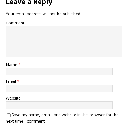
Leave a Reply
Your email address will not be published.
Comment
Name
*
Email
*
Website
Save my name, email, and website in this browser for the
next time I comment.