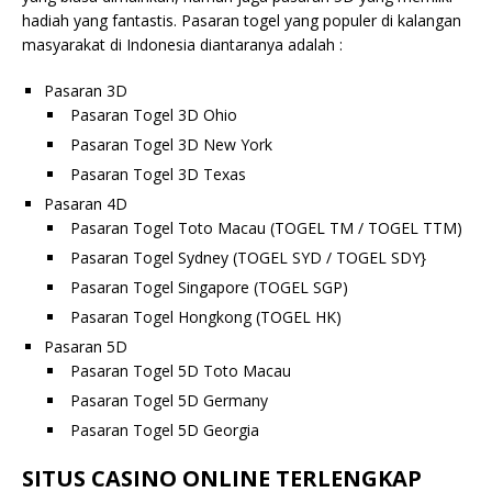
hadiah yang fantastis. Pasaran togel yang populer di kalangan
masyarakat di Indonesia diantaranya adalah :
Pasaran 3D
Pasaran Togel 3D Ohio
Pasaran Togel 3D New York
Pasaran Togel 3D Texas
Pasaran 4D
Pasaran Togel Toto Macau (TOGEL TM / TOGEL TTM)
Pasaran Togel Sydney (TOGEL SYD / TOGEL SDY}
Pasaran Togel Singapore (TOGEL SGP)
Pasaran Togel Hongkong (TOGEL HK)
Pasaran 5D
Pasaran Togel 5D Toto Macau
Pasaran Togel 5D Germany
Pasaran Togel 5D Georgia
SITUS CASINO ONLINE TERLENGKAP