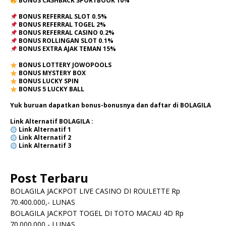
BONUS CASHBACK SPORTBOOK 10%
BONUS REFERRAL SLOT 0.5%
BONUS REFERRAL TOGEL 2%
BONUS REFERRAL CASINO 0.2%
BONUS ROLLINGAN SLOT 0.1%
BONUS EXTRA AJAK TEMAN 15%
BONUS LOTTERY JOWOPOOLS
BONUS MYSTERY BOX
BONUS LUCKY SPIN
BONUS 5 LUCKY BALL
Yuk buruan dapatkan bonus-bonusnya dan daftar di
BOLAGILA
Link Alternatif BOLAGILA :
Link Alternatif 1
Link Alternatif 2
Link Alternatif 3
Post Terbaru
BOLAGILA JACKPOT LIVE CASINO DI ROULETTE Rp
70.400.000,- LUNAS
BOLAGILA JACKPOT TOGEL DI TOTO MACAU 4D Rp
70.000.000,- LUNAS