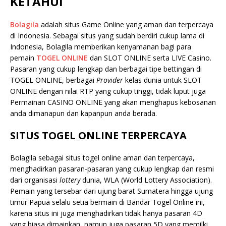
KETAHUI
Bolagila
adalah situs Game Online yang aman dan terpercaya
di Indonesia. Sebagai situs yang sudah berdiri cukup lama di
Indonesia, Bolagila memberikan kenyamanan bagi para
pemain
TOGEL ONLINE
dan SLOT ONLINE serta LIVE Casino.
Pasaran yang cukup lengkap dan berbagai tipe bettingan di
TOGEL ONLINE, berbagai
Provider
kelas dunia untuk SLOT
ONLINE dengan nilai RTP yang cukup tinggi, tidak luput juga
Permainan CASINO ONLINE yang akan menghapus kebosanan
anda dimanapun dan kapanpun anda berada.
SITUS TOGEL ONLINE TERPERCAYA
Bolagila sebagai situs togel online aman dan terpercaya,
menghadirkan pasaran-pasaran yang cukup lengkap dan resmi
dari organisasi
lottery
dunia, WLA (World Lottery Association).
Pemain yang tersebar dari ujung barat Sumatera hingga ujung
timur Papua selalu setia bermain di Bandar Togel Online ini,
karena situs ini juga menghadirkan tidak hanya pasaran 4D
yang biasa dimainkan, namun juga pasaran 5D yang memilki