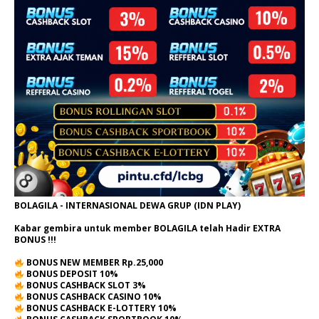
BOLAGILA - INTERNASIONAL DEWA GRUP (IDN PLAY)
Kabar gembira untuk member
BOLAGILA
telah Hadir
EXTRA
BONUS
!!!
BONUS NEW MEMBER Rp.25,000
BONUS DEPOSIT 10%
BONUS CASHBACK SLOT 3%
BONUS CASHBACK CASINO 10%
BONUS CASHBACK E-LOTTERY 10%