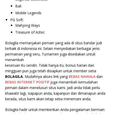
Bali
Mobile Legends
PG Soft:
Mahjong Ways
Treasure of Aztec
Bolagila memanjakan pemain yang ada di situs bandar judi
terbaik di indonesia ini. Selain menyediakan berbagai jenis
permainan yang seru, Turnamen juga disediakan untuk
menambah
keseruan itu sendiri. Tidak hanya itu, bonus harian dan
mingguan pun juga telah disiapkan untuk member setia
BOLAGILA
. Mudahnya akses link yang
BEBAS NAWALA
dan
BEBAS INTERNET POSITIF
juga menambah kemudahan
pemain dalam menelusuri situs kami. Jadi anda tidak perlu
khawatir lagi, siapapun anda, kapanpun dan dimanapun anda
berada, situs kami akan tetap setia menemani anda.
Bolagila hadir untuk memberikan Anda pengalaman bermain