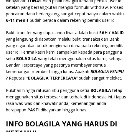
dibayarkan
LUNAS
oleh pihak bolagila kepada pemilik user id
setelah yang bersangkutan mengisi formulir withdraw. Proses
pencairan dana berlangsung sangat cepat hanya dalam waktu
6-11 menit
Sudah berada dalam rekening pemilik user id.
Bukti transfer yang dapat anda lihat adalah bukti
SAH / VALID
yang langsung di dapatkan melalui bukti transaksi dari Bank
yang digunakan untuk pengiriman dana pada rekening pemilik
user id. Terima kasih kami sampaikan kepada para pengguna
setia
BOLAGILA
yang telah menggunakan situs kami, sebagai
Bandar Terpercaya yang pastinya membayar semua
kemenangan member hingga lunas. Apakah
BOLAGILA
PENIPU
? Reputasi “
BOLAGILA TERPERCAYA
” sudah sangat melekat.
Puluhan hingga ratusan ribu pengguna setia
BOLAGILA
tetap
menggunakan situs terbesar dan terbaik di Indonesia ini. Hapus
rasa was-was dan khawatir anda, kemenangan anda
berapapun
PASTI
dibayarkan hingga lunas.
INFO
BOLAGILA
YANG HARUS DI