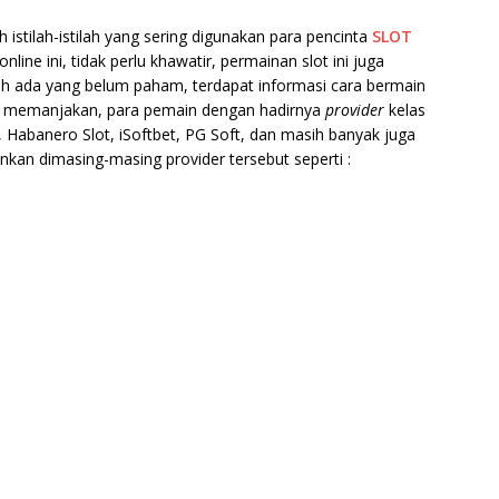
h istilah-istilah yang sering digunakan para pencinta
SLOT
line ini, tidak perlu khawatir, permainan slot ini juga
ih ada yang belum paham, terdapat informasi cara bermain
la memanjakan, para pemain dengan hadirnya
provider
kelas
, Habanero Slot, iSoftbet, PG Soft, dan masih banyak juga
nkan dimasing-masing provider tersebut seperti :