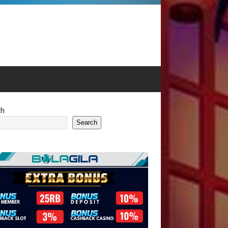
ch
Search