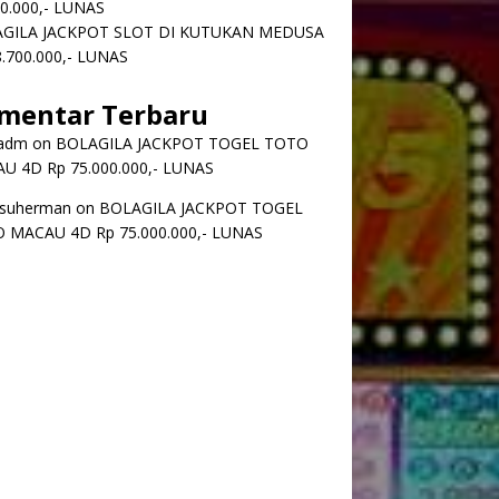
00.000,- LUNAS
GILA JACKPOT SLOT DI KUTUKAN MEDUSA
8.700.000,- LUNAS
mentar Terbaru
ladm
on
BOLAGILA JACKPOT TOGEL TOTO
U 4D Rp 75.000.000,- LUNAS
 suherman
on
BOLAGILA JACKPOT TOGEL
 MACAU 4D Rp 75.000.000,- LUNAS