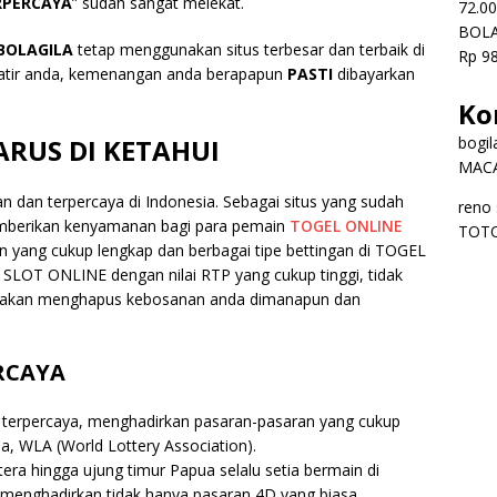
RPERCAYA
” sudah sangat melekat.
72.0
BOLA
BOLAGILA
tetap menggunakan situs terbesar dan terbaik di
Rp 9
watir anda, kemenangan anda berapapun
PASTI
dibayarkan
Ko
ARUS DI KETAHUI
bogi
MACA
 dan terpercaya di Indonesia. Sebagai situs yang sudah
reno
memberikan kenyamanan bagi para pemain
TOGEL ONLINE
TOTO
 yang cukup lengkap dan berbagai tipe bettingan di TOGEL
 SLOT ONLINE dengan nilai RTP yang cukup tinggi, tidak
 akan menghapus kebosanan anda dimanapun dan
RCAYA
an terpercaya, menghadirkan pasaran-pasaran yang cukup
a, WLA (World Lottery Association).
era hingga ujung timur Papua selalu setia bermain di
ga menghadirkan tidak hanya pasaran 4D yang biasa