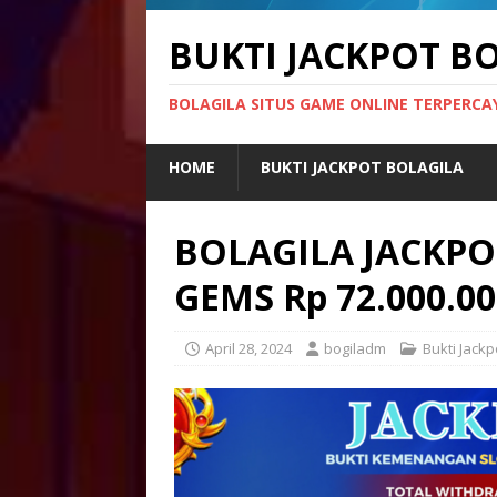
BUKTI JACKPOT B
BOLAGILA SITUS GAME ONLINE TERPERCA
HOME
BUKTI JACKPOT BOLAGILA
BOLAGILA JACKPO
GEMS Rp 72.000.00
April 28, 2024
bogiladm
Bukti Jack