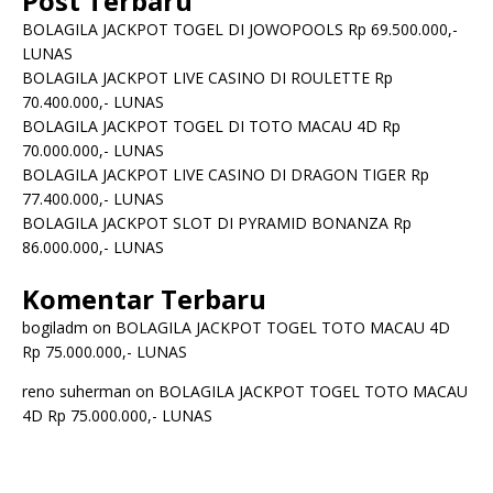
Post Terbaru
BOLAGILA JACKPOT TOGEL DI JOWOPOOLS Rp 69.500.000,-
LUNAS
BOLAGILA JACKPOT LIVE CASINO DI ROULETTE Rp
70.400.000,- LUNAS
BOLAGILA JACKPOT TOGEL DI TOTO MACAU 4D Rp
70.000.000,- LUNAS
BOLAGILA JACKPOT LIVE CASINO DI DRAGON TIGER Rp
77.400.000,- LUNAS
BOLAGILA JACKPOT SLOT DI PYRAMID BONANZA Rp
86.000.000,- LUNAS
Komentar Terbaru
bogiladm
on
BOLAGILA JACKPOT TOGEL TOTO MACAU 4D
Rp 75.000.000,- LUNAS
reno suherman
on
BOLAGILA JACKPOT TOGEL TOTO MACAU
4D Rp 75.000.000,- LUNAS