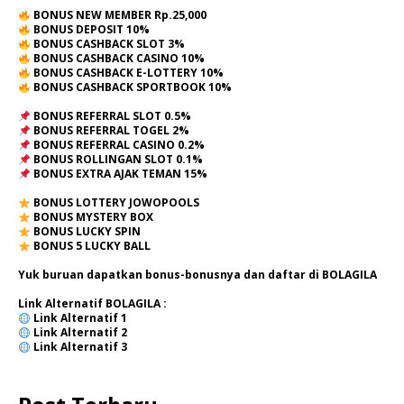
BONUS NEW MEMBER Rp.25,000
BONUS DEPOSIT 10%
BONUS CASHBACK SLOT 3%
BONUS CASHBACK CASINO 10%
BONUS CASHBACK E-LOTTERY 10%
BONUS CASHBACK SPORTBOOK 10%
BONUS REFERRAL SLOT 0.5%
BONUS REFERRAL TOGEL 2%
BONUS REFERRAL CASINO 0.2%
BONUS ROLLINGAN SLOT 0.1%
BONUS EXTRA AJAK TEMAN 15%
BONUS LOTTERY JOWOPOOLS
BONUS MYSTERY BOX
BONUS LUCKY SPIN
BONUS 5 LUCKY BALL
Yuk buruan dapatkan bonus-bonusnya dan daftar di
BOLAGILA
Link Alternatif BOLAGILA :
Link Alternatif 1
Link Alternatif 2
Link Alternatif 3