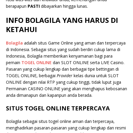
berapapun
PASTI
dibayarkan hingga lunas.
INFO
BOLAGILA
YANG HARUS DI
KETAHUI
Bolagila
adalah situs Game Online yang aman dan terpercaya
di Indonesia. Sebagai situs yang sudah berdiri cukup lama di
Indonesia, Bolagila memberikan kenyamanan bagi para
pemain
TOGEL ONLINE
dan SLOT ONLINE serta LIVE Casino.
Pasaran yang cukup lengkap dan berbagai tipe bettingan di
TOGEL ONLINE, berbagai
Provider
kelas dunia untuk SLOT
ONLINE dengan nilai RTP yang cukup tinggi, tidak luput juga
Permainan CASINO ONLINE yang akan menghapus kebosanan
anda dimanapun dan kapanpun anda berada.
SITUS TOGEL ONLINE TERPERCAYA
Bolagila sebagai situs togel online aman dan terpercaya,
menghadirkan pasaran-pasaran yang cukup lengkap dan resmi