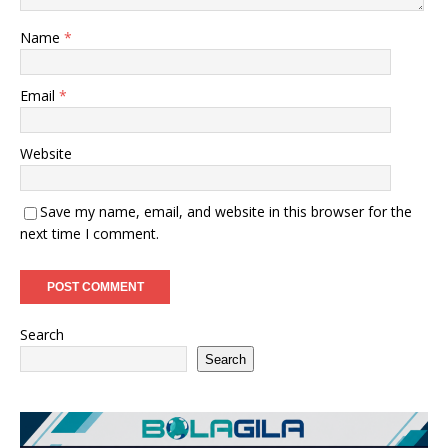
Name
*
Email
*
Website
Save my name, email, and website in this browser for the
next time I comment.
Search
Search