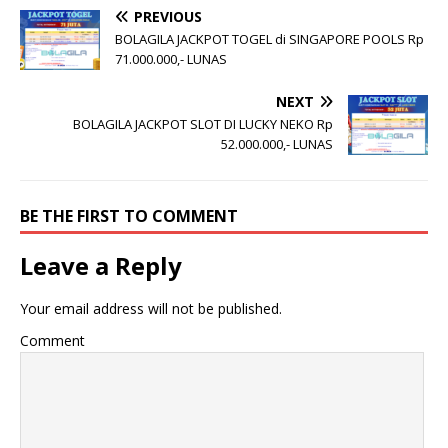
PREVIOUS
BOLAGILA JACKPOT TOGEL di SINGAPORE POOLS Rp
71.000.000,- LUNAS
NEXT
BOLAGILA JACKPOT SLOT DI LUCKY NEKO Rp
52.000.000,- LUNAS
BE THE FIRST TO COMMENT
Leave a Reply
Your email address will not be published.
Comment