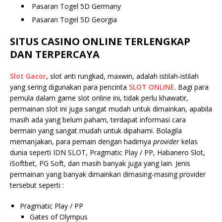
Pasaran Togel 5D Germany
Pasaran Togel 5D Georgia
SITUS CASINO ONLINE TERLENGKAP
DAN TERPERCAYA
Slot
Gacor
, slot anti rungkad, maxwin, adalah istilah-istilah
yang sering digunakan para pencinta
SLOT
ONLINE
. Bagi para
pemula dalam game slot online ini, tidak perlu khawatir,
permainan slot ini juga sangat mudah untuk dimainkan, apabila
masih ada yang belum paham, terdapat informasi cara
bermain yang sangat mudah untuk dipahami. Bolagila
memanjakan, para pemain dengan hadirnya
provider
kelas
dunia seperti IDN SLOT, Pragmatic Play / PP, Habanero Slot,
iSoftbet, PG Soft, dan masih banyak juga yang lain. Jenis
permainan yang banyak dimainkan dimasing-masing provider
tersebut seperti :
Pragmatic Play / PP
Gates of Olympus