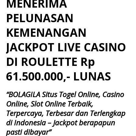
MENERIMA
PELUNASAN
KEMENANGAN
JACKPOT LIVE CASINO
DI ROULETTE Rp
61.500.000,- LUNAS
“
BOLAGILA
Situs Togel Online, Casino
Online, Slot Online Terbaik,
Terpercaya, Terbesar dan Terlengkap
di Indonesia – Jackpot berapapun
pasti dibayar”