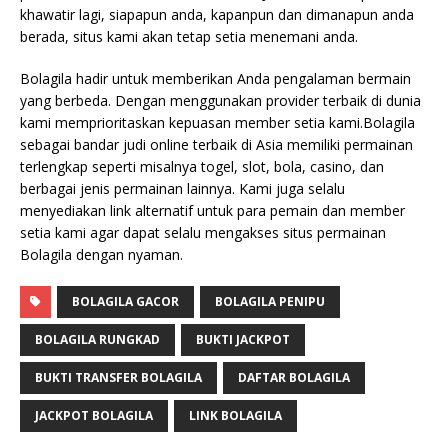
khawatir lagi, siapapun anda, kapanpun dan dimanapun anda
berada, situs kami akan tetap setia menemani anda.
Bolagila hadir untuk memberikan Anda pengalaman bermain
yang berbeda. Dengan menggunakan provider terbaik di dunia
kami memprioritaskan kepuasan member setia kami.Bolagila
sebagai bandar judi online terbaik di Asia memiliki permainan
terlengkap seperti misalnya togel, slot, bola, casino, dan
berbagai jenis permainan lainnya. Kami juga selalu
menyediakan link alternatif untuk para pemain dan member
setia kami agar dapat selalu mengakses situs permainan
Bolagila dengan nyaman.
BOLAGILA GACOR
BOLAGILA PENIPU
BOLAGILA RUNGKAD
BUKTI JACKPOT
BUKTI TRANSFER BOLAGILA
DAFTAR BOLAGILA
JACKPOT BOLAGILA
LINK BOLAGILA