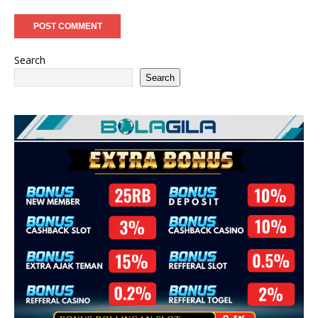
Search
Search