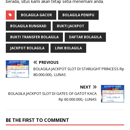
berada, situs kami akan tetap setia menemani anda.
BOLAGILA GACOR
BOLAGILA PENIPU
BOLAGILA RUNGKAD
BUKTI JACKPOT
BUKTI TRANSFER BOLAGILA
DAFTAR BOLAGILA
JACKPOT BOLAGILA
LINK BOLAGILA
PREVIOUS
BOLAGILA JACKPOT SLOT DI STARLIGHT PRINCESS Rp
80.000.000,- LUNAS
NEXT
BOLAGILA JACKPOT SLOT DI GATES OF GATOT KACA
Rp 60.000.000,- LUNAS
BE THE FIRST TO COMMENT