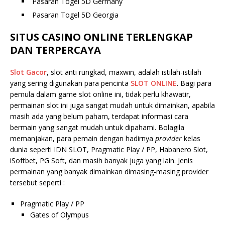
Pasaran Togel 5D Germany
Pasaran Togel 5D Georgia
SITUS CASINO ONLINE TERLENGKAP
DAN TERPERCAYA
Slot
Gacor
, slot anti rungkad, maxwin, adalah istilah-istilah
yang sering digunakan para pencinta
SLOT
ONLINE
. Bagi para
pemula dalam game slot online ini, tidak perlu khawatir,
permainan slot ini juga sangat mudah untuk dimainkan, apabila
masih ada yang belum paham, terdapat informasi cara
bermain yang sangat mudah untuk dipahami. Bolagila
memanjakan, para pemain dengan hadirnya
provider
kelas
dunia seperti IDN SLOT, Pragmatic Play / PP, Habanero Slot,
iSoftbet, PG Soft, dan masih banyak juga yang lain. Jenis
permainan yang banyak dimainkan dimasing-masing provider
tersebut seperti :
Pragmatic Play / PP
Gates of Olympus