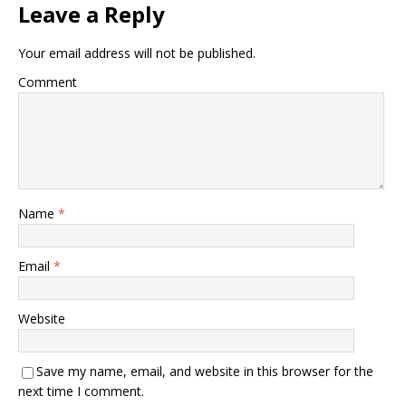
Leave a Reply
Your email address will not be published.
Comment
Name
*
Email
*
Website
Save my name, email, and website in this browser for the
next time I comment.