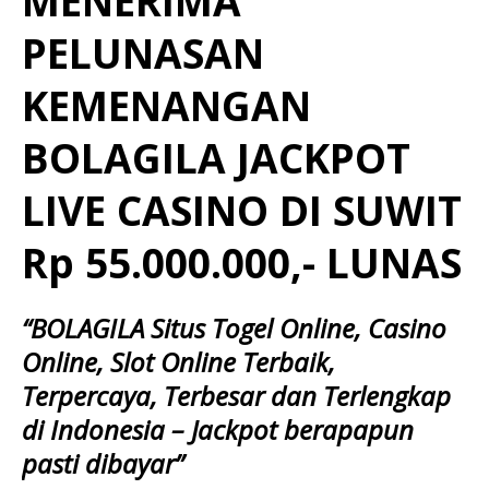
MENERIMA
PELUNASAN
KEMENANGAN
BOLAGILA JACKPOT
LIVE CASINO DI SUWIT
Rp 55.000.000,- LUNAS
“
BOLAGILA
Situs Togel Online, Casino
Online, Slot Online Terbaik,
Terpercaya, Terbesar dan Terlengkap
di Indonesia – Jackpot berapapun
pasti dibayar”