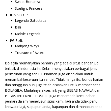
Sweet Bonanza
Starlight Princess
IDN SLOT :
Legenda Gatotkaca
Bali
Mobile Legends
PG Soft:
Mahjong Ways
Treasure of Aztec
Bolagila memanjakan pemain yang ada di situs bandar judi
terbaik di indonesia ini. Selain menyediakan berbagai jenis
permainan yang seru, Turnamen juga disediakan untuk
menambahkeseruan itu sendiri. Tidak hanya itu, bonus harian
dan mingguan pun juga telah disiapkan untuk member setia
BOLAGILA. Mudahnya akses link yang BEBAS NAWALA dan
BEBAS INTERNET POSITIF juga menambah kemudahan
pemain dalam menelusuri situs kami. Jadi anda tidak perlu
khawatir lagi, siapapun anda, kapanpun dan dimanapun anda