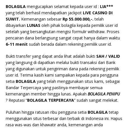
BOLAGILA
mengucapkan selamat kepada user id :
LIA***
yang telah berhasil mendapatkan jackpot
LIVE CASINO DI
SUWIT.
Kemenangan sebesar
Rp
55.000.000,-
.
telah
dibayarkan
LUNAS
oleh pihak bolagila kepada pemilik user id
setelah yang bersangkutan mengisi formulir withdraw. Proses
pencairan dana berlangsung sangat cepat hanya dalam waktu
6-11 menit
sudah berada dalam rekening pemilik user id.
Bukti transfer yang dapat anda lihat adalah bukti
SAH / VALID
yang langsung di dapatkan melalui bukti transaksi dari Bank
yang digunakan untuk pengiriman dana pada rekening pemilik
user id. Terima kasih kami sampaikan kepada para pengguna
setia
BOLAGILA
yang telah menggunakan situs kami, sebagai
Bandar Terpercaya yang pastinya membayar semua
kemenangan member hingga lunas. Apakah
BOLAGILA
PENIPU
? Reputasi “
BOLAGILA TERPERCAYA
” sudah sangat melekat.
Puluhan hingga ratusan ribu pengguna setia
BOLAGILA
tetap
menggunakan situs terbesar dan terbaik di Indonesia ini. Hapus
rasa was-was dan khawatir anda, kemenangan anda