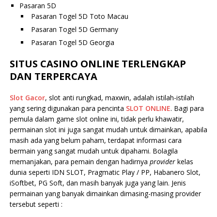
Pasaran 5D
Pasaran Togel 5D Toto Macau
Pasaran Togel 5D Germany
Pasaran Togel 5D Georgia
SITUS CASINO ONLINE TERLENGKAP
DAN TERPERCAYA
Slot
Gacor
, slot anti rungkad, maxwin, adalah istilah-istilah
yang sering digunakan para pencinta
SLOT
ONLINE
. Bagi para
pemula dalam game slot online ini, tidak perlu khawatir,
permainan slot ini juga sangat mudah untuk dimainkan, apabila
masih ada yang belum paham, terdapat informasi cara
bermain yang sangat mudah untuk dipahami. Bolagila
memanjakan, para pemain dengan hadirnya
provider
kelas
dunia seperti IDN SLOT, Pragmatic Play / PP, Habanero Slot,
iSoftbet, PG Soft, dan masih banyak juga yang lain. Jenis
permainan yang banyak dimainkan dimasing-masing provider
tersebut seperti :