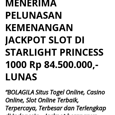
MENERIMA
PELUNASAN
KEMENANGAN
JACKPOT SLOT DI
STARLIGHT PRINCESS
1000 Rp 84.500.000,-
LUNAS
“
BOLAGILA
Situs Togel Online, Casino
Online, Slot Online Terbaik,
Terpercaya, Terbesar dan Terlengkap