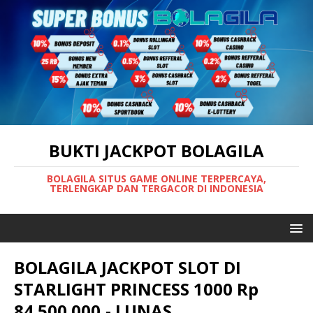
BUKTI JACKPOT BOLAGILA
BOLAGILA SITUS GAME ONLINE TERPERCAYA,
TERLENGKAP DAN TERGACOR DI INDONESIA
BOLAGILA JACKPOT SLOT DI
STARLIGHT PRINCESS 1000 Rp
84.500.000,- LUNAS