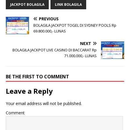
JACKPOT BOLAGILA
LINK BOLAGILA
PREVIOUS
BOLAGILA JACKPOT TOGEL DI SYDNEY POOLS Rp
69.800.000,- LUNAS
NEXT
BOLAGILA JACKPOT LIVE CASINO DI BACCARAT Rp
71.000.000,- LUNAS
BE THE FIRST TO COMMENT
Leave a Reply
Your email address will not be published.
Comment