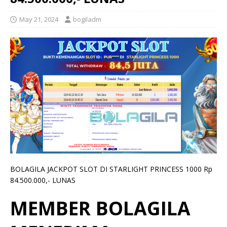
May 21, 2024
bogiladm
BOLAGILA JACKPOT SLOT DI STARLIGHT PRINCESS 1000 Rp
84.500.000,- LUNAS
MEMBER BOLAGILA