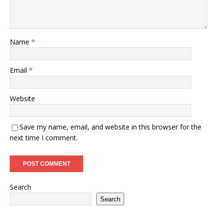
Name
*
Email
*
Website
Save my name, email, and website in this browser for the
next time I comment.
Search
Search