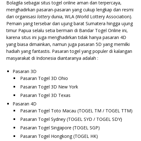
Bolagila sebagai situs togel online aman dan terpercaya,
menghadirkan pasaran-pasaran yang cukup lengkap dan resmi
dari organisasi
lottery
dunia, WLA (World Lottery Association).
Pemain yang tersebar dari ujung barat Sumatera hingga ujung
timur Papua selalu setia bermain di Bandar Togel Online ini,
karena situs ini juga menghadirkan tidak hanya pasaran 4D
yang biasa dimainkan, namun juga pasaran 5D yang memilki
hadiah yang fantastis. Pasaran togel yang populer di kalangan
masyarakat di Indonesia diantaranya adalah :
Pasaran 3D
Pasaran Togel 3D Ohio
Pasaran Togel 3D New York
Pasaran Togel 3D Texas
Pasaran 4D
Pasaran Togel Toto Macau (TOGEL TM / TOGEL TTM)
Pasaran Togel Sydney (TOGEL SYD / TOGEL SDY}
Pasaran Togel Singapore (TOGEL SGP)
Pasaran Togel Hongkong (TOGEL HK)