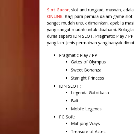
Slot
Gacor
, slot anti rungkad, maxwin, adala
ONLINE
. Bagi para pemula dalam game slot on
sangat mudah untuk dimainkan, apabila mas
yang sangat mudah untuk dipahami. Bolagi
dunia seperti IDN SLOT, Pragmatic Play / PP
yang lain. Jenis permainan yang banyak dimai
Pragmatic Play / PP
Gates of Olympus
Sweet Bonanza
Starlight Princess
IDN SLOT :
Legenda Gatotkaca
Bali
Mobile Legends
PG Soft:
Mahjong Ways
Treasure of Aztec