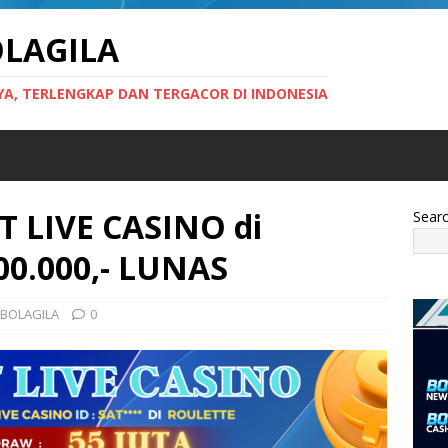
OLAGILA
YA, TERLENGKAP DAN TERGACOR DI INDONESIA
 LIVE CASINO di
Sear
00.000,- LUNAS
t BOLAGILA
0