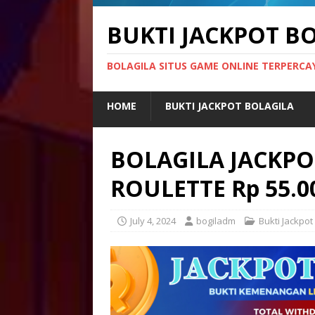
BUKTI JACKPOT B
BOLAGILA SITUS GAME ONLINE TERPERCA
HOME
BUKTI JACKPOT BOLAGILA
BOLAGILA JACKPOT
ROULETTE Rp 55.0
July 4, 2024
bogiladm
Bukti Jackpo