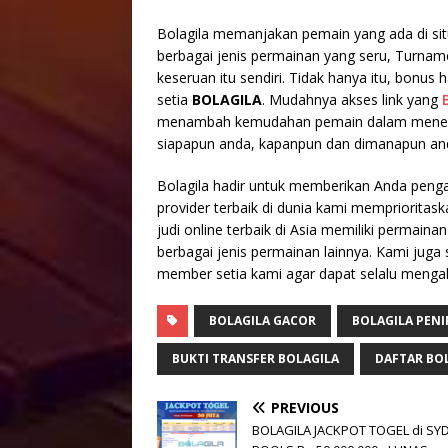
Bolagila memanjakan pemain yang ada di situs
berbagai jenis permainan yang seru, Turna
keseruan itu sendiri. Tidak hanya itu, bonu
setia
BOLAGILA
. Mudahnya akses link yang
menambah kemudahan pemain dalam menelusuri
siapapun anda, kapanpun dan dimanapun and
Bolagila hadir untuk memberikan Anda pen
provider terbaik di dunia kami mempriorita
judi online terbaik di Asia memiliki permainan
berbagai jenis permainan lainnya. Kami juga 
member setia kami agar dapat selalu menga
BOLAGILA GACOR
BOLAGILA PENI
BUKTI TRANSFER BOLAGILA
DAFTAR BO
PREVIOUS
BOLAGILA JACKPOT TOGEL di SY