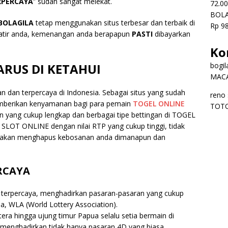
RPERCAYA
” sudah sangat melekat.
72.0
BOLA
BOLAGILA
tetap menggunakan situs terbesar dan terbaik di
Rp 9
watir anda, kemenangan anda berapapun
PASTI
dibayarkan
Ko
ARUS DI KETAHUI
bogi
MACA
 dan terpercaya di Indonesia. Sebagai situs yang sudah
reno
memberikan kenyamanan bagi para pemain
TOGEL ONLINE
TOTO
 yang cukup lengkap dan berbagai tipe bettingan di TOGEL
 SLOT ONLINE dengan nilai RTP yang cukup tinggi, tidak
 akan menghapus kebosanan anda dimanapun dan
RCAYA
an terpercaya, menghadirkan pasaran-pasaran yang cukup
a, WLA (World Lottery Association).
era hingga ujung timur Papua selalu setia bermain di
ga menghadirkan tidak hanya pasaran 4D yang biasa