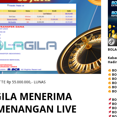
BOLA
Kaba
Hadi
BO
BO
BO
TE Rp 55.000.000,- LUNAS
BO
BO
BO
ILA MENERIMA
BO
BO
MENANGAN LIVE
BO
BO
BO