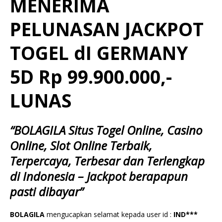
MENERIMA
PELUNASAN JACKPOT
TOGEL dI GERMANY
5D Rp 99.900.000,-
LUNAS
“
BOLAGILA
Situs Togel Online, Casino
Online, Slot Online Terbaik,
Terpercaya, Terbesar dan Terlengkap
di Indonesia – Jackpot berapapun
pasti dibayar”
BOLAGILA
mengucapkan selamat kepada user id :
IND***