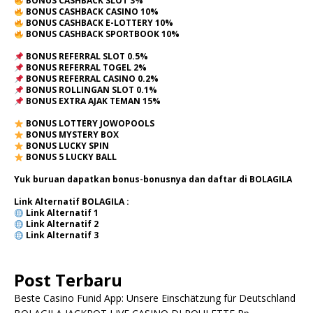
BONUS CASHBACK SLOT 3%
BONUS CASHBACK CASINO 10%
BONUS CASHBACK E-LOTTERY 10%
BONUS CASHBACK SPORTBOOK 10%
BONUS REFERRAL SLOT 0.5%
BONUS REFERRAL TOGEL 2%
BONUS REFERRAL CASINO 0.2%
BONUS ROLLINGAN SLOT 0.1%
BONUS EXTRA AJAK TEMAN 15%
BONUS LOTTERY JOWOPOOLS
BONUS MYSTERY BOX
BONUS LUCKY SPIN
BONUS 5 LUCKY BALL
Yuk buruan dapatkan bonus-bonusnya dan daftar di
BOLAGILA
Link Alternatif BOLAGILA :
Link Alternatif 1
Link Alternatif 2
Link Alternatif 3
Post Terbaru
Beste Casino Funid App: Unsere Einschätzung für Deutschland