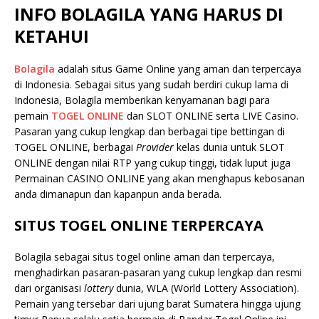
INFO
BOLAGILA
YANG HARUS DI
KETAHUI
Bolagila
adalah situs Game Online yang aman dan terpercaya
di Indonesia. Sebagai situs yang sudah berdiri cukup lama di
Indonesia, Bolagila memberikan kenyamanan bagi para
pemain
TOGEL ONLINE
dan SLOT ONLINE serta LIVE Casino.
Pasaran yang cukup lengkap dan berbagai tipe bettingan di
TOGEL ONLINE, berbagai
Provider
kelas dunia untuk SLOT
ONLINE dengan nilai RTP yang cukup tinggi, tidak luput juga
Permainan CASINO ONLINE yang akan menghapus kebosanan
anda dimanapun dan kapanpun anda berada.
SITUS TOGEL ONLINE TERPERCAYA
Bolagila sebagai situs togel online aman dan terpercaya,
menghadirkan pasaran-pasaran yang cukup lengkap dan resmi
dari organisasi
lottery
dunia, WLA (World Lottery Association).
Pemain yang tersebar dari ujung barat Sumatera hingga ujung