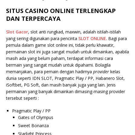
SITUS CASINO ONLINE TERLENGKAP
DAN TERPERCAYA
Slot
Gacor
, slot anti rungkad, maxwin, adalah istilah-istilah
yang sering digunakan para pencinta
SLOT
ONLINE
. Bagi para
pemula dalam game slot online ini, tidak perlu khawatir,
permainan slot ini juga sangat mudah untuk dimainkan, apabila
masih ada yang belum paham, terdapat informasi cara
bermain yang sangat mudah untuk dipahami. Bolagila
memanjakan, para pemain dengan hadirnya
provider
kelas
dunia seperti IDN SLOT, Pragmatic Play / PP, Habanero Slot,
iSoftbet, PG Soft, dan masih banyak juga yang lain. Jenis
permainan yang banyak dimainkan dimasing-masing provider
tersebut seperti :
Pragmatic Play / PP
Gates of Olympus
Sweet Bonanza
Starlight Princess