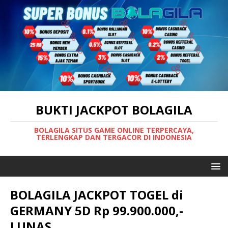
BUKTI JACKPOT BOLAGILA
BOLAGILA SITUS GAME ONLINE TERPERCAYA,
TERLENGKAP DAN TERGACOR DI INDONESIA
BOLAGILA JACKPOT TOGEL di
GERMANY 5D Rp 99.900.000,-
LUNAS