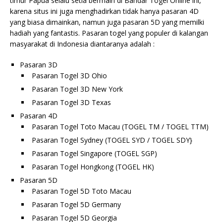
timur Papua selalu setia bermain di Bandar Togel Online ini,
karena situs ini juga menghadirkan tidak hanya pasaran 4D
yang biasa dimainkan, namun juga pasaran 5D yang memilki
hadiah yang fantastis. Pasaran togel yang populer di kalangan
masyarakat di Indonesia diantaranya adalah :
Pasaran 3D
Pasaran Togel 3D Ohio
Pasaran Togel 3D New York
Pasaran Togel 3D Texas
Pasaran 4D
Pasaran Togel Toto Macau (TOGEL TM / TOGEL TTM)
Pasaran Togel Sydney (TOGEL SYD / TOGEL SDY}
Pasaran Togel Singapore (TOGEL SGP)
Pasaran Togel Hongkong (TOGEL HK)
Pasaran 5D
Pasaran Togel 5D Toto Macau
Pasaran Togel 5D Germany
Pasaran Togel 5D Georgia