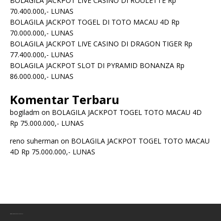
BOLAGILA JACKPOT LIVE CASINO DI ROULETTE Rp
70.400.000,- LUNAS
BOLAGILA JACKPOT TOGEL DI TOTO MACAU 4D Rp
70.000.000,- LUNAS
BOLAGILA JACKPOT LIVE CASINO DI DRAGON TIGER Rp
77.400.000,- LUNAS
BOLAGILA JACKPOT SLOT DI PYRAMID BONANZA Rp
86.000.000,- LUNAS
Komentar Terbaru
bogiladm
on
BOLAGILA JACKPOT TOGEL TOTO MACAU 4D
Rp 75.000.000,- LUNAS
reno suherman
on
BOLAGILA JACKPOT TOGEL TOTO MACAU
4D Rp 75.000.000,- LUNAS
Situs taruhan terbaik untuk Piala Dunia 2026