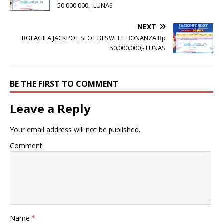
50.000.000,- LUNAS
NEXT
BOLAGILA JACKPOT SLOT DI SWEET BONANZA Rp
50.000.000,- LUNAS
BE THE FIRST TO COMMENT
Leave a Reply
Your email address will not be published.
Comment
Name
*