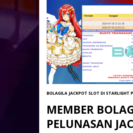
BOLAGILA JACKPOT SLOT DI STARLIGHT PR
MEMBER BOLAG
PELUNASAN JAC