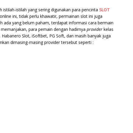
h istilah-istilah yang sering digunakan para pencinta
SLOT
line ini, tidak perlu khawatir, permainan slot ini juga
ih ada yang belum paham, terdapat informasi cara bermain
la memanjakan, para pemain dengan hadirnya
provider
kelas
, Habanero Slot, iSoftbet, PG Soft, dan masih banyak juga
nkan dimasing-masing provider tersebut seperti :