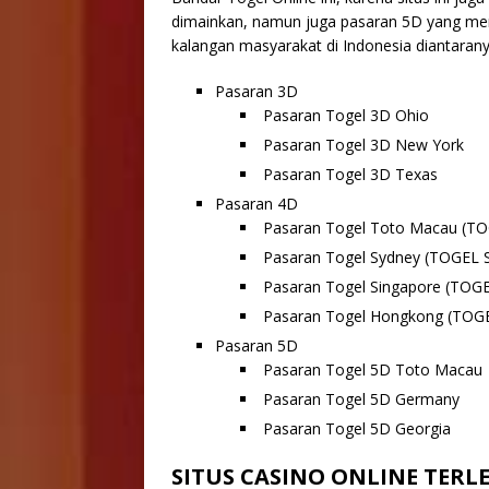
dimainkan, namun juga pasaran 5D yang memil
kalangan masyarakat di Indonesia diantarany
Pasaran 3D
Pasaran Togel 3D Ohio
Pasaran Togel 3D New York
Pasaran Togel 3D Texas
Pasaran 4D
Pasaran Togel Toto Macau (T
Pasaran Togel Sydney (TOGEL 
Pasaran Togel Singapore (TOG
Pasaran Togel Hongkong (TOG
Pasaran 5D
Pasaran Togel 5D Toto Macau
Pasaran Togel 5D Germany
Pasaran Togel 5D Georgia
SITUS CASINO ONLINE TER