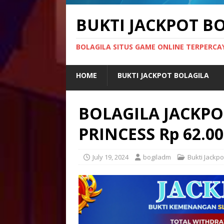
BUKTI JACKPOT B
BOLAGILA SITUS GAME ONLINE TERPERCA
HOME
BUKTI JACKPOT BOLAGILA
BOLAGILA JACKPO
PRINCESS Rp 62.00
July 19, 2024
bogiladm
Bukti Jackp