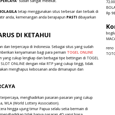
RPERCAYA
” sudah sangat melekat.
72.0
BOLA
BOLAGILA
tetap menggunakan situs terbesar dan terbaik di
Rp 9
watir anda, kemenangan anda berapapun
PASTI
dibayarkan
Ko
ARUS DI KETAHUI
bogi
MACA
 dan terpercaya di Indonesia. Sebagai situs yang sudah
reno
memberikan kenyamanan bagi para pemain
TOGEL ONLINE
TOTO
 yang cukup lengkap dan berbagai tipe bettingan di TOGEL
 SLOT ONLINE dengan nilai RTP yang cukup tinggi, tidak
 akan menghapus kebosanan anda dimanapun dan
RCAYA
an terpercaya, menghadirkan pasaran-pasaran yang cukup
a, WLA (World Lottery Association).
era hingga ujung timur Papua selalu setia bermain di
ga menghadirkan tidak hanya pasaran 4D yang biasa