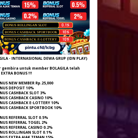
GILA - INTERNASIONAL DEWA GRUP (IDN PLAY)
r gembira untuk member
BOLAGILA
telah
r
EXTRA BONUS
!!!
NUS NEW MEMBER Rp.25,000
NUS DEPOSIT 10%
NUS CASHBACK SLOT 3%
NUS CASHBACK CASINO 10%
NUS CASHBACK E-LOTTERY 10%
NUS CASHBACK SPORTBOOK 10%
NUS REFERRAL SLOT 0.5%
NUS REFERRAL TOGEL 2%
NUS REFERRAL CASINO 0.2%
NUS ROLLINGAN SLOT 0.1%
NUS EXTRA AJAK TEMAN 15%