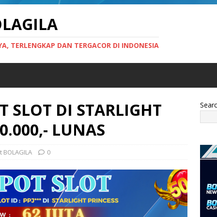
OLAGILA
YA, TERLENGKAP DAN TERGACOR DI INDONESIA
T SLOT DI STARLIGHT
Sear
0.000,- LUNAS
ot BOLAGILA
0