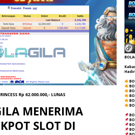
BOLA
Kaba
Hadi
BO
BO
BO
INCESS Rp 62.000.000,- LUNAS
BO
BO
BO
ILA MENERIMA
BO
BO
KPOT SLOT DI
BO
BO
BO