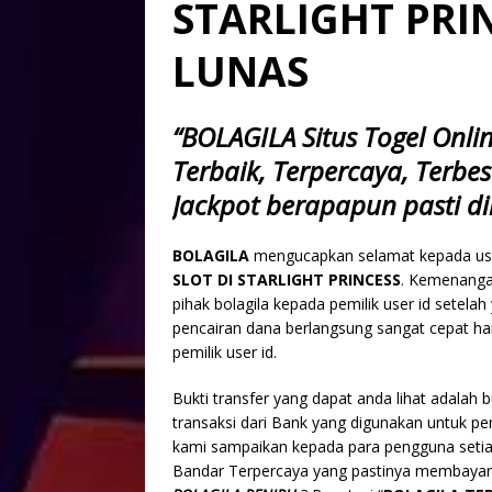
STARLIGHT PRIN
LUNAS
“
BOLAGILA
Situs Togel Onli
Terbaik, Terpercaya, Terbe
Jackpot berapapun pasti di
BOLAGILA
mengucapkan selamat kepada use
SLOT DI STARLIGHT PRINCESS
. Kemenang
pihak bolagila kepada pemilik user id setela
pencairan dana berlangsung sangat cepat h
pemilik user id.
Bukti transfer yang dapat anda lihat adalah 
transaksi dari Bank yang digunakan untuk pen
kami sampaikan kepada para pengguna seti
Bandar Terpercaya yang pastinya membaya