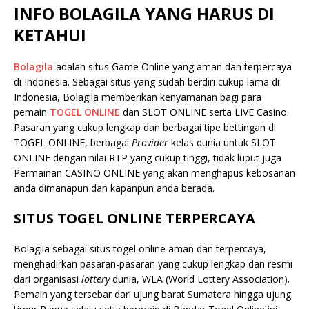
INFO
BOLAGILA
YANG HARUS DI
KETAHUI
Bolagila
adalah situs Game Online yang aman dan terpercaya
di Indonesia. Sebagai situs yang sudah berdiri cukup lama di
Indonesia, Bolagila memberikan kenyamanan bagi para
pemain
TOGEL ONLINE
dan SLOT ONLINE serta LIVE Casino.
Pasaran yang cukup lengkap dan berbagai tipe bettingan di
TOGEL ONLINE, berbagai
Provider
kelas dunia untuk SLOT
ONLINE dengan nilai RTP yang cukup tinggi, tidak luput juga
Permainan CASINO ONLINE yang akan menghapus kebosanan
anda dimanapun dan kapanpun anda berada.
SITUS TOGEL ONLINE TERPERCAYA
Bolagila sebagai situs togel online aman dan terpercaya,
menghadirkan pasaran-pasaran yang cukup lengkap dan resmi
dari organisasi
lottery
dunia, WLA (World Lottery Association).
Pemain yang tersebar dari ujung barat Sumatera hingga ujung