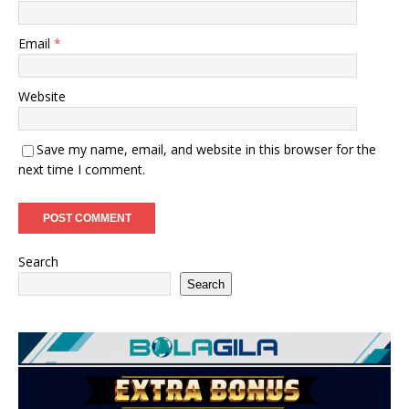
Email
*
Website
Save my name, email, and website in this browser for the
next time I comment.
Search
Search