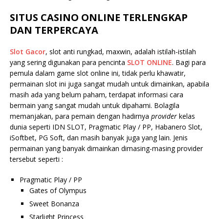
SITUS CASINO ONLINE TERLENGKAP
DAN TERPERCAYA
Slot
Gacor
, slot anti rungkad, maxwin, adalah istilah-istilah
yang sering digunakan para pencinta
SLOT
ONLINE
. Bagi para
pemula dalam game slot online ini, tidak perlu khawatir,
permainan slot ini juga sangat mudah untuk dimainkan, apabila
masih ada yang belum paham, terdapat informasi cara
bermain yang sangat mudah untuk dipahami. Bolagila
memanjakan, para pemain dengan hadirnya
provider
kelas
dunia seperti IDN SLOT, Pragmatic Play / PP, Habanero Slot,
iSoftbet, PG Soft, dan masih banyak juga yang lain. Jenis
permainan yang banyak dimainkan dimasing-masing provider
tersebut seperti :
Pragmatic Play / PP
Gates of Olympus
Sweet Bonanza
Starlight Princess