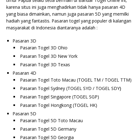
timur Papua selalu setia bermain di Bandar Togel Online ini,
karena situs ini juga menghadirkan tidak hanya pasaran 4D
yang biasa dimainkan, namun juga pasaran 5D yang memilki
hadiah yang fantastis. Pasaran togel yang populer di kalangan
masyarakat di Indonesia diantaranya adalah :
Pasaran 3D
Pasaran Togel 3D Ohio
Pasaran Togel 3D New York
Pasaran Togel 3D Texas
Pasaran 4D
Pasaran Togel Toto Macau (TOGEL TM / TOGEL TTM)
Pasaran Togel Sydney (TOGEL SYD / TOGEL SDY}
Pasaran Togel Singapore (TOGEL SGP)
Pasaran Togel Hongkong (TOGEL HK)
Pasaran 5D
Pasaran Togel 5D Toto Macau
Pasaran Togel 5D Germany
Pasaran Togel 5D Georgia