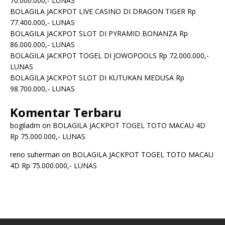
70.000.000,- LUNAS
BOLAGILA JACKPOT LIVE CASINO DI DRAGON TIGER Rp
77.400.000,- LUNAS
BOLAGILA JACKPOT SLOT DI PYRAMID BONANZA Rp
86.000.000,- LUNAS
BOLAGILA JACKPOT TOGEL DI JOWOPOOLS Rp 72.000.000,-
LUNAS
BOLAGILA JACKPOT SLOT DI KUTUKAN MEDUSA Rp
98.700.000,- LUNAS
Komentar Terbaru
bogiladm
on
BOLAGILA JACKPOT TOGEL TOTO MACAU 4D
Rp 75.000.000,- LUNAS
reno suherman
on
BOLAGILA JACKPOT TOGEL TOTO MACAU
4D Rp 75.000.000,- LUNAS