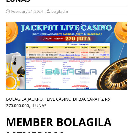
February 21, 2024
bogiladm
BOLAGILA JACKPOT LIVE CASINO DI BACCARAT 2 Rp
270.000.000,- LUNAS
MEMBER BOLAGILA