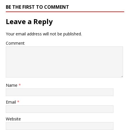
BE THE FIRST TO COMMENT
Leave a Reply
Your email address will not be published.
Comment
Name
*
Email
*
Website