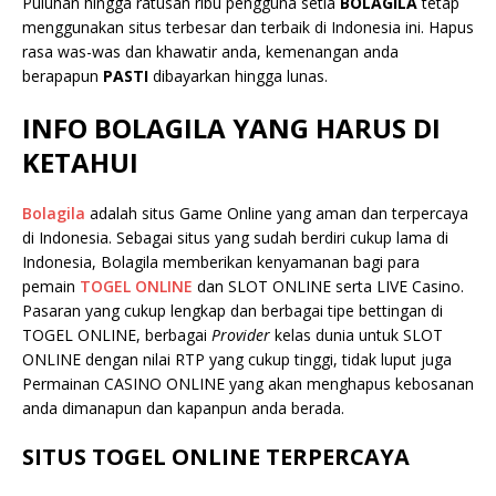
Puluhan hingga ratusan ribu pengguna setia
BOLAGILA
tetap
menggunakan situs terbesar dan terbaik di Indonesia ini. Hapus
rasa was-was dan khawatir anda, kemenangan anda
berapapun
PASTI
dibayarkan hingga lunas.
INFO
BOLAGILA
YANG HARUS DI
KETAHUI
Bolagila
adalah situs Game Online yang aman dan terpercaya
di Indonesia. Sebagai situs yang sudah berdiri cukup lama di
Indonesia, Bolagila memberikan kenyamanan bagi para
pemain
TOGEL ONLINE
dan SLOT ONLINE serta LIVE Casino.
Pasaran yang cukup lengkap dan berbagai tipe bettingan di
TOGEL ONLINE, berbagai
Provider
kelas dunia untuk SLOT
ONLINE dengan nilai RTP yang cukup tinggi, tidak luput juga
Permainan CASINO ONLINE yang akan menghapus kebosanan
anda dimanapun dan kapanpun anda berada.
SITUS TOGEL ONLINE TERPERCAYA