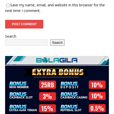
Save my name, email, and website in this browser for the
next time I comment.
Search
Search