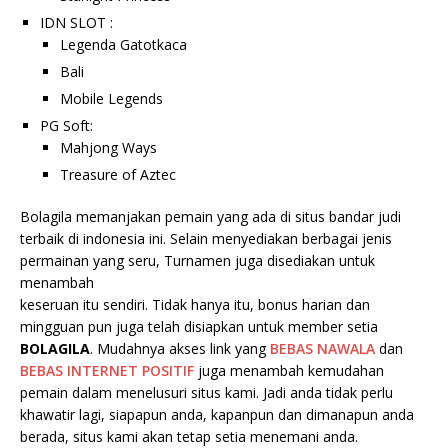
IDN SLOT :
Legenda Gatotkaca
Bali
Mobile Legends
PG Soft:
Mahjong Ways
Treasure of Aztec
Bolagila memanjakan pemain yang ada di situs bandar judi
terbaik di indonesia ini. Selain menyediakan berbagai jenis
permainan yang seru, Turnamen juga disediakan untuk
menambah
keseruan itu sendiri. Tidak hanya itu, bonus harian dan
mingguan pun juga telah disiapkan untuk member setia
BOLAGILA
. Mudahnya akses link yang
BEBAS NAWALA
dan
BEBAS INTERNET POSITIF
juga menambah kemudahan
pemain dalam menelusuri situs kami. Jadi anda tidak perlu
khawatir lagi, siapapun anda, kapanpun dan dimanapun anda
berada, situs kami akan tetap setia menemani anda.