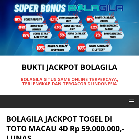
BUKTI JACKPOT BOLAGILA
BOLAGILA SITUS GAME ONLINE TERPERCAYA,
TERLENGKAP DAN TERGACOR DI INDONESIA
BOLAGILA JACKPOT TOGEL DI
TOTO MACAU 4D Rp 59.000.000,-
LUNAS