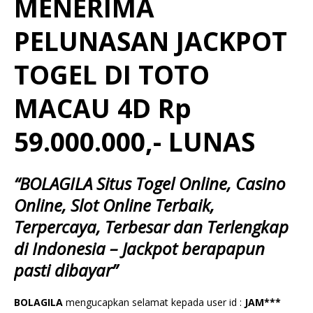
MENERIMA
PELUNASAN JACKPOT
TOGEL DI TOTO
MACAU 4D Rp
59.000.000,- LUNAS
“
BOLAGILA
Situs Togel Online, Casino
Online, Slot Online Terbaik,
Terpercaya, Terbesar dan Terlengkap
di Indonesia – Jackpot berapapun
pasti dibayar”
BOLAGILA
mengucapkan selamat kepada user id :
JAM***