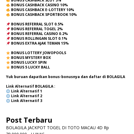
BONUS CASHBACK SLOT 3%
BONUS CASHBACK CASINO 10%
BONUS CASHBACK E-LOTTERY 10%
BONUS CASHBACK SPORTBOOK 10%
BONUS REFERRAL SLOT 0.5%
BONUS REFERRAL TOGEL 2%
BONUS REFERRAL CASINO 0.2%
BONUS ROLLINGAN SLOT 0.1%
BONUS EXTRA AJAK TEMAN 15%
BONUS LOTTERY JOWOPOOLS
BONUS MYSTERY BOX
BONUS LUCKY SPIN
BONUS 5 LUCKY BALL
Yuk buruan dapatkan bonus-bonusnya dan daftar di
BOLAGILA
Link Alternatif BOLAGILA :
Link Alternatif 1
Link Alternatif 2
Link Alternatif 3
Post Terbaru
BOLAGILA JACKPOT TOGEL DI TOTO MACAU 4D Rp