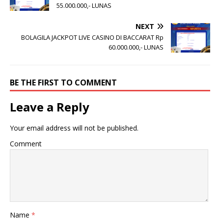
55.000.000,- LUNAS
NEXT
BOLAGILA JACKPOT LIVE CASINO DI BACCARAT Rp
60.000.000,- LUNAS
BE THE FIRST TO COMMENT
Leave a Reply
Your email address will not be published.
Comment
Name
*