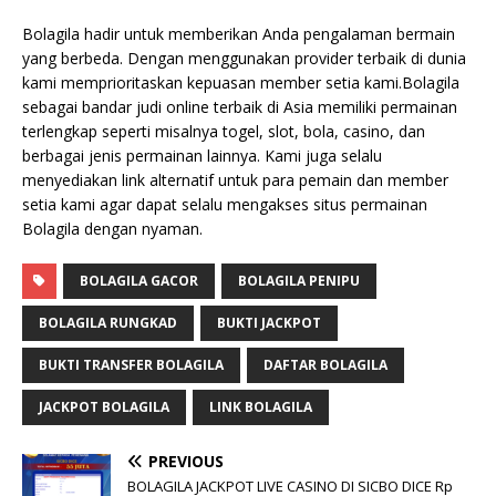
Bolagila hadir untuk memberikan Anda pengalaman bermain
yang berbeda. Dengan menggunakan provider terbaik di dunia
kami memprioritaskan kepuasan member setia kami.Bolagila
sebagai bandar judi online terbaik di Asia memiliki permainan
terlengkap seperti misalnya togel, slot, bola, casino, dan
berbagai jenis permainan lainnya. Kami juga selalu
menyediakan link alternatif untuk para pemain dan member
setia kami agar dapat selalu mengakses situs permainan
Bolagila dengan nyaman.
BOLAGILA GACOR
BOLAGILA PENIPU
BOLAGILA RUNGKAD
BUKTI JACKPOT
BUKTI TRANSFER BOLAGILA
DAFTAR BOLAGILA
JACKPOT BOLAGILA
LINK BOLAGILA
PREVIOUS
BOLAGILA JACKPOT LIVE CASINO DI SICBO DICE Rp