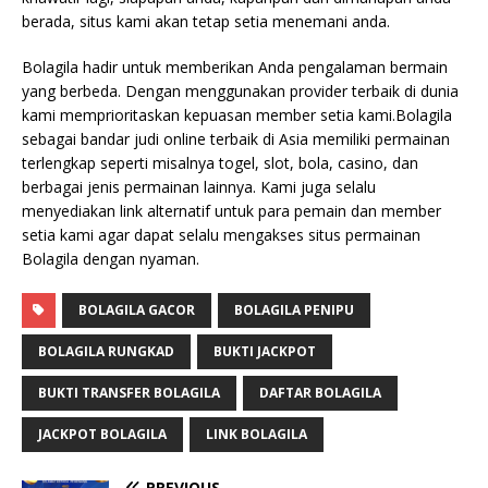
berada, situs kami akan tetap setia menemani anda.
Bolagila hadir untuk memberikan Anda pengalaman bermain
yang berbeda. Dengan menggunakan provider terbaik di dunia
kami memprioritaskan kepuasan member setia kami.Bolagila
sebagai bandar judi online terbaik di Asia memiliki permainan
terlengkap seperti misalnya togel, slot, bola, casino, dan
berbagai jenis permainan lainnya. Kami juga selalu
menyediakan link alternatif untuk para pemain dan member
setia kami agar dapat selalu mengakses situs permainan
Bolagila dengan nyaman.
BOLAGILA GACOR
BOLAGILA PENIPU
BOLAGILA RUNGKAD
BUKTI JACKPOT
BUKTI TRANSFER BOLAGILA
DAFTAR BOLAGILA
JACKPOT BOLAGILA
LINK BOLAGILA
PREVIOUS