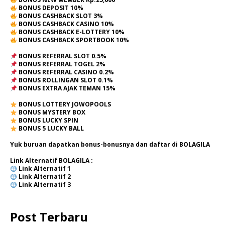
BONUS DEPOSIT 10%
BONUS CASHBACK SLOT 3%
BONUS CASHBACK CASINO 10%
BONUS CASHBACK E-LOTTERY 10%
BONUS CASHBACK SPORTBOOK 10%
BONUS REFERRAL SLOT 0.5%
BONUS REFERRAL TOGEL 2%
BONUS REFERRAL CASINO 0.2%
BONUS ROLLINGAN SLOT 0.1%
BONUS EXTRA AJAK TEMAN 15%
BONUS LOTTERY JOWOPOOLS
BONUS MYSTERY BOX
BONUS LUCKY SPIN
BONUS 5 LUCKY BALL
Yuk buruan dapatkan bonus-bonusnya dan daftar di
BOLAGILA
Link Alternatif BOLAGILA :
Link Alternatif 1
Link Alternatif 2
Link Alternatif 3
Post Terbaru