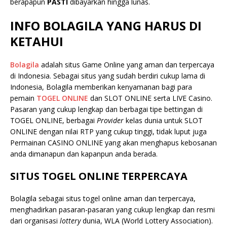
berapapun
PASTI
dibayarkan hingga lunas.
INFO
BOLAGILA
YANG HARUS DI
KETAHUI
Bolagila
adalah situs Game Online yang aman dan terpercaya
di Indonesia. Sebagai situs yang sudah berdiri cukup lama di
Indonesia, Bolagila memberikan kenyamanan bagi para
pemain
TOGEL ONLINE
dan SLOT ONLINE serta LIVE Casino.
Pasaran yang cukup lengkap dan berbagai tipe bettingan di
TOGEL ONLINE, berbagai
Provider
kelas dunia untuk SLOT
ONLINE dengan nilai RTP yang cukup tinggi, tidak luput juga
Permainan CASINO ONLINE yang akan menghapus kebosanan
anda dimanapun dan kapanpun anda berada.
SITUS TOGEL ONLINE TERPERCAYA
Bolagila sebagai situs togel online aman dan terpercaya,
menghadirkan pasaran-pasaran yang cukup lengkap dan resmi
dari organisasi
lottery
dunia, WLA (World Lottery Association).