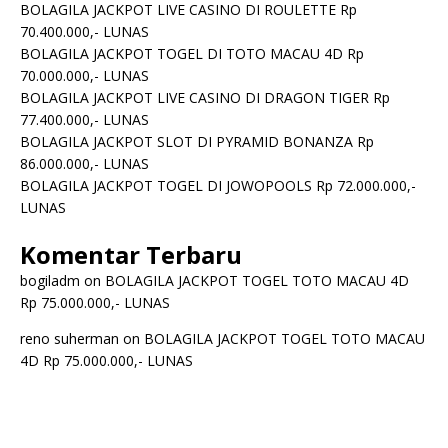
BOLAGILA JACKPOT LIVE CASINO DI ROULETTE Rp
70.400.000,- LUNAS
BOLAGILA JACKPOT TOGEL DI TOTO MACAU 4D Rp
70.000.000,- LUNAS
BOLAGILA JACKPOT LIVE CASINO DI DRAGON TIGER Rp
77.400.000,- LUNAS
BOLAGILA JACKPOT SLOT DI PYRAMID BONANZA Rp
86.000.000,- LUNAS
BOLAGILA JACKPOT TOGEL DI JOWOPOOLS Rp 72.000.000,-
LUNAS
Komentar Terbaru
bogiladm
on
BOLAGILA JACKPOT TOGEL TOTO MACAU 4D
Rp 75.000.000,- LUNAS
reno suherman
on
BOLAGILA JACKPOT TOGEL TOTO MACAU
4D Rp 75.000.000,- LUNAS