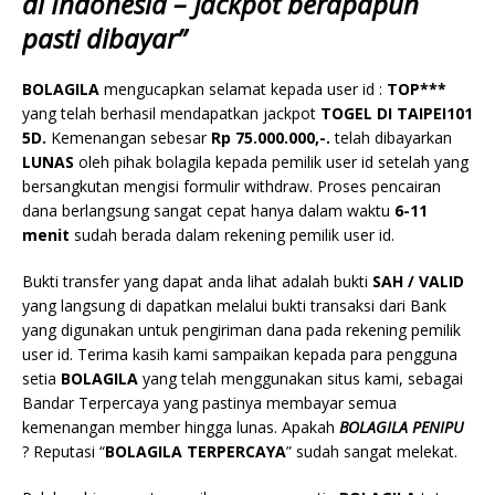
di Indonesia – Jackpot berapapun
pasti dibayar”
BOLAGILA
mengucapkan selamat kepada user id :
TOP***
yang telah berhasil mendapatkan jackpot
TOGEL DI TAIPEI101
5D.
Kemenangan sebesar
Rp
75.000.000,-
.
telah dibayarkan
LUNAS
oleh pihak bolagila kepada pemilik user id setelah yang
bersangkutan mengisi formulir withdraw. Proses pencairan
dana berlangsung sangat cepat hanya dalam waktu
6-11
menit
sudah berada dalam rekening pemilik user id.
Bukti transfer yang dapat anda lihat adalah bukti
SAH / VALID
yang langsung di dapatkan melalui bukti transaksi dari Bank
yang digunakan untuk pengiriman dana pada rekening pemilik
user id. Terima kasih kami sampaikan kepada para pengguna
setia
BOLAGILA
yang telah menggunakan situs kami, sebagai
Bandar Terpercaya yang pastinya membayar semua
kemenangan member hingga lunas. Apakah
BOLAGILA
PENIPU
? Reputasi “
BOLAGILA TERPERCAYA
” sudah sangat melekat.