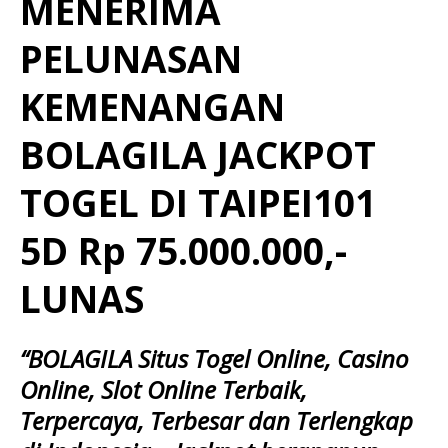
MENERIMA
PELUNASAN
KEMENANGAN
BOLAGILA JACKPOT
TOGEL DI TAIPEI101
5D Rp 75.000.000,-
LUNAS
“
BOLAGILA
Situs Togel Online, Casino
Online, Slot Online Terbaik,
Terpercaya, Terbesar dan Terlengkap