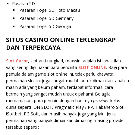
Pasaran 5D
Pasaran Togel 5D Toto Macau
Pasaran Togel 5D Germany
Pasaran Togel 5D Georgia
SITUS CASINO ONLINE TERLENGKAP
DAN TERPERCAYA
Slot
Gacor
, slot anti rungkad, maxwin, adalah istilah-istilah
yang sering digunakan para pencinta
SLOT
ONLINE
. Bagi para
pemula dalam game slot online ini, tidak perlu khawatir,
permainan slot ini juga sangat mudah untuk dimainkan, apabila
masih ada yang belum paham, terdapat informasi cara
bermain yang sangat mudah untuk dipahami. Bolagila
memanjakan, para pemain dengan hadirnya
provider
kelas
dunia seperti IDN SLOT, Pragmatic Play / PP, Habanero Slot,
iSoftbet, PG Soft, dan masih banyak juga yang lain. Jenis
permainan yang banyak dimainkan dimasing-masing provider
tersebut seperti :