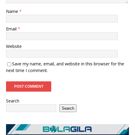
Name
*
Email
*
Website
Save my name, email, and website in this browser for the
next time I comment.
Search
Search