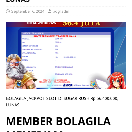
September 6, 2024
bogiladm
BOLAGILA JACKPOT SLOT DI SUGAR RUSH Rp 56.400.000,-
LUNAS
MEMBER BOLAGILA