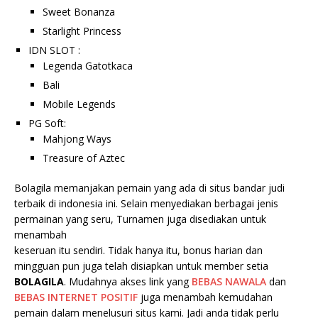
Sweet Bonanza
Starlight Princess
IDN SLOT :
Legenda Gatotkaca
Bali
Mobile Legends
PG Soft:
Mahjong Ways
Treasure of Aztec
Bolagila memanjakan pemain yang ada di situs bandar judi
terbaik di indonesia ini. Selain menyediakan berbagai jenis
permainan yang seru, Turnamen juga disediakan untuk
menambah
keseruan itu sendiri. Tidak hanya itu, bonus harian dan
mingguan pun juga telah disiapkan untuk member setia
BOLAGILA
. Mudahnya akses link yang
BEBAS NAWALA
dan
BEBAS INTERNET POSITIF
juga menambah kemudahan
pemain dalam menelusuri situs kami. Jadi anda tidak perlu