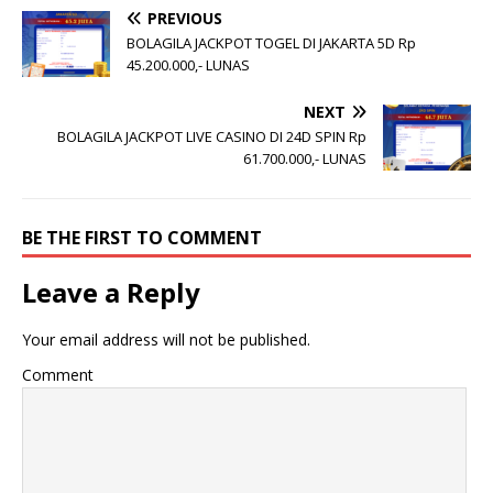
PREVIOUS
BOLAGILA JACKPOT TOGEL DI JAKARTA 5D Rp
45.200.000,- LUNAS
NEXT
BOLAGILA JACKPOT LIVE CASINO DI 24D SPIN Rp
61.700.000,- LUNAS
BE THE FIRST TO COMMENT
Leave a Reply
Your email address will not be published.
Comment