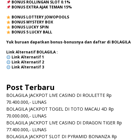
BONUS ROLLINGAN SLOT 0.1%
BONUS EXTRA AJAK TEMAN 15%
BONUS LOTTERY JOWOPOOLS
BONUS MYSTERY BOX
BONUS LUCKY SPIN
BONUS 5 LUCKY BALL
Yuk buruan dapatkan bonus-bonusnya dan daftar di
BOLAGILA
Link Alternatif BOLAGILA :
Link Alternatif 1
Link Alternatif 2
Link Alternatif 3
Post Terbaru
BOLAGILA JACKPOT LIVE CASINO DI ROULETTE Rp
70.400.000,- LUNAS
BOLAGILA JACKPOT TOGEL DI TOTO MACAU 4D Rp
70.000.000,- LUNAS
BOLAGILA JACKPOT LIVE CASINO DI DRAGON TIGER Rp
77.400.000,- LUNAS
BOLAGILA JACKPOT SLOT DI PYRAMID BONANZA Rp