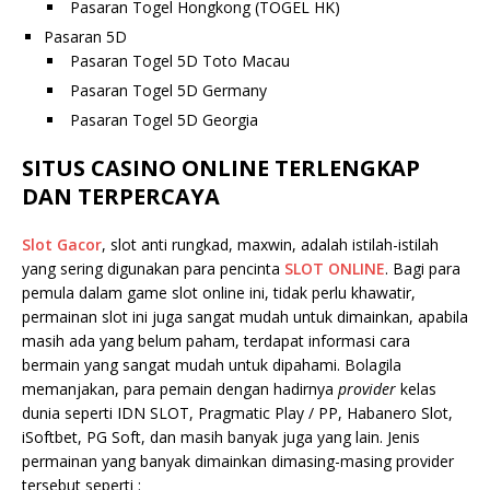
Pasaran Togel Hongkong (TOGEL HK)
Pasaran 5D
Pasaran Togel 5D Toto Macau
Pasaran Togel 5D Germany
Pasaran Togel 5D Georgia
SITUS CASINO ONLINE TERLENGKAP
DAN TERPERCAYA
Slot
Gacor
, slot anti rungkad, maxwin, adalah istilah-istilah
yang sering digunakan para pencinta
SLOT
ONLINE
. Bagi para
pemula dalam game slot online ini, tidak perlu khawatir,
permainan slot ini juga sangat mudah untuk dimainkan, apabila
masih ada yang belum paham, terdapat informasi cara
bermain yang sangat mudah untuk dipahami. Bolagila
memanjakan, para pemain dengan hadirnya
provider
kelas
dunia seperti IDN SLOT, Pragmatic Play / PP, Habanero Slot,
iSoftbet, PG Soft, dan masih banyak juga yang lain. Jenis
permainan yang banyak dimainkan dimasing-masing provider
tersebut seperti :