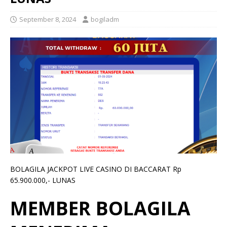
September 8, 2024
bogiladm
BOLAGILA JACKPOT LIVE CASINO DI BACCARAT Rp
65.900.000,- LUNAS
MEMBER BOLAGILA