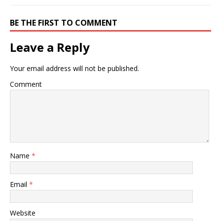
BE THE FIRST TO COMMENT
Leave a Reply
Your email address will not be published.
Comment
Name
*
Email
*
Website