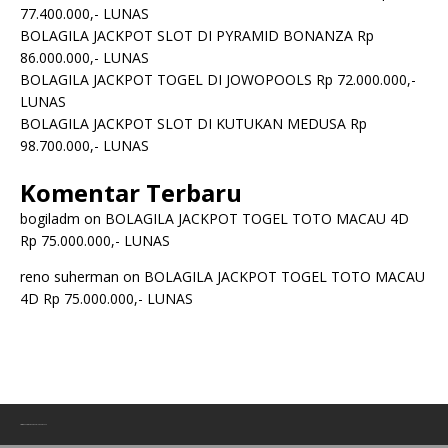
77.400.000,- LUNAS
BOLAGILA JACKPOT SLOT DI PYRAMID BONANZA Rp
86.000.000,- LUNAS
BOLAGILA JACKPOT TOGEL DI JOWOPOOLS Rp 72.000.000,-
LUNAS
BOLAGILA JACKPOT SLOT DI KUTUKAN MEDUSA Rp
98.700.000,- LUNAS
Komentar Terbaru
bogiladm
on
BOLAGILA JACKPOT TOGEL TOTO MACAU 4D
Rp 75.000.000,- LUNAS
reno suherman
on
BOLAGILA JACKPOT TOGEL TOTO MACAU
4D Rp 75.000.000,- LUNAS
Situs taruhan terbaik untuk Piala Dunia 2026