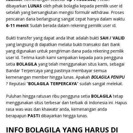
dibayarkan
LUNAS
oleh pihak bolagila kepada pemilik user id
setelah yang bersangkutan mengisi formulir withdraw. Proses
pencairan dana berlangsung sangat cepat hanya dalam waktu
6-11 menit
Sudah berada dalam rekening pemilik user id.
Bukti transfer yang dapat anda lihat adalah bukti
SAH / VALID
yang langsung di dapatkan melalui bukti transaksi dari Bank
yang digunakan untuk pengiriman dana pada rekening pemilik
user id. Terima kasih kami sampaikan kepada para pengguna
setia
BOLAGILA
yang telah menggunakan situs kami, sebagai
Bandar Terpercaya yang pastinya membayar semua
kemenangan member hingga lunas. Apakah
BOLAGILA
PENIPU
? Reputasi “
BOLAGILA TERPERCAYA
” sudah sangat melekat.
Puluhan hingga ratusan ribu pengguna setia
BOLAGILA
tetap
menggunakan situs terbesar dan terbaik di Indonesia ini. Hapus
rasa was-was dan khawatir anda, kemenangan anda
berapapun
PASTI
dibayarkan hingga lunas.
INFO
BOLAGILA
YANG HARUS DI