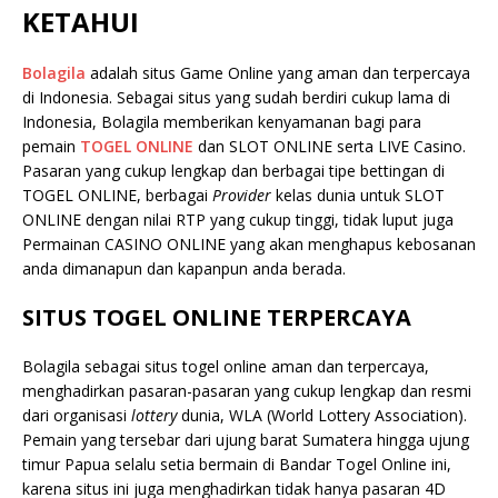
KETAHUI
Bolagila
adalah situs Game Online yang aman dan terpercaya
di Indonesia. Sebagai situs yang sudah berdiri cukup lama di
Indonesia, Bolagila memberikan kenyamanan bagi para
pemain
TOGEL ONLINE
dan SLOT ONLINE serta LIVE Casino.
Pasaran yang cukup lengkap dan berbagai tipe bettingan di
TOGEL ONLINE, berbagai
Provider
kelas dunia untuk SLOT
ONLINE dengan nilai RTP yang cukup tinggi, tidak luput juga
Permainan CASINO ONLINE yang akan menghapus kebosanan
anda dimanapun dan kapanpun anda berada.
SITUS TOGEL ONLINE TERPERCAYA
Bolagila sebagai situs togel online aman dan terpercaya,
menghadirkan pasaran-pasaran yang cukup lengkap dan resmi
dari organisasi
lottery
dunia, WLA (World Lottery Association).
Pemain yang tersebar dari ujung barat Sumatera hingga ujung
timur Papua selalu setia bermain di Bandar Togel Online ini,
karena situs ini juga menghadirkan tidak hanya pasaran 4D