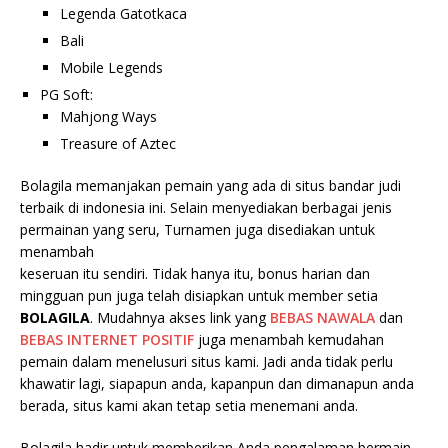
Legenda Gatotkaca
Bali
Mobile Legends
PG Soft:
Mahjong Ways
Treasure of Aztec
Bolagila memanjakan pemain yang ada di situs bandar judi
terbaik di indonesia ini. Selain menyediakan berbagai jenis
permainan yang seru, Turnamen juga disediakan untuk
menambah
keseruan itu sendiri. Tidak hanya itu, bonus harian dan
mingguan pun juga telah disiapkan untuk member setia
BOLAGILA
. Mudahnya akses link yang
BEBAS NAWALA
dan
BEBAS INTERNET POSITIF
juga menambah kemudahan
pemain dalam menelusuri situs kami. Jadi anda tidak perlu
khawatir lagi, siapapun anda, kapanpun dan dimanapun anda
berada, situs kami akan tetap setia menemani anda.
Bolagila hadir untuk memberikan Anda pengalaman bermain