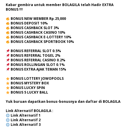
Kabar gembira untuk member
BOLAGILA
telah Hadir
EXTRA
BONUS
!!!
BONUS NEW MEMBER Rp.25,000
BONUS DEPOSIT 10%
BONUS CASHBACK SLOT 3%
BONUS CASHBACK CASINO 10%
BONUS CASHBACK E-LOTTERY 10%
BONUS CASHBACK SPORTBOOK 10%
BONUS REFERRAL SLOT 0.5%
BONUS REFERRAL TOGEL 2%
BONUS REFERRAL CASINO 0.2%
BONUS ROLLINGAN SLOT 0.1%
BONUS EXTRA AJAK TEMAN 15%
BONUS LOTTERY JOWOPOOLS
BONUS MYSTERY BOX
BONUS LUCKY SPIN
BONUS 5 LUCKY BALL
Yuk buruan dapatkan bonus-bonusnya dan daftar di
BOLAGILA
Link Alternatif BOLAGILA :
Link Alternatif 1
Link Alternatif 2
Link Alternatif 3