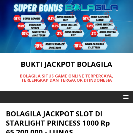
BUKTI JACKPOT BOLAGILA
BOLAGILA SITUS GAME ONLINE TERPERCAYA,
TERLENGKAP DAN TERGACOR DI INDONESIA
BOLAGILA JACKPOT SLOT DI
STARLIGHT PRINCESS 1000 Rp
65.200.000,- LUNAS