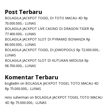
Post Terbaru
BOLAGILA JACKPOT TOGEL DI TOTO MACAU 4D Rp
70.000.000,- LUNAS
BOLAGILA JACKPOT LIVE CASINO DI DRAGON TIGER Rp
77.400.000,- LUNAS
BOLAGILA JACKPOT SLOT DI PYRAMID BONANZA Rp
86.000.000,- LUNAS
BOLAGILA JACKPOT TOGEL DI JOWOPOOLS Rp 72.000.000,-
LUNAS
BOLAGILA JACKPOT SLOT DI KUTUKAN MEDUSA Rp
98.700.000,- LUNAS
Komentar Terbaru
bogiladm
on
BOLAGILA JACKPOT TOGEL TOTO MACAU 4D
Rp 75.000.000,- LUNAS
reno suherman
on
BOLAGILA JACKPOT TOGEL TOTO MACAU
4D Rp 75.000.000,- LUNAS