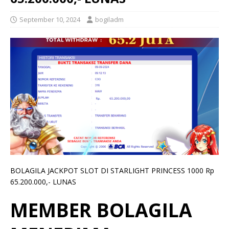
September 10, 2024
bogiladm
BOLAGILA JACKPOT SLOT DI STARLIGHT PRINCESS 1000 Rp
65.200.000,- LUNAS
MEMBER BOLAGILA