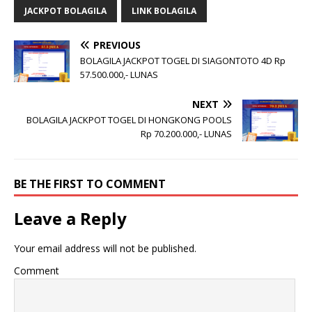
JACKPOT BOLAGILA
LINK BOLAGILA
PREVIOUS
BOLAGILA JACKPOT TOGEL DI SIAGONTOTO 4D Rp
57.500.000,- LUNAS
NEXT
BOLAGILA JACKPOT TOGEL DI HONGKONG POOLS
Rp 70.200.000,- LUNAS
BE THE FIRST TO COMMENT
Leave a Reply
Your email address will not be published.
Comment