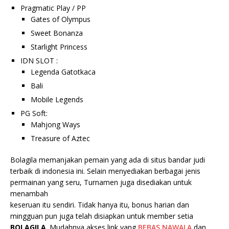
Pragmatic Play / PP
Gates of Olympus
Sweet Bonanza
Starlight Princess
IDN SLOT :
Legenda Gatotkaca
Bali
Mobile Legends
PG Soft:
Mahjong Ways
Treasure of Aztec
Bolagila memanjakan pemain yang ada di situs bandar judi
terbaik di indonesia ini. Selain menyediakan berbagai jenis
permainan yang seru, Turnamen juga disediakan untuk
menambah
keseruan itu sendiri. Tidak hanya itu, bonus harian dan
mingguan pun juga telah disiapkan untuk member setia
BOLAGILA
. Mudahnya akses link yang
BEBAS NAWALA
dan