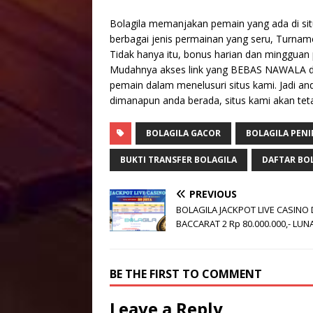
Bolagila memanjakan pemain yang ada di situs
berbagai jenis permainan yang seru, Turnam
Tidak hanya itu, bonus harian dan mingguan
Mudahnya akses link yang BEBAS NAWALA
pemain dalam menelusuri situs kami. Jadi and
dimanapun anda berada, situs kami akan tet
BOLAGILA GACOR
BOLAGILA PENI
BUKTI TRANSFER BOLAGILA
DAFTAR BO
PREVIOUS
BOLAGILA JACKPOT LIVE CASINO 
BACCARAT 2 Rp 80.000.000,- LUN
BE THE FIRST TO COMMENT
Leave a Reply