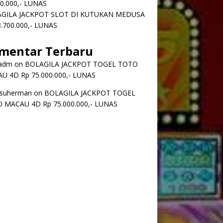
00.000,- LUNAS
GILA JACKPOT SLOT DI KUTUKAN MEDUSA
8.700.000,- LUNAS
mentar Terbaru
ladm
on
BOLAGILA JACKPOT TOGEL TOTO
U 4D Rp 75.000.000,- LUNAS
 suherman
on
BOLAGILA JACKPOT TOGEL
 MACAU 4D Rp 75.000.000,- LUNAS