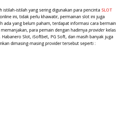
h istilah-istilah yang sering digunakan para pencinta
SLOT
line ini, tidak perlu khawatir, permainan slot ini juga
ih ada yang belum paham, terdapat informasi cara bermain
la memanjakan, para pemain dengan hadirnya
provider
kelas
, Habanero Slot, iSoftbet, PG Soft, dan masih banyak juga
nkan dimasing-masing provider tersebut seperti :