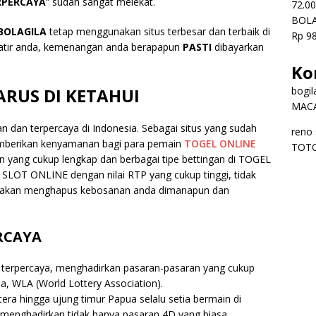
RPERCAYA
” sudah sangat melekat.
72.0
BOLA
BOLAGILA
tetap menggunakan situs terbesar dan terbaik di
Rp 9
watir anda, kemenangan anda berapapun
PASTI
dibayarkan
Ko
ARUS DI KETAHUI
bogi
MACA
 dan terpercaya di Indonesia. Sebagai situs yang sudah
reno
memberikan kenyamanan bagi para pemain
TOGEL ONLINE
TOTO
 yang cukup lengkap dan berbagai tipe bettingan di TOGEL
 SLOT ONLINE dengan nilai RTP yang cukup tinggi, tidak
 akan menghapus kebosanan anda dimanapun dan
RCAYA
an terpercaya, menghadirkan pasaran-pasaran yang cukup
a, WLA (World Lottery Association).
era hingga ujung timur Papua selalu setia bermain di
ga menghadirkan tidak hanya pasaran 4D yang biasa