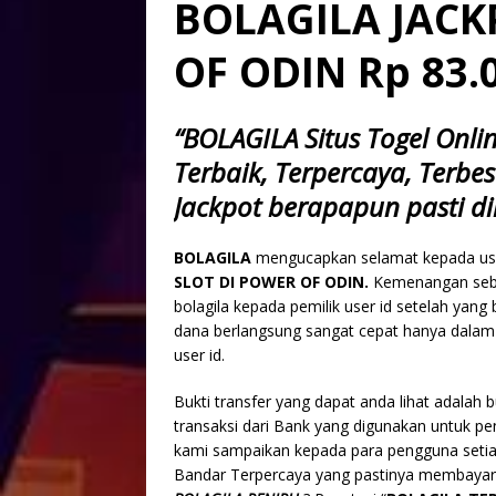
BOLAGILA JACK
OF ODIN Rp 83.
“
BOLAGILA
Situs Togel Onli
Terbaik, Terpercaya, Terbe
Jackpot berapapun pasti di
BOLAGILA
mengucapkan selamat kepada use
SLOT DI POWER OF ODIN.
Kemenangan se
bolagila kepada pemilik user id setelah yang
dana berlangsung sangat cepat hanya dalam
user id.
Bukti transfer yang dapat anda lihat adalah 
transaksi dari Bank yang digunakan untuk pen
kami sampaikan kepada para pengguna seti
Bandar Terpercaya yang pastinya membaya