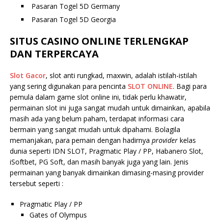
Pasaran Togel 5D Germany
Pasaran Togel 5D Georgia
SITUS CASINO ONLINE TERLENGKAP
DAN TERPERCAYA
Slot
Gacor
, slot anti rungkad, maxwin, adalah istilah-istilah
yang sering digunakan para pencinta
SLOT
ONLINE
. Bagi para
pemula dalam game slot online ini, tidak perlu khawatir,
permainan slot ini juga sangat mudah untuk dimainkan, apabila
masih ada yang belum paham, terdapat informasi cara
bermain yang sangat mudah untuk dipahami. Bolagila
memanjakan, para pemain dengan hadirnya
provider
kelas
dunia seperti IDN SLOT, Pragmatic Play / PP, Habanero Slot,
iSoftbet, PG Soft, dan masih banyak juga yang lain. Jenis
permainan yang banyak dimainkan dimasing-masing provider
tersebut seperti :
Pragmatic Play / PP
Gates of Olympus