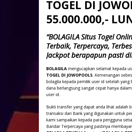
TOGEL DI JOWO
55.000.000,- LU
“
BOLAGILA
Situs Togel Onli
Terbaik, Terpercaya, Terbe
Jackpot berapapun pasti di
BOLAGILA
mengucapkan selamat kepada user
TOGEL DI JOWOPOOLS
. Kemenangan sebe
bolagila kepada pemilik user id setelah yang
dana berlangsung sangat cepat hanya dalam
user id.
Bukti transfer yang dapat anda lihat adalah 
transaksi dari Bank yang digunakan untuk pen
kami sampaikan kepada para pengguna seti
Bandar Terpercaya yang pastinya membaya