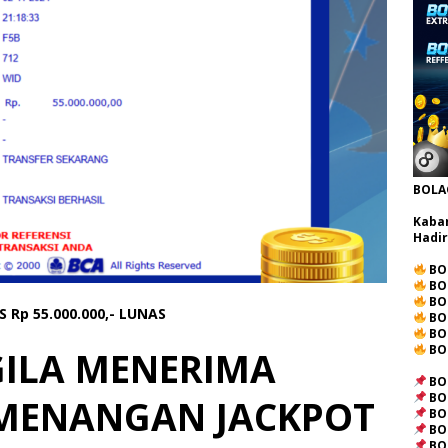
BOLA
Kaba
Hadi
BO
BO
BO
Rp 55.000.000,- LUNAS
BO
BO
BO
ILA MENERIMA
BO
BO
MENANGAN JACKPOT
BO
BO
BO