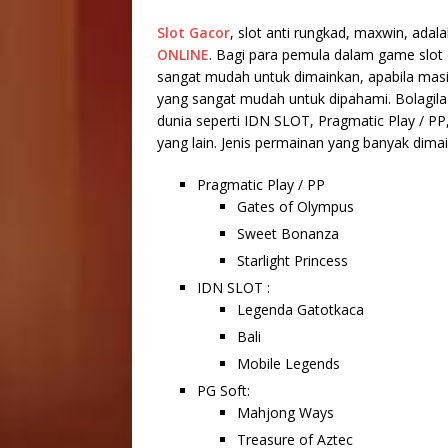
Slot
Gacor
, slot anti rungkad, maxwin, adala
ONLINE
. Bagi para pemula dalam game slot on
sangat mudah untuk dimainkan, apabila mas
yang sangat mudah untuk dipahami. Bolagi
dunia seperti IDN SLOT, Pragmatic Play / PP
yang lain. Jenis permainan yang banyak dimai
Pragmatic Play / PP
Gates of Olympus
Sweet Bonanza
Starlight Princess
IDN SLOT :
Legenda Gatotkaca
Bali
Mobile Legends
PG Soft:
Mahjong Ways
Treasure of Aztec