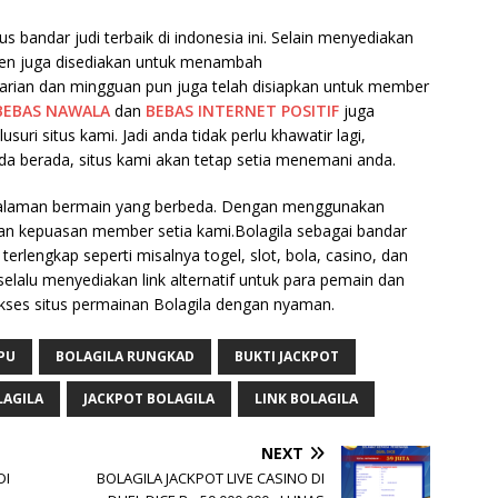
 bandar judi terbaik di indonesia ini. Selain menyediakan
men juga disediakan untuk menambah
s harian dan mingguan pun juga telah disiapkan untuk member
BEBAS NAWALA
dan
BEBAS INTERNET POSITIF
juga
 situs kami. Jadi anda tidak perlu khawatir lagi,
a berada, situs kami akan tetap setia menemani anda.
galaman bermain yang berbeda. Dengan menggunakan
skan kepuasan member setia kami.Bolagila sebagai bandar
 terlengkap seperti misalnya togel, slot, bola, casino, dan
selalu menyediakan link alternatif untuk para pemain dan
kses situs permainan Bolagila dengan nyaman.
PU
BOLAGILA RUNGKAD
BUKTI JACKPOT
LAGILA
JACKPOT BOLAGILA
LINK BOLAGILA
NEXT
DI
BOLAGILA JACKPOT LIVE CASINO DI