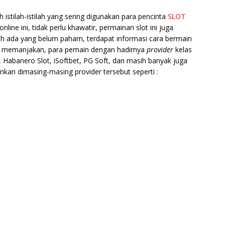
h istilah-istilah yang sering digunakan para pencinta
SLOT
line ini, tidak perlu khawatir, permainan slot ini juga
ih ada yang belum paham, terdapat informasi cara bermain
la memanjakan, para pemain dengan hadirnya
provider
kelas
, Habanero Slot, iSoftbet, PG Soft, dan masih banyak juga
nkan dimasing-masing provider tersebut seperti :