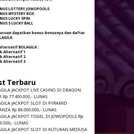
NUS LOTTERY JOWOPOOLS
NUS MYSTERY BOX
NUS LUCKY SPIN
NUS 5 LUCKY BALL
buruan dapatkan bonus-bonusnya dan daftar
LAGILA
Alternatif BOLAGILA :
k Alternatif 1
k Alternatif 2
k Alternatif 3
st Terbaru
GILA JACKPOT LIVE CASINO DI DRAGON
R Rp 77.400.000,- LUNAS
GILA JACKPOT SLOT DI PYRAMID
NZA Rp 86.000.000,- LUNAS
GILA JACKPOT TOGEL DI JOWOPOOLS Rp
00.000,- LUNAS
GILA JACKPOT SLOT DI KUTUKAN MEDUSA