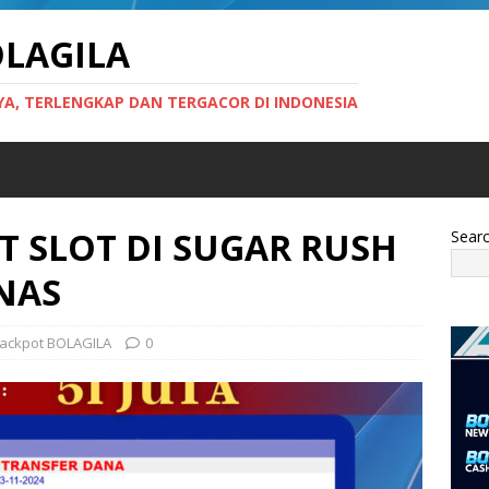
OLAGILA
YA, TERLENGKAP DAN TERGACOR DI INDONESIA
T SLOT DI SUGAR RUSH
Sear
UNAS
 Jackpot BOLAGILA
0