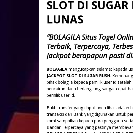
SLOT DI SUGAR 
LUNAS
“
BOLAGILA
Situs Togel Onli
Terbaik, Terpercaya, Terbe
Jackpot berapapun pasti di
BOLAGILA
mengucapkan selamat kepada user
JACKPOT SLOT DI SUGAR RUSH
. Kemenang
pihak bolagila kepada pemilik user id setela
pencairan dana berlangsung sangat cepat h
pemilik user id.
Bukti transfer yang dapat anda lihat adalah 
transaksi dari Bank yang digunakan untuk pen
kami sampaikan kepada para pengguna seti
Bandar Terpercaya yang pastinya membaya