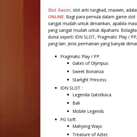
Slot
Gacor
, slot anti rungkad, maxwin, adala
ONLINE
. Bagi para pemula dalam game slot on
sangat mudah untuk dimainkan, apabila mas
yang sangat mudah untuk dipahami. Bolagi
dunia seperti IDN SLOT, Pragmatic Play / PP
yang lain. Jenis permainan yang banyak dimai
Pragmatic Play / PP
Gates of Olympus
Sweet Bonanza
Starlight Princess
IDN SLOT :
Legenda Gatotkaca
Bali
Mobile Legends
PG Soft:
Mahjong Ways
Treasure of Aztec