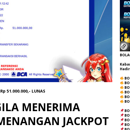
BOLA
Kaba
Hadi
BO
BO
BO
p 51.000.000,- LUNAS
BO
BO
BO
ILA MENERIMA
BO
BO
MENANGAN JACKPOT
BO
BO
BO