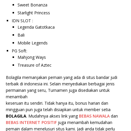
Sweet Bonanza
Starlight Princess
IDN SLOT :
Legenda Gatotkaca
Bali
Mobile Legends
PG Soft:
Mahjong Ways
Treasure of Aztec
Bolagila memanjakan pemain yang ada di situs bandar judi
terbaik di indonesia ini. Selain menyediakan berbagai jenis
permainan yang seru, Turnamen juga disediakan untuk
menambah
keseruan itu sendiri. Tidak hanya itu, bonus harian dan
mingguan pun juga telah disiapkan untuk member setia
BOLAGILA
. Mudahnya akses link yang
BEBAS NAWALA
dan
BEBAS INTERNET POSITIF
juga menambah kemudahan
pemain dalam menelusuri situs kami. Jadi anda tidak perlu