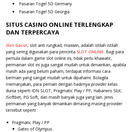
Pasaran Togel 5D Germany
Pasaran Togel 5D Georgia
SITUS CASINO ONLINE TERLENGKAP
DAN TERPERCAYA
Slot
Gacor
, slot anti rungkad, maxwin, adalah istilah-istilah
yang sering digunakan para pencinta
SLOT
ONLINE
. Bagi para
pemula dalam game slot online ini, tidak perlu khawatir,
permainan slot ini juga sangat mudah untuk dimainkan, apabila
masih ada yang belum paham, terdapat informasi cara
bermain yang sangat mudah untuk dipahami. Bolagila
memanjakan, para pemain dengan hadirnya
provider
kelas
dunia seperti IDN SLOT, Pragmatic Play / PP, Habanero Slot,
iSoftbet, PG Soft, dan masih banyak juga yang lain. Jenis
permainan yang banyak dimainkan dimasing-masing provider
tersebut seperti :
Pragmatic Play / PP
Gates of Olympus