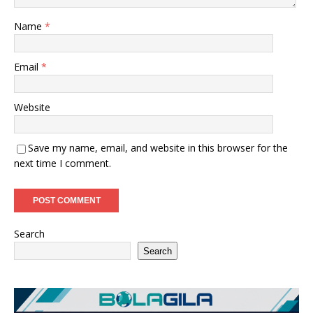
Name
*
Email
*
Website
Save my name, email, and website in this browser for the
next time I comment.
Search
Search