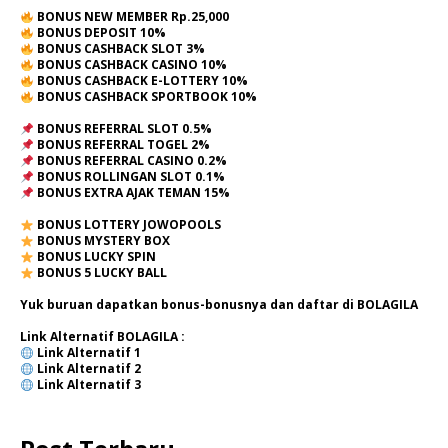
BONUS NEW MEMBER Rp.25,000
BONUS DEPOSIT 10%
BONUS CASHBACK SLOT 3%
BONUS CASHBACK CASINO 10%
BONUS CASHBACK E-LOTTERY 10%
BONUS CASHBACK SPORTBOOK 10%
BONUS REFERRAL SLOT 0.5%
BONUS REFERRAL TOGEL 2%
BONUS REFERRAL CASINO 0.2%
BONUS ROLLINGAN SLOT 0.1%
BONUS EXTRA AJAK TEMAN 15%
BONUS LOTTERY JOWOPOOLS
BONUS MYSTERY BOX
BONUS LUCKY SPIN
BONUS 5 LUCKY BALL
Yuk buruan dapatkan bonus-bonusnya dan daftar di
BOLAGILA
Link Alternatif BOLAGILA :
Link Alternatif 1
Link Alternatif 2
Link Alternatif 3