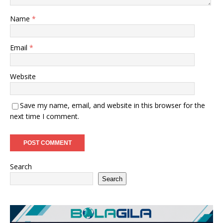
Name
*
Email
*
Website
Save my name, email, and website in this browser for the
next time I comment.
Search
Search