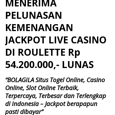
MENERIMA
PELUNASAN
KEMENANGAN
JACKPOT LIVE CASINO
DI ROULETTE Rp
54.200.000,- LUNAS
“
BOLAGILA
Situs Togel Online, Casino
Online, Slot Online Terbaik,
Terpercaya, Terbesar dan Terlengkap
di Indonesia – Jackpot berapapun
pasti dibayar”