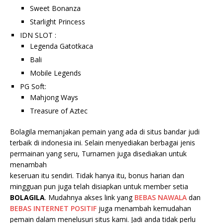
Sweet Bonanza
Starlight Princess
IDN SLOT :
Legenda Gatotkaca
Bali
Mobile Legends
PG Soft:
Mahjong Ways
Treasure of Aztec
Bolagila memanjakan pemain yang ada di situs bandar judi
terbaik di indonesia ini. Selain menyediakan berbagai jenis
permainan yang seru, Turnamen juga disediakan untuk
menambah
keseruan itu sendiri. Tidak hanya itu, bonus harian dan
mingguan pun juga telah disiapkan untuk member setia
BOLAGILA
. Mudahnya akses link yang
BEBAS NAWALA
dan
BEBAS INTERNET POSITIF
juga menambah kemudahan
pemain dalam menelusuri situs kami. Jadi anda tidak perlu