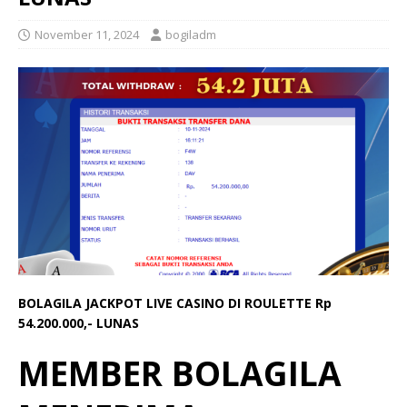
November 11, 2024
bogiladm
BOLAGILA JACKPOT LIVE CASINO DI ROULETTE Rp
54.200.000,- LUNAS
MEMBER BOLAGILA