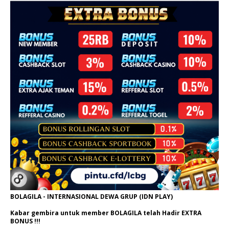
BOLAGILA - INTERNASIONAL DEWA GRUP (IDN PLAY)
Kabar gembira untuk member
BOLAGILA
telah Hadir
EXTRA
BONUS
!!!