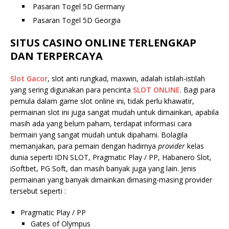
Pasaran Togel 5D Germany
Pasaran Togel 5D Georgia
SITUS CASINO ONLINE TERLENGKAP
DAN TERPERCAYA
Slot
Gacor
, slot anti rungkad, maxwin, adalah istilah-istilah
yang sering digunakan para pencinta
SLOT
ONLINE
. Bagi para
pemula dalam game slot online ini, tidak perlu khawatir,
permainan slot ini juga sangat mudah untuk dimainkan, apabila
masih ada yang belum paham, terdapat informasi cara
bermain yang sangat mudah untuk dipahami. Bolagila
memanjakan, para pemain dengan hadirnya
provider
kelas
dunia seperti IDN SLOT, Pragmatic Play / PP, Habanero Slot,
iSoftbet, PG Soft, dan masih banyak juga yang lain. Jenis
permainan yang banyak dimainkan dimasing-masing provider
tersebut seperti :
Pragmatic Play / PP
Gates of Olympus