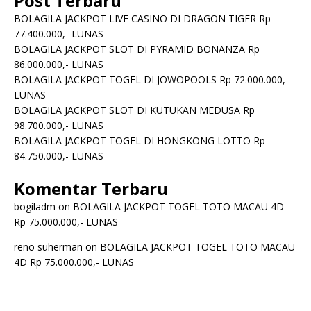
Post Terbaru
BOLAGILA JACKPOT LIVE CASINO DI DRAGON TIGER Rp
77.400.000,- LUNAS
BOLAGILA JACKPOT SLOT DI PYRAMID BONANZA Rp
86.000.000,- LUNAS
BOLAGILA JACKPOT TOGEL DI JOWOPOOLS Rp 72.000.000,-
LUNAS
BOLAGILA JACKPOT SLOT DI KUTUKAN MEDUSA Rp
98.700.000,- LUNAS
BOLAGILA JACKPOT TOGEL DI HONGKONG LOTTO Rp
84.750.000,- LUNAS
Komentar Terbaru
bogiladm
on
BOLAGILA JACKPOT TOGEL TOTO MACAU 4D
Rp 75.000.000,- LUNAS
reno suherman
on
BOLAGILA JACKPOT TOGEL TOTO MACAU
4D Rp 75.000.000,- LUNAS