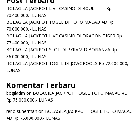
Post Terbaru
BOLAGILA JACKPOT LIVE CASINO DI ROULETTE Rp
70.400.000,- LUNAS
BOLAGILA JACKPOT TOGEL DI TOTO MACAU 4D Rp
70.000.000,- LUNAS
BOLAGILA JACKPOT LIVE CASINO DI DRAGON TIGER Rp
77.400.000,- LUNAS
BOLAGILA JACKPOT SLOT DI PYRAMID BONANZA Rp
86.000.000,- LUNAS
BOLAGILA JACKPOT TOGEL DI JOWOPOOLS Rp 72.000.000,-
LUNAS
Komentar Terbaru
bogiladm
on
BOLAGILA JACKPOT TOGEL TOTO MACAU 4D
Rp 75.000.000,- LUNAS
reno suherman
on
BOLAGILA JACKPOT TOGEL TOTO MACAU
4D Rp 75.000.000,- LUNAS