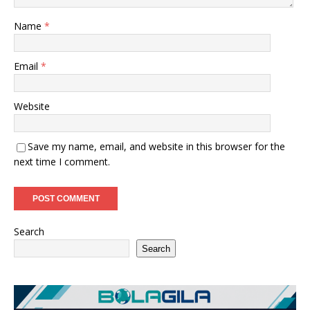
Name
*
Email
*
Website
Save my name, email, and website in this browser for the
next time I comment.
Search
Search