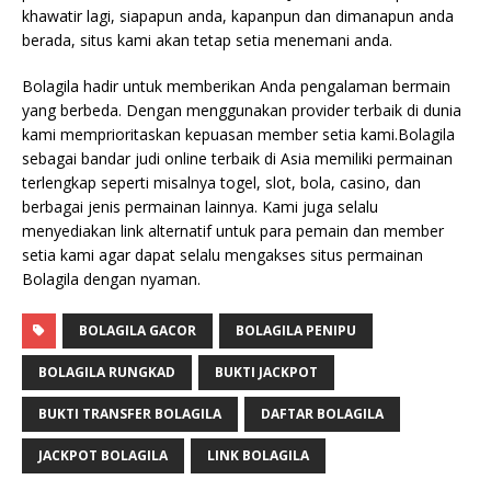
khawatir lagi, siapapun anda, kapanpun dan dimanapun anda
berada, situs kami akan tetap setia menemani anda.
Bolagila hadir untuk memberikan Anda pengalaman bermain
yang berbeda. Dengan menggunakan provider terbaik di dunia
kami memprioritaskan kepuasan member setia kami.Bolagila
sebagai bandar judi online terbaik di Asia memiliki permainan
terlengkap seperti misalnya togel, slot, bola, casino, dan
berbagai jenis permainan lainnya. Kami juga selalu
menyediakan link alternatif untuk para pemain dan member
setia kami agar dapat selalu mengakses situs permainan
Bolagila dengan nyaman.
BOLAGILA GACOR
BOLAGILA PENIPU
BOLAGILA RUNGKAD
BUKTI JACKPOT
BUKTI TRANSFER BOLAGILA
DAFTAR BOLAGILA
JACKPOT BOLAGILA
LINK BOLAGILA