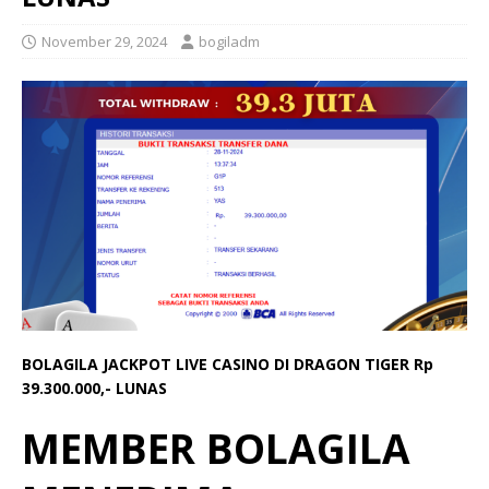
November 29, 2024
bogiladm
BOLAGILA JACKPOT LIVE CASINO DI DRAGON TIGER Rp
39.300.000,- LUNAS
MEMBER BOLAGILA