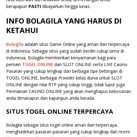
berapapun
PASTI
dibayarkan hingga lunas.
INFO
BOLAGILA
YANG HARUS DI
KETAHUI
Bolagila
adalah situs Game Online yang aman dan terpercaya
di Indonesia. Sebagai situs yang sudah berdiri cukup lama di
Indonesia, Bolagila memberikan kenyamanan bagi para
pemain
TOGEL ONLINE
dan SLOT ONLINE serta LIVE Casino.
Pasaran yang cukup lengkap dan berbagai tipe bettingan di
TOGEL ONLINE, berbagai
Provider
kelas dunia untuk SLOT
ONLINE dengan nilai RTP yang cukup tinggi, tidak luput juga
Permainan CASINO ONLINE yang akan menghapus kebosanan
anda dimanapun dan kapanpun anda berada.
SITUS TOGEL ONLINE TERPERCAYA
Bolagila sebagai situs togel online aman dan terpercaya,
menghadirkan pasaran-pasaran yang cukup lengkap dan resmi