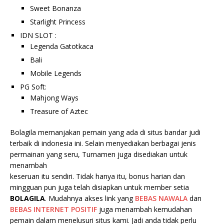
Sweet Bonanza
Starlight Princess
IDN SLOT :
Legenda Gatotkaca
Bali
Mobile Legends
PG Soft:
Mahjong Ways
Treasure of Aztec
Bolagila memanjakan pemain yang ada di situs bandar judi
terbaik di indonesia ini. Selain menyediakan berbagai jenis
permainan yang seru, Turnamen juga disediakan untuk
menambah
keseruan itu sendiri. Tidak hanya itu, bonus harian dan
mingguan pun juga telah disiapkan untuk member setia
BOLAGILA
. Mudahnya akses link yang
BEBAS NAWALA
dan
BEBAS INTERNET POSITIF
juga menambah kemudahan
pemain dalam menelusuri situs kami. Jadi anda tidak perlu