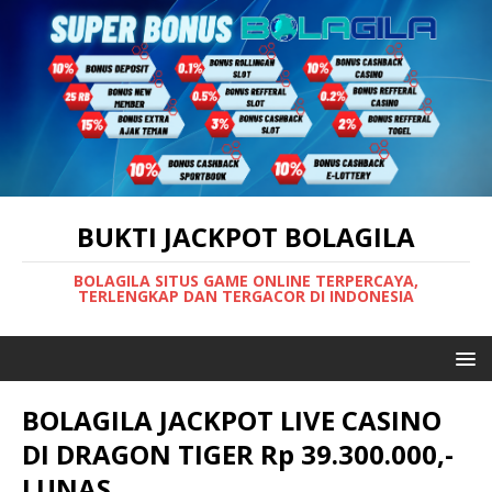
BUKTI JACKPOT BOLAGILA
BOLAGILA SITUS GAME ONLINE TERPERCAYA,
TERLENGKAP DAN TERGACOR DI INDONESIA
BOLAGILA JACKPOT LIVE CASINO
DI DRAGON TIGER Rp 39.300.000,-
LUNAS