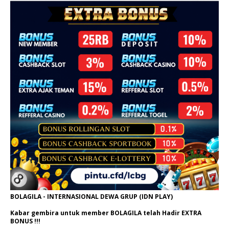
BOLAGILA - INTERNASIONAL DEWA GRUP (IDN PLAY)
Kabar gembira untuk member
BOLAGILA
telah Hadir
EXTRA
BONUS
!!!