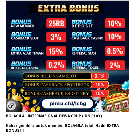
BOLAGILA - INTERNASIONAL DEWA GRUP (IDN PLAY)
Kabar gembira untuk member
BOLAGILA
telah Hadir
EXTRA
BONUS
!!!