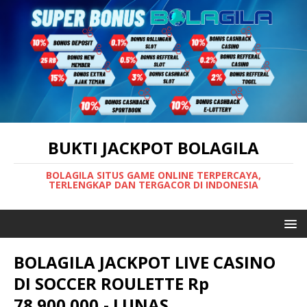
BUKTI JACKPOT BOLAGILA
BOLAGILA SITUS GAME ONLINE TERPERCAYA,
TERLENGKAP DAN TERGACOR DI INDONESIA
BOLAGILA JACKPOT LIVE CASINO
DI SOCCER ROULETTE Rp
78.900.000,- LUNAS