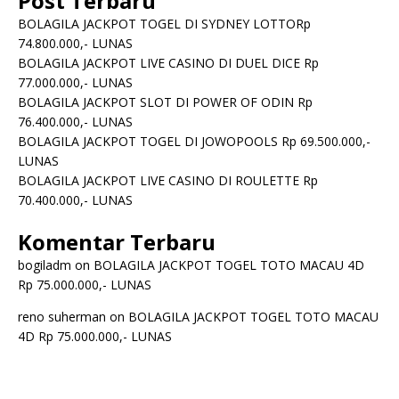
Post Terbaru
BOLAGILA JACKPOT TOGEL DI SYDNEY LOTTORp
74.800.000,- LUNAS
BOLAGILA JACKPOT LIVE CASINO DI DUEL DICE Rp
77.000.000,- LUNAS
BOLAGILA JACKPOT SLOT DI POWER OF ODIN Rp
76.400.000,- LUNAS
BOLAGILA JACKPOT TOGEL DI JOWOPOOLS Rp 69.500.000,-
LUNAS
BOLAGILA JACKPOT LIVE CASINO DI ROULETTE Rp
70.400.000,- LUNAS
Komentar Terbaru
bogiladm
on
BOLAGILA JACKPOT TOGEL TOTO MACAU 4D
Rp 75.000.000,- LUNAS
reno suherman
on
BOLAGILA JACKPOT TOGEL TOTO MACAU
4D Rp 75.000.000,- LUNAS