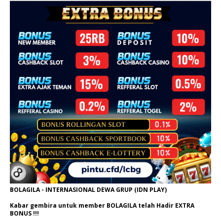
BOLAGILA - INTERNASIONAL DEWA GRUP (IDN PLAY)
Kabar gembira untuk member
BOLAGILA
telah Hadir
EXTRA
BONUS
!!!