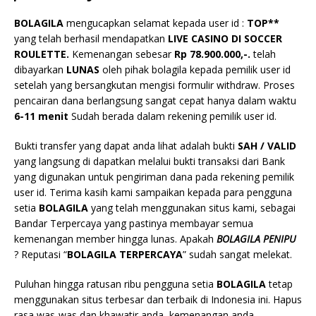
BOLAGILA
mengucapkan selamat kepada user id :
TOP**
yang telah berhasil mendapatkan
LIVE CASINO DI SOCCER
ROULETTE.
Kemenangan sebesar
Rp
78.900.000
,-
.
telah
dibayarkan
LUNAS
oleh pihak bolagila kepada pemilik user id
setelah yang bersangkutan mengisi formulir withdraw. Proses
pencairan dana berlangsung sangat cepat hanya dalam waktu
6-11 menit
Sudah berada dalam rekening pemilik user id.
Bukti transfer yang dapat anda lihat adalah bukti
SAH / VALID
yang langsung di dapatkan melalui bukti transaksi dari Bank
yang digunakan untuk pengiriman dana pada rekening pemilik
user id. Terima kasih kami sampaikan kepada para pengguna
setia
BOLAGILA
yang telah menggunakan situs kami, sebagai
Bandar Terpercaya yang pastinya membayar semua
kemenangan member hingga lunas. Apakah
BOLAGILA
PENIPU
? Reputasi “
BOLAGILA TERPERCAYA
” sudah sangat melekat.
Puluhan hingga ratusan ribu pengguna setia
BOLAGILA
tetap
menggunakan situs terbesar dan terbaik di Indonesia ini. Hapus
rasa was-was dan khawatir anda, kemenangan anda