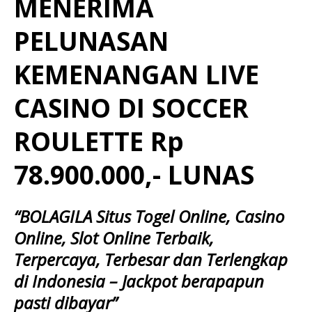
MENERIMA
PELUNASAN
KEMENANGAN LIVE
CASINO DI SOCCER
ROULETTE Rp
78.900.000,- LUNAS
“
BOLAGILA
Situs Togel Online, Casino
Online, Slot Online Terbaik,
Terpercaya, Terbesar dan Terlengkap
di Indonesia – Jackpot berapapun
pasti dibayar”