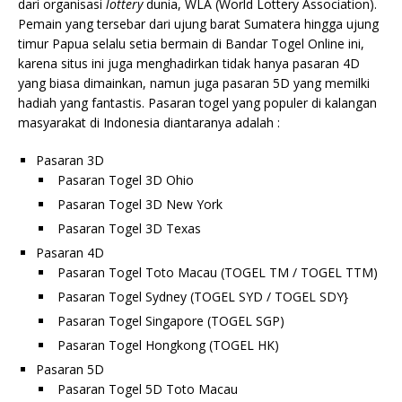
dari organisasi
lottery
dunia, WLA (World Lottery Association).
Pemain yang tersebar dari ujung barat Sumatera hingga ujung
timur Papua selalu setia bermain di Bandar Togel Online ini,
karena situs ini juga menghadirkan tidak hanya pasaran 4D
yang biasa dimainkan, namun juga pasaran 5D yang memilki
hadiah yang fantastis. Pasaran togel yang populer di kalangan
masyarakat di Indonesia diantaranya adalah :
Pasaran 3D
Pasaran Togel 3D Ohio
Pasaran Togel 3D New York
Pasaran Togel 3D Texas
Pasaran 4D
Pasaran Togel Toto Macau (TOGEL TM / TOGEL TTM)
Pasaran Togel Sydney (TOGEL SYD / TOGEL SDY}
Pasaran Togel Singapore (TOGEL SGP)
Pasaran Togel Hongkong (TOGEL HK)
Pasaran 5D
Pasaran Togel 5D Toto Macau