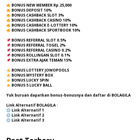
BONUS NEW MEMBER Rp.25,000
BONUS DEPOSIT 10%
BONUS CASHBACK SLOT 3%
BONUS CASHBACK CASINO 10%
BONUS CASHBACK E-LOTTERY 10%
BONUS CASHBACK SPORTBOOK 10%
BONUS REFERRAL SLOT 0.5%
BONUS REFERRAL TOGEL 2%
BONUS REFERRAL CASINO 0.2%
BONUS ROLLINGAN SLOT 0.1%
BONUS EXTRA AJAK TEMAN 15%
BONUS LOTTERY JOWOPOOLS
BONUS MYSTERY BOX
BONUS LUCKY SPIN
BONUS 5 LUCKY BALL
Yuk buruan dapatkan bonus-bonusnya dan daftar di
BOLAGILA
Link Alternatif BOLAGILA :
Link Alternatif 1
Link Alternatif 2
Link Alternatif 3