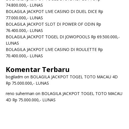
74.800.000,- LUNAS
BOLAGILA JACKPOT LIVE CASINO DI DUEL DICE Rp
77.000.000,- LUNAS
BOLAGILA JACKPOT SLOT DI POWER OF ODIN Rp
76.400.000,- LUNAS
BOLAGILA JACKPOT TOGEL DI JOWOPOOLS Rp 69.500.000,-
LUNAS
BOLAGILA JACKPOT LIVE CASINO DI ROULETTE Rp
70.400.000,- LUNAS
Komentar Terbaru
bogiladm
on
BOLAGILA JACKPOT TOGEL TOTO MACAU 4D
Rp 75.000.000,- LUNAS
reno suherman
on
BOLAGILA JACKPOT TOGEL TOTO MACAU
4D Rp 75.000.000,- LUNAS