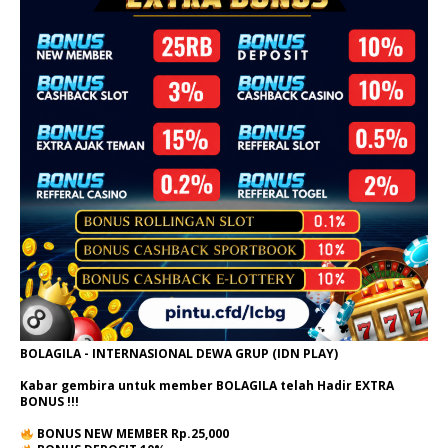
BOLAGILA - INTERNASIONAL DEWA GRUP (IDN PLAY)
Kabar gembira untuk member
BOLAGILA
telah Hadir
EXTRA
BONUS
!!!
BONUS NEW MEMBER Rp.25,000