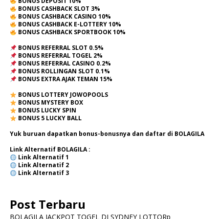
BONUS DEPOSIT 10%
BONUS CASHBACK SLOT 3%
BONUS CASHBACK CASINO 10%
BONUS CASHBACK E-LOTTERY 10%
BONUS CASHBACK SPORTBOOK 10%
BONUS REFERRAL SLOT 0.5%
BONUS REFERRAL TOGEL 2%
BONUS REFERRAL CASINO 0.2%
BONUS ROLLINGAN SLOT 0.1%
BONUS EXTRA AJAK TEMAN 15%
BONUS LOTTERY JOWOPOOLS
BONUS MYSTERY BOX
BONUS LUCKY SPIN
BONUS 5 LUCKY BALL
Yuk buruan dapatkan bonus-bonusnya dan daftar di
BOLAGILA
Link Alternatif BOLAGILA :
Link Alternatif 1
Link Alternatif 2
Link Alternatif 3
Post Terbaru
BOLAGILA JACKPOT TOGEL DI SYDNEY LOTTORp