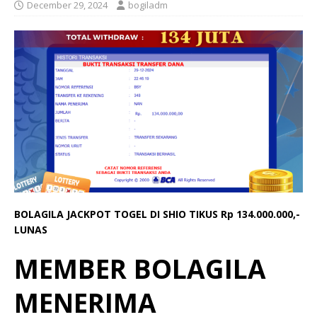
December 29, 2024
bogiladm
BOLAGILA JACKPOT TOGEL DI SHIO TIKUS Rp 134.000.000,-
LUNAS
MEMBER BOLAGILA
MENERIMA