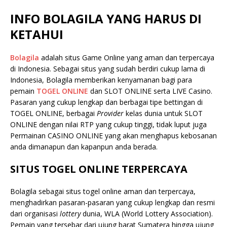
INFO
BOLAGILA
YANG HARUS DI
KETAHUI
Bolagila
adalah situs Game Online yang aman dan terpercaya
di Indonesia. Sebagai situs yang sudah berdiri cukup lama di
Indonesia, Bolagila memberikan kenyamanan bagi para
pemain
TOGEL ONLINE
dan SLOT ONLINE serta LIVE Casino.
Pasaran yang cukup lengkap dan berbagai tipe bettingan di
TOGEL ONLINE, berbagai
Provider
kelas dunia untuk SLOT
ONLINE dengan nilai RTP yang cukup tinggi, tidak luput juga
Permainan CASINO ONLINE yang akan menghapus kebosanan
anda dimanapun dan kapanpun anda berada.
SITUS TOGEL ONLINE TERPERCAYA
Bolagila sebagai situs togel online aman dan terpercaya,
menghadirkan pasaran-pasaran yang cukup lengkap dan resmi
dari organisasi
lottery
dunia, WLA (World Lottery Association).
Pemain yang tersebar dari ujung barat Sumatera hingga ujung