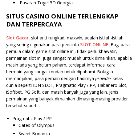
Pasaran Togel 5D Georgia
SITUS CASINO ONLINE TERLENGKAP
DAN TERPERCAYA
Slot
Gacor
, slot anti rungkad, maxwin, adalah istilah-istilah
yang sering digunakan para pencinta
SLOT
ONLINE
. Bagi para
pemula dalam game slot online ini, tidak perlu khawatir,
permainan slot ini juga sangat mudah untuk dimainkan, apabila
masih ada yang belum paham, terdapat informasi cara
bermain yang sangat mudah untuk dipahami. Bolagila
memanjakan, para pemain dengan hadirnya
provider
kelas
dunia seperti IDN SLOT, Pragmatic Play / PP, Habanero Slot,
iSoftbet, PG Soft, dan masih banyak juga yang lain. Jenis
permainan yang banyak dimainkan dimasing-masing provider
tersebut seperti :
Pragmatic Play / PP
Gates of Olympus
Sweet Bonanza