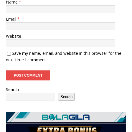
Name
*
Email
*
Website
Save my name, email, and website in this browser for the
next time I comment.
Search
Search