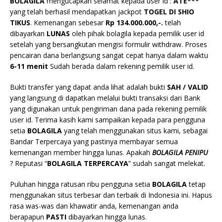
BOLAGILA
mengucapkan selamat kepada user id :
ATE***
yang telah berhasil mendapatkan jackpot
TOGEL DI SHIO
TIKUS
. Kemenangan sebesar
Rp
134.000.000
,-
.
telah
dibayarkan
LUNAS
oleh pihak bolagila kepada pemilik user id
setelah yang bersangkutan mengisi formulir withdraw. Proses
pencairan dana berlangsung sangat cepat hanya dalam waktu
6-11 menit
Sudah berada dalam rekening pemilik user id.
Bukti transfer yang dapat anda lihat adalah bukti
SAH / VALID
yang langsung di dapatkan melalui bukti transaksi dari Bank
yang digunakan untuk pengiriman dana pada rekening pemilik
user id. Terima kasih kami sampaikan kepada para pengguna
setia
BOLAGILA
yang telah menggunakan situs kami, sebagai
Bandar Terpercaya yang pastinya membayar semua
kemenangan member hingga lunas. Apakah
BOLAGILA
PENIPU
? Reputasi “
BOLAGILA TERPERCAYA
” sudah sangat melekat.
Puluhan hingga ratusan ribu pengguna setia
BOLAGILA
tetap
menggunakan situs terbesar dan terbaik di Indonesia ini. Hapus
rasa was-was dan khawatir anda, kemenangan anda
berapapun
PASTI
dibayarkan hingga lunas.