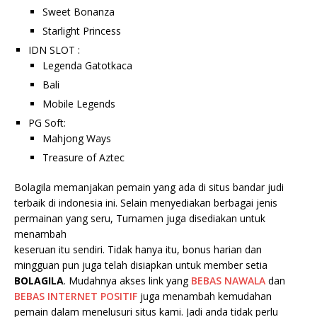
Sweet Bonanza
Starlight Princess
IDN SLOT :
Legenda Gatotkaca
Bali
Mobile Legends
PG Soft:
Mahjong Ways
Treasure of Aztec
Bolagila memanjakan pemain yang ada di situs bandar judi
terbaik di indonesia ini. Selain menyediakan berbagai jenis
permainan yang seru, Turnamen juga disediakan untuk
menambah
keseruan itu sendiri. Tidak hanya itu, bonus harian dan
mingguan pun juga telah disiapkan untuk member setia
BOLAGILA
. Mudahnya akses link yang
BEBAS NAWALA
dan
BEBAS INTERNET POSITIF
juga menambah kemudahan
pemain dalam menelusuri situs kami. Jadi anda tidak perlu