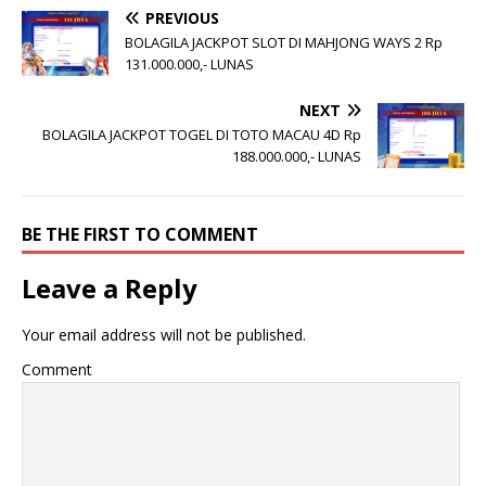
PREVIOUS
BOLAGILA JACKPOT SLOT DI MAHJONG WAYS 2 Rp
131.000.000,- LUNAS
NEXT
BOLAGILA JACKPOT TOGEL DI TOTO MACAU 4D Rp
188.000.000,- LUNAS
BE THE FIRST TO COMMENT
Leave a Reply
Your email address will not be published.
Comment