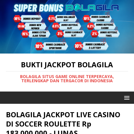
BUKTI JACKPOT BOLAGILA
BOLAGILA SITUS GAME ONLINE TERPERCAYA,
TERLENGKAP DAN TERGACOR DI INDONESIA
BOLAGILA JACKPOT LIVE CASINO
DI SOCCER ROULETTE Rp
183.000.000,- LUNAS