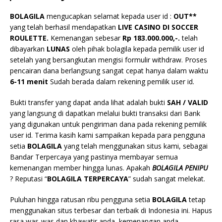
BOLAGILA
mengucapkan selamat kepada user id :
OUT**
yang telah berhasil mendapatkan
LIVE CASINO DI SOCCER
ROULETTE.
Kemenangan sebesar
Rp
183.000.000
,-
.
telah
dibayarkan
LUNAS
oleh pihak bolagila kepada pemilik user id
setelah yang bersangkutan mengisi formulir withdraw. Proses
pencairan dana berlangsung sangat cepat hanya dalam waktu
6-11 menit
Sudah berada dalam rekening pemilik user id.
Bukti transfer yang dapat anda lihat adalah bukti
SAH / VALID
yang langsung di dapatkan melalui bukti transaksi dari Bank
yang digunakan untuk pengiriman dana pada rekening pemilik
user id. Terima kasih kami sampaikan kepada para pengguna
setia
BOLAGILA
yang telah menggunakan situs kami, sebagai
Bandar Terpercaya yang pastinya membayar semua
kemenangan member hingga lunas. Apakah
BOLAGILA
PENIPU
? Reputasi “
BOLAGILA TERPERCAYA
” sudah sangat melekat.
Puluhan hingga ratusan ribu pengguna setia
BOLAGILA
tetap
menggunakan situs terbesar dan terbaik di Indonesia ini. Hapus
rasa was-was dan khawatir anda, kemenangan anda