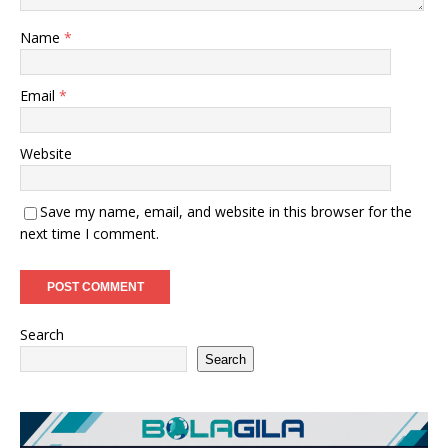
Name
*
Email
*
Website
Save my name, email, and website in this browser for the
next time I comment.
Search
Search