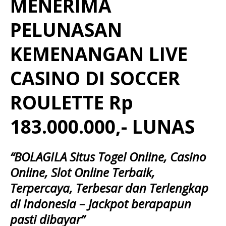
MENERIMA
PELUNASAN
KEMENANGAN LIVE
CASINO DI SOCCER
ROULETTE Rp
183.000.000,- LUNAS
“
BOLAGILA
Situs Togel Online, Casino
Online, Slot Online Terbaik,
Terpercaya, Terbesar dan Terlengkap
di Indonesia – Jackpot berapapun
pasti dibayar”