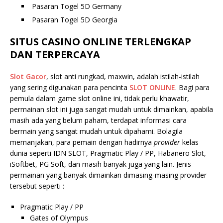
Pasaran Togel 5D Germany
Pasaran Togel 5D Georgia
SITUS CASINO ONLINE TERLENGKAP
DAN TERPERCAYA
Slot
Gacor
, slot anti rungkad, maxwin, adalah istilah-istilah
yang sering digunakan para pencinta
SLOT
ONLINE
. Bagi para
pemula dalam game slot online ini, tidak perlu khawatir,
permainan slot ini juga sangat mudah untuk dimainkan, apabila
masih ada yang belum paham, terdapat informasi cara
bermain yang sangat mudah untuk dipahami. Bolagila
memanjakan, para pemain dengan hadirnya
provider
kelas
dunia seperti IDN SLOT, Pragmatic Play / PP, Habanero Slot,
iSoftbet, PG Soft, dan masih banyak juga yang lain. Jenis
permainan yang banyak dimainkan dimasing-masing provider
tersebut seperti :
Pragmatic Play / PP
Gates of Olympus