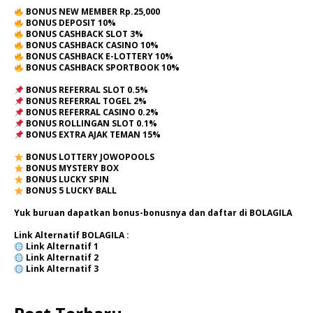
BONUS NEW MEMBER Rp.25,000
BONUS DEPOSIT 10%
BONUS CASHBACK SLOT 3%
BONUS CASHBACK CASINO 10%
BONUS CASHBACK E-LOTTERY 10%
BONUS CASHBACK SPORTBOOK 10%
BONUS REFERRAL SLOT 0.5%
BONUS REFERRAL TOGEL 2%
BONUS REFERRAL CASINO 0.2%
BONUS ROLLINGAN SLOT 0.1%
BONUS EXTRA AJAK TEMAN 15%
BONUS LOTTERY JOWOPOOLS
BONUS MYSTERY BOX
BONUS LUCKY SPIN
BONUS 5 LUCKY BALL
Yuk buruan dapatkan bonus-bonusnya dan daftar di
BOLAGILA
Link Alternatif BOLAGILA :
Link Alternatif 1
Link Alternatif 2
Link Alternatif 3