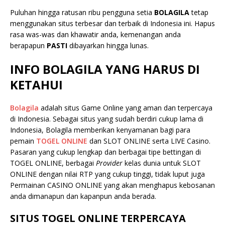
Puluhan hingga ratusan ribu pengguna setia
BOLAGILA
tetap
menggunakan situs terbesar dan terbaik di Indonesia ini. Hapus
rasa was-was dan khawatir anda, kemenangan anda
berapapun
PASTI
dibayarkan hingga lunas.
INFO
BOLAGILA
YANG HARUS DI
KETAHUI
Bolagila
adalah situs Game Online yang aman dan terpercaya
di Indonesia. Sebagai situs yang sudah berdiri cukup lama di
Indonesia, Bolagila memberikan kenyamanan bagi para
pemain
TOGEL ONLINE
dan SLOT ONLINE serta LIVE Casino.
Pasaran yang cukup lengkap dan berbagai tipe bettingan di
TOGEL ONLINE, berbagai
Provider
kelas dunia untuk SLOT
ONLINE dengan nilai RTP yang cukup tinggi, tidak luput juga
Permainan CASINO ONLINE yang akan menghapus kebosanan
anda dimanapun dan kapanpun anda berada.
SITUS TOGEL ONLINE TERPERCAYA