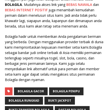
BOLAGILA
. Mudahnya akses link yang
BEBAS NAWALA
dan
BEBAS INTERNET POSITIF
juga menambah kemudahan
pemain dalam menelusuri situs kami. Jadi anda tidak perlu
khawatir lagi, siapapun anda, kapanpun dan dimanapun anda
berada, situs kami akan tetap setia menemani anda.
Bolagila hadir untuk memberikan Anda pengalaman bermain
yang berbeda. Dengan menggunakan provider terbaik di dunia
kami memprioritaskan kepuasan member setia kami.Bolagila
sebagai bandar judi online terbaik di Asia memiliki permainan
terlengkap seperti misalnya togel, slot, bola, casino, dan
berbagai jenis permainan lainnya. Kami juga selalu
menyediakan link alternatif untuk para pemain dan member
setia kami agar dapat selalu mengakses situs permainan
Bolagila dengan nyaman.
BOLAGILA GACOR
BOLAGILA PENIPU
BOLAGILA RUNGKAD
BUKTI JACKPOT
BUKTI TRANSFER BOLAGILA
DAFTAR BOLAGILA