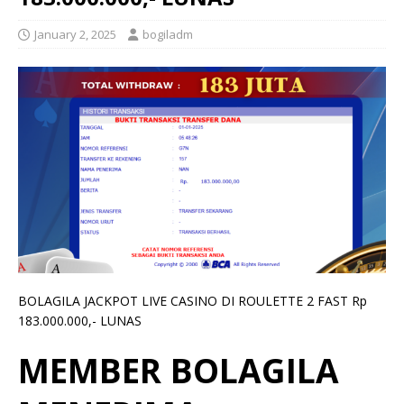
January 2, 2025
bogiladm
BOLAGILA JACKPOT LIVE CASINO DI ROULETTE 2 FAST Rp
183.000.000,- LUNAS
MEMBER BOLAGILA