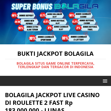
BUKTI JACKPOT BOLAGILA
BOLAGILA SITUS GAME ONLINE TERPERCAYA,
TERLENGKAP DAN TERGACOR DI INDONESIA
BOLAGILA JACKPOT LIVE CASINO
DI ROULETTE 2 FAST Rp
183.000.000,- LUNAS