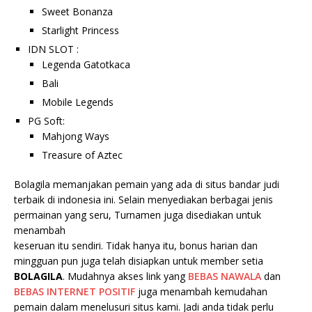
Sweet Bonanza
Starlight Princess
IDN SLOT :
Legenda Gatotkaca
Bali
Mobile Legends
PG Soft:
Mahjong Ways
Treasure of Aztec
Bolagila memanjakan pemain yang ada di situs bandar judi
terbaik di indonesia ini. Selain menyediakan berbagai jenis
permainan yang seru, Turnamen juga disediakan untuk
menambah
keseruan itu sendiri. Tidak hanya itu, bonus harian dan
mingguan pun juga telah disiapkan untuk member setia
BOLAGILA
. Mudahnya akses link yang
BEBAS NAWALA
dan
BEBAS INTERNET POSITIF
juga menambah kemudahan
pemain dalam menelusuri situs kami. Jadi anda tidak perlu