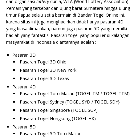
dari organisasi
lottery
dunia, WLA (World Lottery Association).
Pemain yang tersebar dari ujung barat Sumatera hingga ujung
timur Papua selalu setia bermain di Bandar Togel Online ini,
karena situs ini juga menghadirkan tidak hanya pasaran 4D
yang biasa dimainkan, namun juga pasaran 5D yang memilki
hadiah yang fantastis. Pasaran togel yang populer di kalangan
masyarakat di Indonesia diantaranya adalah :
Pasaran 3D
Pasaran Togel 3D Ohio
Pasaran Togel 3D New York
Pasaran Togel 3D Texas
Pasaran 4D
Pasaran Togel Toto Macau (TOGEL TM / TOGEL TTM)
Pasaran Togel Sydney (TOGEL SYD / TOGEL SDY}
Pasaran Togel Singapore (TOGEL SGP)
Pasaran Togel Hongkong (TOGEL HK)
Pasaran 5D
Pasaran Togel 5D Toto Macau