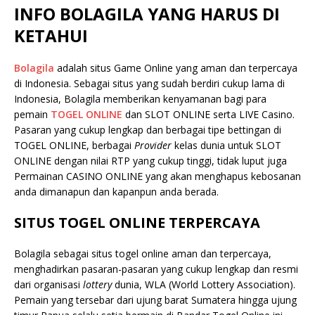
INFO
BOLAGILA
YANG HARUS DI
KETAHUI
Bolagila
adalah situs Game Online yang aman dan terpercaya
di Indonesia. Sebagai situs yang sudah berdiri cukup lama di
Indonesia, Bolagila memberikan kenyamanan bagi para
pemain
TOGEL ONLINE
dan SLOT ONLINE serta LIVE Casino.
Pasaran yang cukup lengkap dan berbagai tipe bettingan di
TOGEL ONLINE, berbagai
Provider
kelas dunia untuk SLOT
ONLINE dengan nilai RTP yang cukup tinggi, tidak luput juga
Permainan CASINO ONLINE yang akan menghapus kebosanan
anda dimanapun dan kapanpun anda berada.
SITUS TOGEL ONLINE TERPERCAYA
Bolagila sebagai situs togel online aman dan terpercaya,
menghadirkan pasaran-pasaran yang cukup lengkap dan resmi
dari organisasi
lottery
dunia, WLA (World Lottery Association).
Pemain yang tersebar dari ujung barat Sumatera hingga ujung