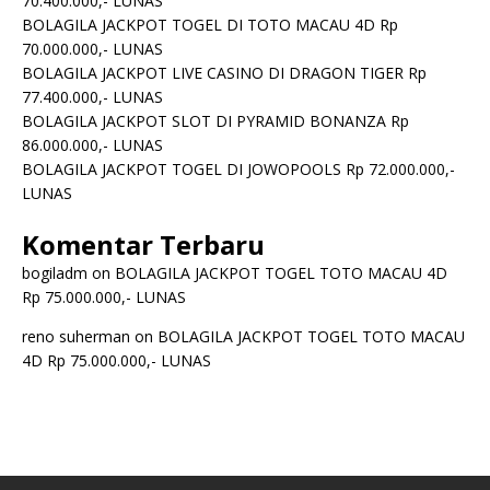
70.400.000,- LUNAS
BOLAGILA JACKPOT TOGEL DI TOTO MACAU 4D Rp
70.000.000,- LUNAS
BOLAGILA JACKPOT LIVE CASINO DI DRAGON TIGER Rp
77.400.000,- LUNAS
BOLAGILA JACKPOT SLOT DI PYRAMID BONANZA Rp
86.000.000,- LUNAS
BOLAGILA JACKPOT TOGEL DI JOWOPOOLS Rp 72.000.000,-
LUNAS
Komentar Terbaru
bogiladm
on
BOLAGILA JACKPOT TOGEL TOTO MACAU 4D
Rp 75.000.000,- LUNAS
reno suherman
on
BOLAGILA JACKPOT TOGEL TOTO MACAU
4D Rp 75.000.000,- LUNAS