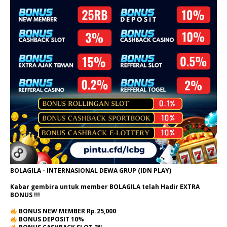
BOLAGILA - INTERNASIONAL DEWA GRUP (IDN PLAY)
Kabar gembira untuk member
BOLAGILA
telah Hadir
EXTRA
BONUS
!!!
BONUS NEW MEMBER Rp.25,000
BONUS DEPOSIT 10%