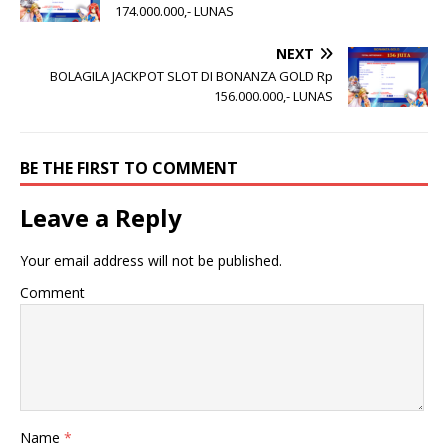
174.000.000,- LUNAS
NEXT
BOLAGILA JACKPOT SLOT DI BONANZA GOLD Rp
156.000.000,- LUNAS
BE THE FIRST TO COMMENT
Leave a Reply
Your email address will not be published.
Comment
Name
*