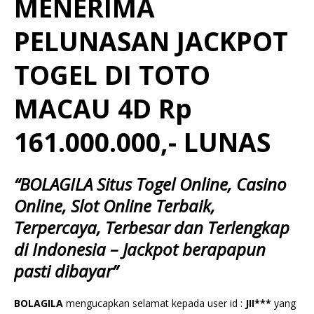
MENERIMA
PELUNASAN JACKPOT
TOGEL DI TOTO
MACAU 4D Rp
161.000.000,- LUNAS
“
BOLAGILA
Situs Togel Online, Casino
Online, Slot Online Terbaik,
Terpercaya, Terbesar dan Terlengkap
di Indonesia – Jackpot berapapun
pasti dibayar”
BOLAGILA
mengucapkan selamat kepada user id :
JII***
yang