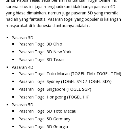
timur Papua selalu setia bermain di Bandar Togel Online ini,
karena situs ini juga menghadirkan tidak hanya pasaran 4D
yang biasa dimainkan, namun juga pasaran 5D yang memilki
hadiah yang fantastis. Pasaran togel yang populer di kalangan
masyarakat di Indonesia diantaranya adalah :
Pasaran 3D
Pasaran Togel 3D Ohio
Pasaran Togel 3D New York
Pasaran Togel 3D Texas
Pasaran 4D
Pasaran Togel Toto Macau (TOGEL TM / TOGEL TTM)
Pasaran Togel Sydney (TOGEL SYD / TOGEL SDY}
Pasaran Togel Singapore (TOGEL SGP)
Pasaran Togel Hongkong (TOGEL HK)
Pasaran 5D
Pasaran Togel 5D Toto Macau
Pasaran Togel 5D Germany
Pasaran Togel 5D Georgia