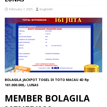
February 7, 2025
bogiladm
BOLAGILA JACKPOT TOGEL DI TOTO MACAU 4D Rp
161.000.000,- LUNAS
MEMBER BOLAGILA