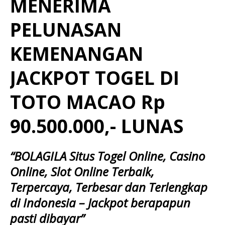
MENERIMA
PELUNASAN
KEMENANGAN
JACKPOT TOGEL DI
TOTO MACAO Rp
90.500.000,- LUNAS
“
BOLAGILA
Situs Togel Online, Casino
Online, Slot Online Terbaik,
Terpercaya, Terbesar dan Terlengkap
di Indonesia – Jackpot berapapun
pasti dibayar”