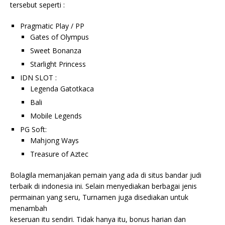
tersebut seperti :
Pragmatic Play / PP
Gates of Olympus
Sweet Bonanza
Starlight Princess
IDN SLOT :
Legenda Gatotkaca
Bali
Mobile Legends
PG Soft:
Mahjong Ways
Treasure of Aztec
Bolagila memanjakan pemain yang ada di situs bandar judi
terbaik di indonesia ini. Selain menyediakan berbagai jenis
permainan yang seru, Turnamen juga disediakan untuk
menambah
keseruan itu sendiri. Tidak hanya itu, bonus harian dan