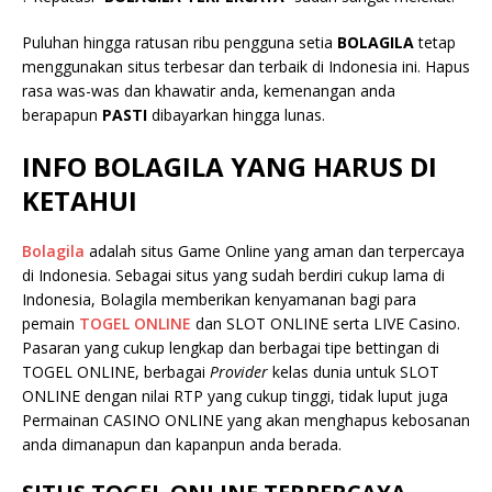
Puluhan hingga ratusan ribu pengguna setia
BOLAGILA
tetap
menggunakan situs terbesar dan terbaik di Indonesia ini. Hapus
rasa was-was dan khawatir anda, kemenangan anda
berapapun
PASTI
dibayarkan hingga lunas.
INFO
BOLAGILA
YANG HARUS DI
KETAHUI
Bolagila
adalah situs Game Online yang aman dan terpercaya
di Indonesia. Sebagai situs yang sudah berdiri cukup lama di
Indonesia, Bolagila memberikan kenyamanan bagi para
pemain
TOGEL ONLINE
dan SLOT ONLINE serta LIVE Casino.
Pasaran yang cukup lengkap dan berbagai tipe bettingan di
TOGEL ONLINE, berbagai
Provider
kelas dunia untuk SLOT
ONLINE dengan nilai RTP yang cukup tinggi, tidak luput juga
Permainan CASINO ONLINE yang akan menghapus kebosanan
anda dimanapun dan kapanpun anda berada.