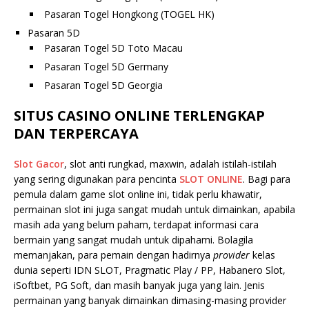
Pasaran Togel Hongkong (TOGEL HK)
Pasaran 5D
Pasaran Togel 5D Toto Macau
Pasaran Togel 5D Germany
Pasaran Togel 5D Georgia
SITUS CASINO ONLINE TERLENGKAP
DAN TERPERCAYA
Slot
Gacor
, slot anti rungkad, maxwin, adalah istilah-istilah
yang sering digunakan para pencinta
SLOT
ONLINE
. Bagi para
pemula dalam game slot online ini, tidak perlu khawatir,
permainan slot ini juga sangat mudah untuk dimainkan, apabila
masih ada yang belum paham, terdapat informasi cara
bermain yang sangat mudah untuk dipahami. Bolagila
memanjakan, para pemain dengan hadirnya
provider
kelas
dunia seperti IDN SLOT, Pragmatic Play / PP, Habanero Slot,
iSoftbet, PG Soft, dan masih banyak juga yang lain. Jenis
permainan yang banyak dimainkan dimasing-masing provider