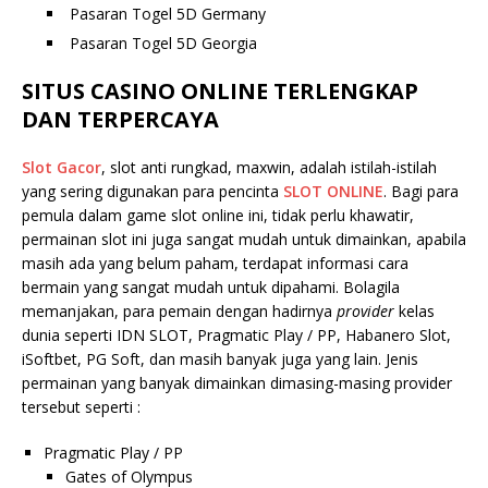
Pasaran Togel 5D Germany
Pasaran Togel 5D Georgia
SITUS CASINO ONLINE TERLENGKAP
DAN TERPERCAYA
Slot
Gacor
, slot anti rungkad, maxwin, adalah istilah-istilah
yang sering digunakan para pencinta
SLOT
ONLINE
. Bagi para
pemula dalam game slot online ini, tidak perlu khawatir,
permainan slot ini juga sangat mudah untuk dimainkan, apabila
masih ada yang belum paham, terdapat informasi cara
bermain yang sangat mudah untuk dipahami. Bolagila
memanjakan, para pemain dengan hadirnya
provider
kelas
dunia seperti IDN SLOT, Pragmatic Play / PP, Habanero Slot,
iSoftbet, PG Soft, dan masih banyak juga yang lain. Jenis
permainan yang banyak dimainkan dimasing-masing provider
tersebut seperti :
Pragmatic Play / PP
Gates of Olympus