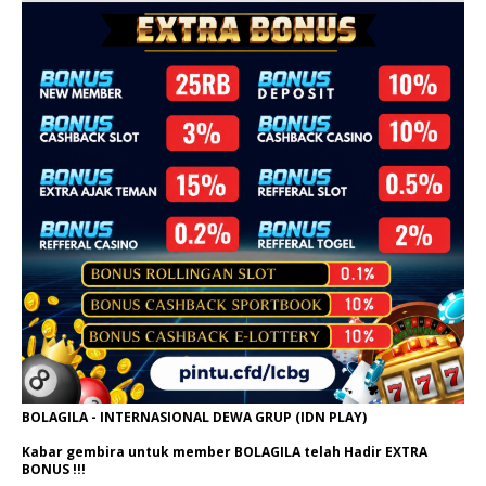
BOLAGILA - INTERNASIONAL DEWA GRUP (IDN PLAY)
Kabar gembira untuk member
BOLAGILA
telah Hadir
EXTRA
BONUS
!!!