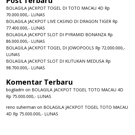
Post Terbaru
BOLAGILA JACKPOT TOGEL DI TOTO MACAU 4D Rp
70.000.000,- LUNAS
BOLAGILA JACKPOT LIVE CASINO DI DRAGON TIGER Rp
77.400.000,- LUNAS
BOLAGILA JACKPOT SLOT DI PYRAMID BONANZA Rp
86.000.000,- LUNAS
BOLAGILA JACKPOT TOGEL DI JOWOPOOLS Rp 72.000.000,-
LUNAS
BOLAGILA JACKPOT SLOT DI KUTUKAN MEDUSA Rp
98.700.000,- LUNAS
Komentar Terbaru
bogiladm
on
BOLAGILA JACKPOT TOGEL TOTO MACAU 4D
Rp 75.000.000,- LUNAS
reno suherman
on
BOLAGILA JACKPOT TOGEL TOTO MACAU
4D Rp 75.000.000,- LUNAS