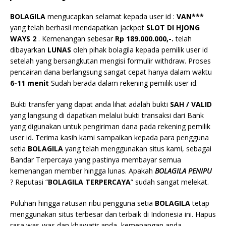
BOLAGILA
mengucapkan selamat kepada user id :
VAN***
yang telah berhasil mendapatkan jackpot
SLOT DI HJONG
WAYS 2
. Kemenangan sebesar
Rp
189.000.000
,-
.
telah
dibayarkan
LUNAS
oleh pihak bolagila kepada pemilik user id
setelah yang bersangkutan mengisi formulir withdraw. Proses
pencairan dana berlangsung sangat cepat hanya dalam waktu
6-11 menit
Sudah berada dalam rekening pemilik user id.
Bukti transfer yang dapat anda lihat adalah bukti
SAH / VALID
yang langsung di dapatkan melalui bukti transaksi dari Bank
yang digunakan untuk pengiriman dana pada rekening pemilik
user id. Terima kasih kami sampaikan kepada para pengguna
setia
BOLAGILA
yang telah menggunakan situs kami, sebagai
Bandar Terpercaya yang pastinya membayar semua
kemenangan member hingga lunas. Apakah
BOLAGILA
PENIPU
? Reputasi “
BOLAGILA TERPERCAYA
” sudah sangat melekat.
Puluhan hingga ratusan ribu pengguna setia
BOLAGILA
tetap
menggunakan situs terbesar dan terbaik di Indonesia ini. Hapus
rasa was-was dan khawatir anda, kemenangan anda