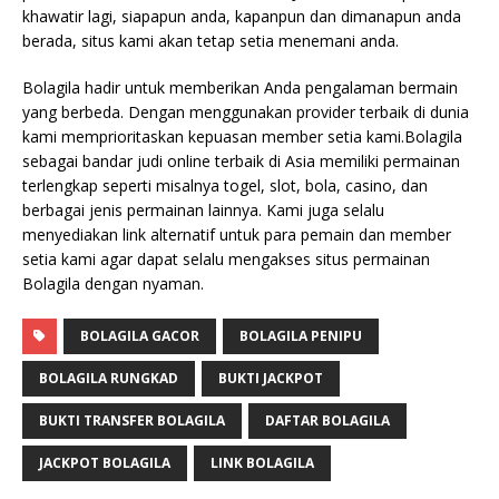
khawatir lagi, siapapun anda, kapanpun dan dimanapun anda
berada, situs kami akan tetap setia menemani anda.
Bolagila hadir untuk memberikan Anda pengalaman bermain
yang berbeda. Dengan menggunakan provider terbaik di dunia
kami memprioritaskan kepuasan member setia kami.Bolagila
sebagai bandar judi online terbaik di Asia memiliki permainan
terlengkap seperti misalnya togel, slot, bola, casino, dan
berbagai jenis permainan lainnya. Kami juga selalu
menyediakan link alternatif untuk para pemain dan member
setia kami agar dapat selalu mengakses situs permainan
Bolagila dengan nyaman.
BOLAGILA GACOR
BOLAGILA PENIPU
BOLAGILA RUNGKAD
BUKTI JACKPOT
BUKTI TRANSFER BOLAGILA
DAFTAR BOLAGILA
JACKPOT BOLAGILA
LINK BOLAGILA