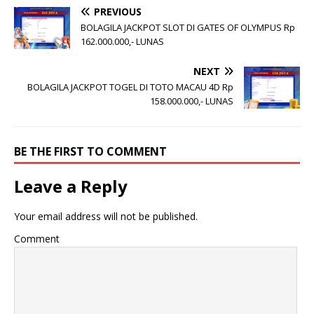
PREVIOUS
BOLAGILA JACKPOT SLOT DI GATES OF OLYMPUS Rp
162.000.000,- LUNAS
NEXT
BOLAGILA JACKPOT TOGEL DI TOTO MACAU 4D Rp
158.000.000,- LUNAS
BE THE FIRST TO COMMENT
Leave a Reply
Your email address will not be published.
Comment