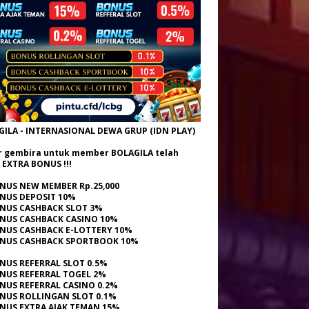
GILA - INTERNASIONAL DEWA GRUP (IDN PLAY)
r gembira untuk member
BOLAGILA
telah
r
EXTRA BONUS
!!!
NUS NEW MEMBER Rp.25,000
NUS DEPOSIT 10%
NUS CASHBACK SLOT 3%
NUS CASHBACK CASINO 10%
NUS CASHBACK E-LOTTERY 10%
NUS CASHBACK SPORTBOOK 10%
NUS REFERRAL SLOT 0.5%
NUS REFERRAL TOGEL 2%
NUS REFERRAL CASINO 0.2%
NUS ROLLINGAN SLOT 0.1%
NUS EXTRA AJAK TEMAN 15%