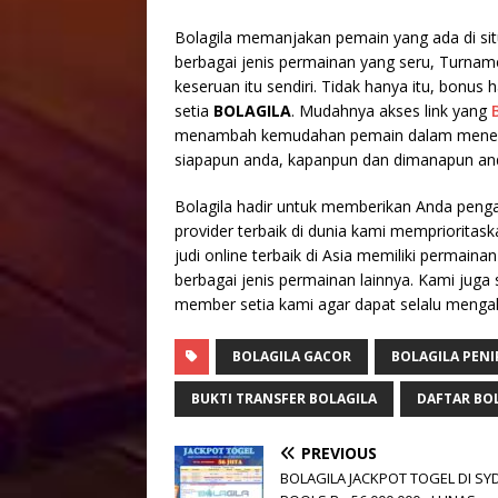
Bolagila memanjakan pemain yang ada di situs
berbagai jenis permainan yang seru, Turna
keseruan itu sendiri. Tidak hanya itu, bonu
setia
BOLAGILA
. Mudahnya akses link yang
menambah kemudahan pemain dalam menelusuri
siapapun anda, kapanpun dan dimanapun and
Bolagila hadir untuk memberikan Anda pen
provider terbaik di dunia kami mempriorita
judi online terbaik di Asia memiliki permainan
berbagai jenis permainan lainnya. Kami juga 
member setia kami agar dapat selalu menga
BOLAGILA GACOR
BOLAGILA PENI
BUKTI TRANSFER BOLAGILA
DAFTAR BO
PREVIOUS
BOLAGILA JACKPOT TOGEL DI SY