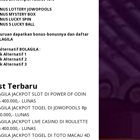
NUS LOTTERY JOWOPOOLS
NUS MYSTERY BOX
NUS LUCKY SPIN
NUS 5 LUCKY BALL
buruan dapatkan bonus-bonusnya dan daftar
LAGILA
Alternatif BOLAGILA :
k Alternatif 1
k Alternatif 2
k Alternatif 3
st Terbaru
GILA JACKPOT SLOT DI POWER OF ODIN
6.400.000,- LUNAS
GILA JACKPOT TOGEL DI JOWOPOOLS Rp
00.000,- LUNAS
GILA JACKPOT LIVE CASINO DI ROULETTE
0.400.000,- LUNAS
GILA JACKPOT TOGEL DI TOTO MACAU 4D