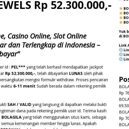
EWELS Rp 52.300.000,-
BO
BO
BO
BO
Yuk 
ne, Casino Online, Slot Online
di
BO
sar dan Terlengkap di Indonesia –
Link 
Lin
bayar”
Lin
Lin
r id :
PEL***
yang telah berhasil mendapatkan jackpot
sar
Rp
52.300.000,-
.
telah dibayarkan
LUNAS
oleh pihak
Po
 bersangkutan mengisi formulir withdraw. Proses pencairan
 waktu
6-11 menit
Sudah berada dalam rekening pemilik
BOLA
Rp 7
BOLA
bukti
SAH / VALID
yang langsung di dapatkan melalui bukti
69.5
giriman dana pada rekening pemilik user id. Terima kasih
BOLA
a
BOLAGILA
yang telah menggunakan situs kami, sebagai
Rp 7
r semua kemenangan member hingga lunas. Apakah
BOLA