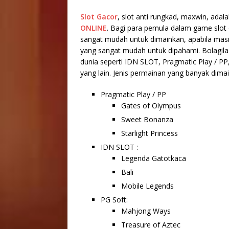
Slot
Gacor
, slot anti rungkad, maxwin, adala
ONLINE
. Bagi para pemula dalam game slot on
sangat mudah untuk dimainkan, apabila mas
yang sangat mudah untuk dipahami. Bolagi
dunia seperti IDN SLOT, Pragmatic Play / PP
yang lain. Jenis permainan yang banyak dimai
Pragmatic Play / PP
Gates of Olympus
Sweet Bonanza
Starlight Princess
IDN SLOT :
Legenda Gatotkaca
Bali
Mobile Legends
PG Soft:
Mahjong Ways
Treasure of Aztec