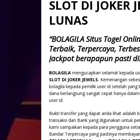
SLOT DI JOKER J
LUNAS
“
BOLAGILA
Situs Togel Onli
Terbaik, Terpercaya, Terbe
Jackpot berapapun pasti di
BOLAGILA
mengucapkan selamat kepada use
SLOT DI JOKER JEWELS.
Kemenangan sebe
bolagila kepada pemilik user id setelah yang
dana berlangsung sangat cepat hanya dalam
user id.
Bukti transfer yang dapat anda lihat adalah 
transaksi dari Bank yang digunakan untuk pen
kami sampaikan kepada para pengguna seti
Bandar Terpercaya yang pastinya membaya